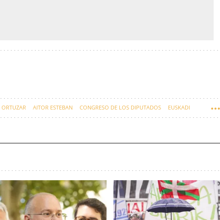
 ORTUZAR
AITOR ESTEBAN
CONGRESO DE LOS DIPUTADOS
EUSKADI