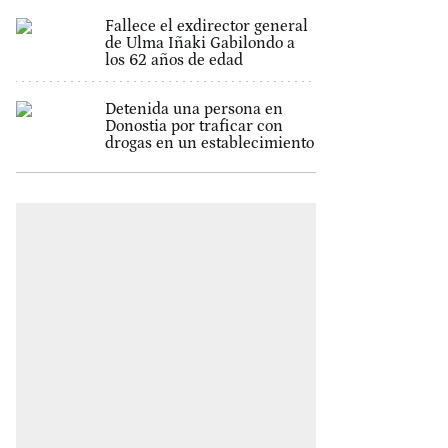
Fallece el exdirector general
de Ulma Iñaki Gabilondo a
los 62 años de edad
Detenida una persona en
Donostia por traficar con
drogas en un establecimiento