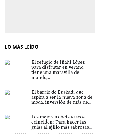
LO MÁS LEÍDO
El refugio de Iñaki López
para disfrutar en verano:
tiene una maravilla del
mundo,...
El barrio de Euskadi que
aspira a ser la nueva zona de
moda: inversión de más de...
Los mejores chefs vascos
coinciden: "Para hacer las
gulas al ajillo más sabrosas...