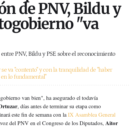
ón de PNV, Bildu y
togobierno "va
 entre PNV, Bildu y PSE sobre el reconocimiento
 se va "contento" y con la tranquilidad de "haber
 en lo fundamental"
gobierno van bien", ha asegurado el todavía
Ortuzar
, días antes de terminar su etapa como
nará este fin de semana con la
IX Asamblea General
Aitor
tavoz del PNV en el Congreso de los Diputados,