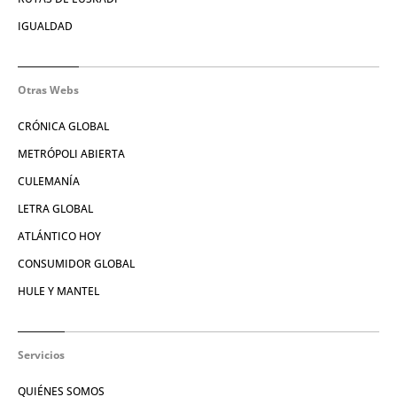
IGUALDAD
Otras Webs
CRÓNICA GLOBAL
METRÓPOLI ABIERTA
CULEMANÍA
LETRA GLOBAL
ATLÁNTICO HOY
CONSUMIDOR GLOBAL
HULE Y MANTEL
Servicios
QUIÉNES SOMOS