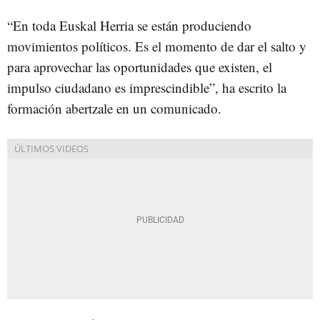
“En toda Euskal Herria se están produciendo
movimientos políticos. Es el momento de dar el salto y
para aprovechar las oportunidades que existen, el
impulso ciudadano es imprescindible”, ha escrito la
formación abertzale en un comunicado.