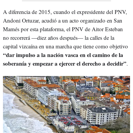
A diferencia de 2015, cuando el expresidente del PNV,
Andoni Ortuzar, acudió a un acto organizado en San
Mamés por esta plataforma, el PNV de Aitor Esteban
no recorrerá —diez años después— la calles de la
capital vizcaína en una marcha que tiene como objetivo
“dar impulso a la nación vasca en el camino de la
soberanía y empezar a ejercer el derecho a decidir”
.