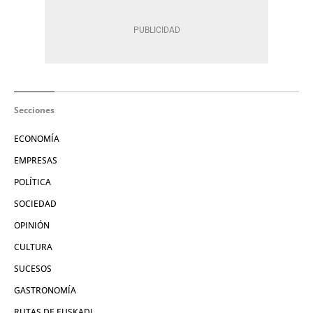
Secciones
ECONOMÍA
EMPRESAS
POLÍTICA
SOCIEDAD
OPINIÓN
CULTURA
SUCESOS
GASTRONOMÍA
RUTAS DE EUSKADI