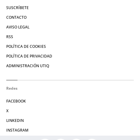
SUSCRÍBETE
CONTACTO
AVISO LEGAL
RSS
POLÍTICA DE COOKIES
POLÍTICA DE PRIVACIDAD
ADMINISTRACIÓN UTIQ
Redes
FACEBOOK
X
LINKEDIN
INSTAGRAM