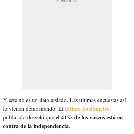
Y este no es un dato aislado. Las últimas encuestas así
último Sociómetro
lo vienen demostrando. El
el 41% de los vascos está en
publicado desveló que
contra de la independencia
.