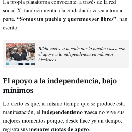
La propia plataforma convocante, a través de la red
social X, también invita a la ciudadanía vasca a tomar
“Somos un pueblo y queremos ser libres”
parte.
, han
escrito.
Bildu vuelve a la calle por la nación vasca con
el apoyo a la independencia en mínimos
históricos
El apoyo a la independencia, bajo
mínimos
Lo cierto es que, al mismo tiempo que se produce esta
independentismo vasco
manifestación, el
no vive sus
mejores momentos porque, desde hace ya un tiempo,
menores cuotas de apoyo
registra sus
.