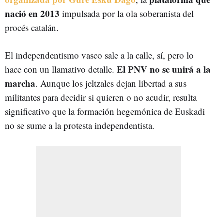
nació en 2013
impulsada por la ola soberanista del
procés catalán.
El independentismo vasco sale a la calle, sí, pero lo
El PNV no se unirá a la
hace con un llamativo detalle.
marcha
. Aunque los jeltzales dejan libertad a sus
militantes para decidir si quieren o no acudir, resulta
significativo que la formación hegemónica de Euskadi
no se sume a la protesta independentista.