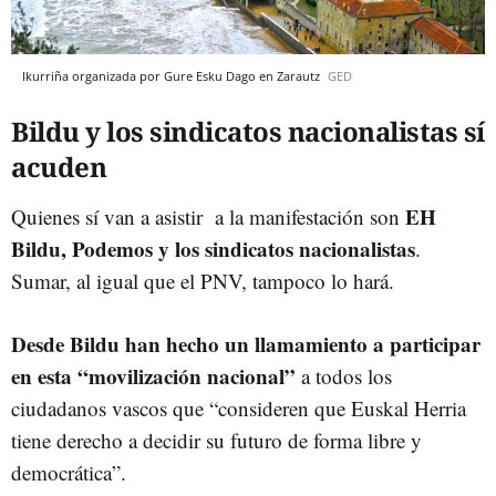
Ikurriña organizada por Gure Esku Dago en Zarautz
GED
Bildu y los sindicatos nacionalistas sí
acuden
EH
Quienes sí van a asistir a la manifestación son
Bildu, Podemos y los sindicatos nacionalistas
.
Sumar, al igual que el PNV, tampoco lo hará.
Desde Bildu han hecho un llamamiento a participar
en esta “movilización nacional”
a todos los
ciudadanos vascos que “consideren que Euskal Herria
tiene derecho a decidir su futuro de forma libre y
democrática”.