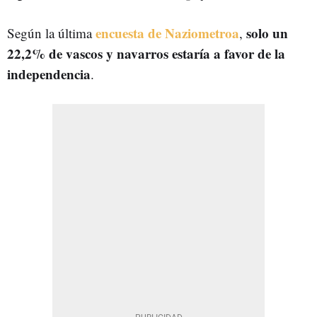
encuesta de Naziometroa
solo un
Según la última
,
22,2% de vascos y navarros estaría a favor de la
independencia
.