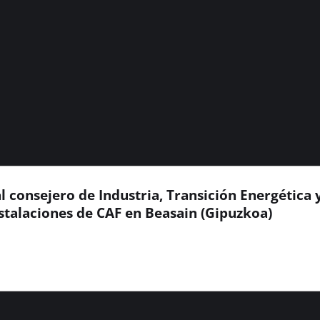
l consejero de Industria, Transición Energética 
instalaciones de CAF en Beasain (Gipuzkoa)