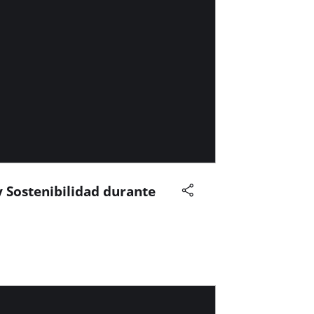
y Sostenibilidad durante