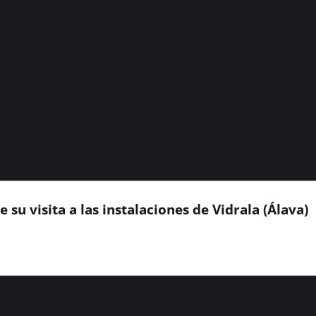
 su visita a las instalaciones de Vidrala (Álava)