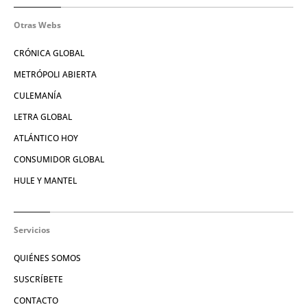
Otras Webs
CRÓNICA GLOBAL
METRÓPOLI ABIERTA
CULEMANÍA
LETRA GLOBAL
ATLÁNTICO HOY
CONSUMIDOR GLOBAL
HULE Y MANTEL
Servicios
QUIÉNES SOMOS
SUSCRÍBETE
CONTACTO