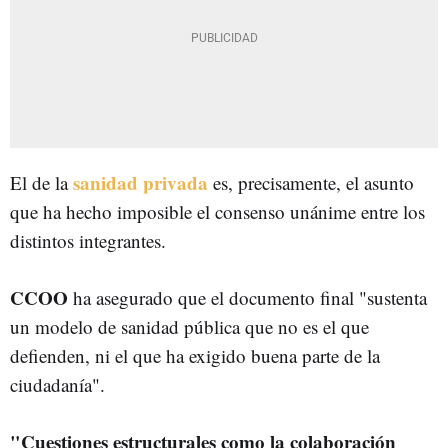
sanidad privada
El de la
es, precisamente, el asunto
que ha hecho imposible el consenso unánime entre los
distintos integrantes.
CCOO
ha asegurado que el documento final "sustenta
un modelo de sanidad pública que no es el que
defienden, ni el que ha exigido buena parte de la
ciudadanía".
"Cuestiones estructurales como la colaboración