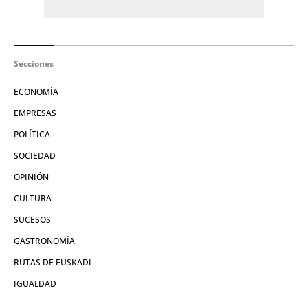
Secciones
ECONOMÍA
EMPRESAS
POLÍTICA
SOCIEDAD
OPINIÓN
CULTURA
SUCESOS
GASTRONOMÍA
RUTAS DE EUSKADI
IGUALDAD