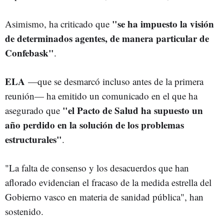
"se ha impuesto la visión
Asimismo, ha criticado que
de determinados agentes, de manera particular de
Confebask"
.
ELA
—que se desmarcó incluso antes de la primera
reunión— ha emitido un comunicado en el que ha
"el Pacto de Salud ha supuesto un
asegurado que
año perdido en la solución de los problemas
estructurales"
.
"La falta de consenso y los desacuerdos que han
aflorado evidencian el fracaso de la medida estrella del
Gobierno vasco en materia de sanidad pública", han
sostenido.