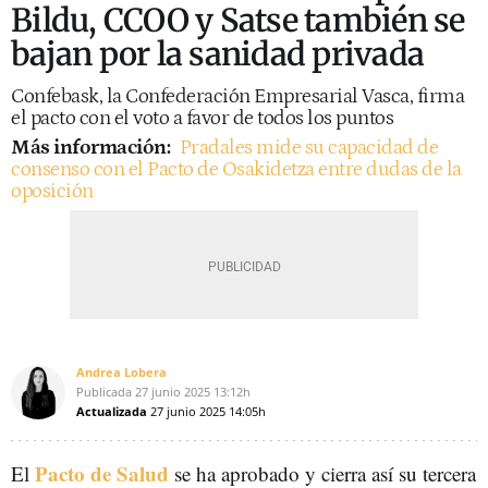
Bildu, CCOO y Satse también se
bajan por la sanidad privada
Confebask, la Confederación Empresarial Vasca, firma
el pacto con el voto a favor de todos los puntos
Más información:
Pradales mide su capacidad de
consenso con el Pacto de Osakidetza entre dudas de la
oposición
Andrea Lobera
Publicada
27 junio 2025
13:12h
Actualizada
27 junio 2025
14:05h
Pacto de Salud
El
se ha aprobado y cierra así su tercera