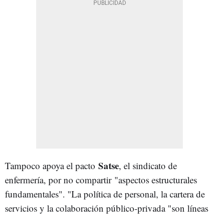
Satse
Tampoco apoya el pacto
, el sindicato de
enfermería, por no compartir
"aspectos estructurales
fundamentales". "La política de personal, la cartera de
servicios y la colaboración público-privada "son líneas