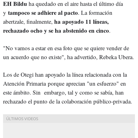
EH Bildu
ha quedado en el aire hasta el último día
tampoco se adhiere al pacto
y
. La formación
ha apoyado 11 líneas,
abertzale, finalmente,
rechazado ocho y se ha abstenido en cinco
.
"No vamos a estar en esa foto que se quiere vender de
un acuerdo que no existe", ha advertido, Rebeka Ubera.
Los de Otegi han apoyado la línea relacionada con la
Atención Primaria
porque aprecian "un esfuerzo" en
este ámbito. Sin embargo, tal y como se sabía, han
rechazado el punto de la colaboración público-privada.