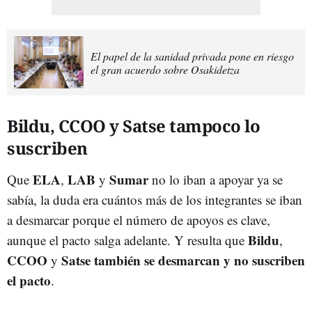
El papel de la sanidad privada pone en riesgo
el gran acuerdo sobre Osakidetza
Bildu, CCOO y Satse tampoco lo
suscriben
ELA
LAB
Sumar
Que
,
y
no lo iban a apoyar ya se
sabía, la duda era cuántos más de los integrantes se iban
a desmarcar porque el número de apoyos es clave,
Bildu
aunque el pacto salga adelante. Y resulta que
,
CCOO
Satse también se desmarcan y no suscriben
y
el pacto
.