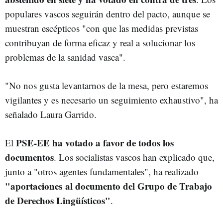
populares vascos seguirán dentro del pacto, aunque se
muestran escépticos "con que las medidas previstas
contribuyan de forma eficaz y real a solucionar los
problemas de la sanidad vasca".
"No nos gusta levantarnos de la mesa, pero estaremos
vigilantes y es necesario un seguimiento exhaustivo", ha
señalado Laura Garrido.
PSE-EE ha votado a favor de todos los
El
documentos
. Los socialistas vascos han explicado que,
junto a "otros agentes fundamentales", ha realizado
"aportaciones al documento del Grupo de Trabajo
de Derechos Lingüísticos"
.