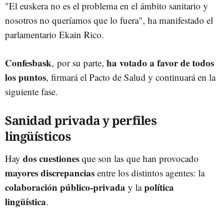
"El euskera no es el problema en el ámbito sanitario y
nosotros no queríamos que lo fuera", ha manifestado el
parlamentario Ekain Rico.
Confesbask
ha votado a favor de todos
, por su parte,
los puntos
, firmará el Pacto de Salud y continuará en la
siguiente fase.
Sanidad privada y perfiles
lingüísticos
dos cuestiones
Hay
que son las que han provocado
mayores discrepancias
entre los distintos agentes: la
colaboración público-privada
política
y la
lingüística
.