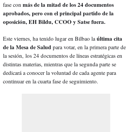
más de la mitad de los 24 documentos
fase con
aprobados, pero con el principal partido de la
oposición, EH Bildu, CCOO y Satse fuera.
última cita
Este viernes, ha tenido lugar en Bilbao la
de la Mesa de Salud
para votar, en la primera parte de
la sesión,
los 24 documentos de líneas estratégicas en
distintas materias, mientras que la segunda parte se
dedicará a conocer la voluntad de cada agente para
continuar en la cuarta fase de seguimiento.