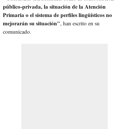
público-privada, la situación de la Atención
Primaria o el sistema de perfiles lingüísticos no
mejorarán su situación"
, han escrito en su
comunicado.