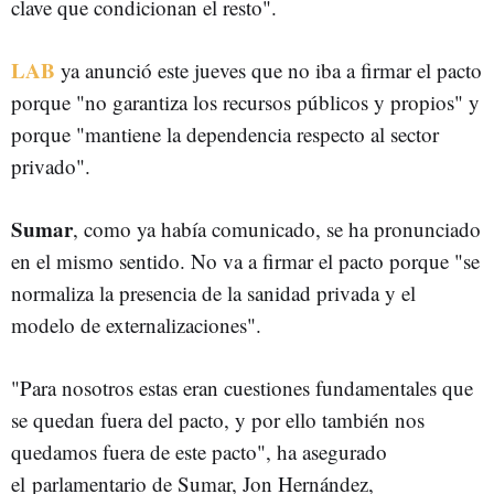
clave que condicionan el resto".
LAB
ya anunció este jueves que no iba a firmar el pacto
porque "no garantiza los recursos públicos y propios" y
porque "mantiene la dependencia respecto al sector
privado".
Sumar
, como ya había comunicado, se ha pronunciado
en el mismo sentido. No va a firmar el pacto porque "se
normaliza la presencia de la sanidad privada y el
modelo de externalizaciones".
"Para nosotros estas eran cuestiones fundamentales que
se quedan fuera del pacto, y por ello también nos
quedamos fuera de este pacto", ha asegurado
el
parlamentario de Sumar, Jon Hernández,