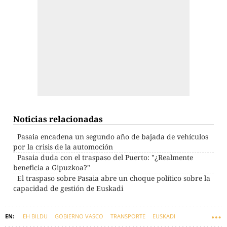
Noticias relacionadas
Pasaia encadena un segundo año de bajada de vehículos
por la crisis de la automoción
Pasaia duda con el traspaso del Puerto: "¿Realmente
beneficia a Gipuzkoa?"
El traspaso sobre Pasaia abre un choque político sobre la
capacidad de gestión de Euskadi
EH BILDU
GOBIERNO VASCO
TRANSPORTE
EUSKADI