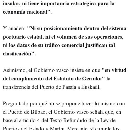
insular, ni tiene importancia estratégica para la
economía nacional"
.
"Ni su posicionamiento dentro del sistema
Y añaden:
portuario estatal, ni el volumen de sus operaciones,
ni los datos de su tráfico comercial justifican tal
clasificación"
.
"en virtud
Asimismo, el Gobierno vasco insiste en que
del cumplimiento del Estatuto de Gernika"
la
transferencia del Puerto de Pasaia a Euskadi.
Preguntado por qué no se propone hacer lo mismo con
el Puerto de Bilbao, el Gobierno vasco señala que, en
base al artículo 4 del Texto Refundido de la Ley de
Puertos del Estado y Marina Mercante, sí cumple los