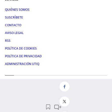
QUIÉNES SOMOS
SUSCRÍBETE
CONTACTO
AVISO LEGAL
RSS
POLÍTICA DE COOKIES
POLÍTICA DE PRIVACIDAD
ADMINISTRACIÓN UTIQ
Redes
FACEBOOK
X
LINKEDIN