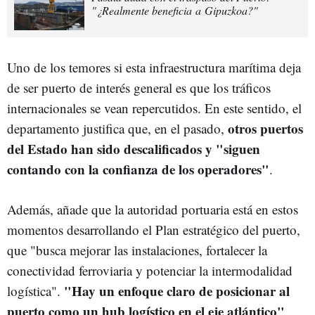
"¿Realmente beneficia a Gipuzkoa?"
Uno de los temores si esta infraestructura marítima deja
de ser puerto de interés general es que los tráficos
internacionales se vean repercutidos. En este sentido, el
otros puertos
departamento justifica que, en el pasado,
del Estado han sido descalificados y "siguen
contando con la confianza de los operadores"
.
Además, añade que la autoridad portuaria está en estos
momentos desarrollando el Plan estratégico del puerto,
que "busca mejorar las instalaciones, fortalecer la
conectividad ferroviaria y potenciar la intermodalidad
"Hay un enfoque claro de posicionar al
logística".
puerto como un hub logístico en el eje atlántico"
.