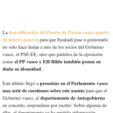
descalificación del Puerto de Pasaia como puerto
La
de interés general
para que Euskadi pase a gestionarlo
no solo hace dudar a uno de los socios del Gobierno
vasco, el PSE-EE, sino que partidos de la oposición
el PP vasco y EH Bildu también ponen en
como
duda su idoneidad
.
presentar en el Parlamento vasco
Este último llegó a
una serie de cuestiones sobre este asunto
para que el
departamento de Autogobierno
Gobierno vasco, el
en concreto, respondiese por escrito. Sobre algunas de
ellas, el departamento ya ha emitido información,