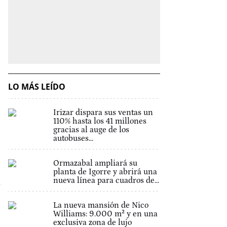
LO MÁS LEÍDO
Irizar dispara sus ventas un
110% hasta los 41 millones
gracias al auge de los
autobuses...
Ormazabal ampliará su
planta de Igorre y abrirá una
nueva línea para cuadros de...
La nueva mansión de Nico
Williams: 9.000 m² y en una
exclusiva zona de lujo