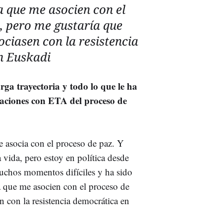
 que me asocien con el
, pero me gustaría que
ciasen con la resistencia
n Euskadi
rga trayectoria y todo lo que le ha
saciones con ETA del proceso de
 asocia con el proceso de paz. Y
 vida, pero estoy en política desde
uchos momentos difíciles y ha sido
 que me asocien con el proceso de
 con la resistencia democrática en