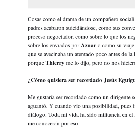
Cosas como el drama de un compañero sociali
padres acabaron suicidándose, como sus conv
proceso negociador, como sobre lo que los neg
Aznar
sobre los enviados por
o como su viaje 
que se avecinaba un atentado poco antes de la 
Thierry
porque
me lo dijo, pero no nos hicie
¿Cómo quisiera ser recordado Jesús Eguig
Me gustaría ser recordado como un dirigente s
aguantó. Y cuando vio una posibilidad, pues 
diálogo. Toda mi vida ha sido militancia en el
me conocerán por eso.