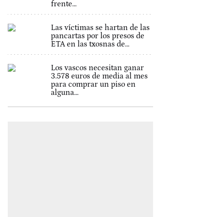
frente...
Las víctimas se hartan de las
pancartas por los presos de
ETA en las txosnas de...
Los vascos necesitan ganar
3.578 euros de media al mes
para comprar un piso en
alguna...