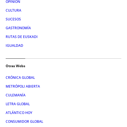
OPINIÓN
CULTURA
SUCESOS
GASTRONOMÍA
RUTAS DE EUSKADI
IGUALDAD
Otras Webs
CRÓNICA GLOBAL
METRÓPOLI ABIERTA
CULEMANÍA
LETRA GLOBAL
ATLÁNTICO HOY
CONSUMIDOR GLOBAL