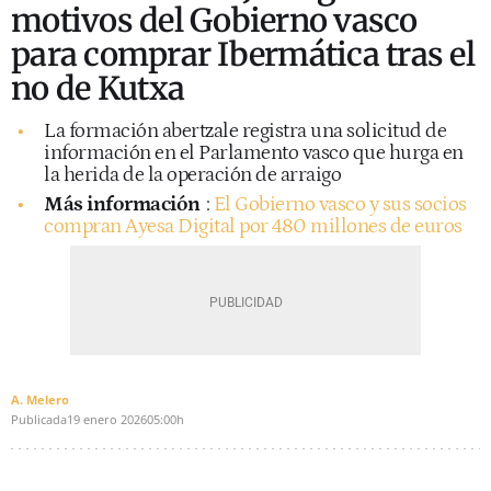
motivos del Gobierno vasco
para comprar Ibermática tras el
no de Kutxa
La formación abertzale registra una solicitud de
información en el Parlamento vasco que hurga en
la herida de la operación de arraigo
Más información
:
El Gobierno vasco y sus socios
compran Ayesa Digital por 480 millones de euros
A. Melero
Publicada
19 enero 2026
05:00h