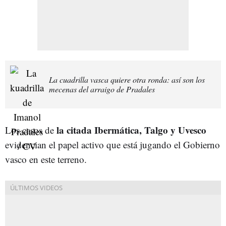
La cuadrilla vasca quiere otra ronda: así son los
mecenas del arraigo de Pradales
la citada Ibermática, Talgo y Uvesco
Los casos de
evidencian el papel activo que está jugando el Gobierno
vasco en este terreno.