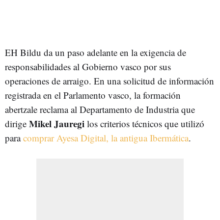
EH Bildu da un paso adelante en la exigencia de
responsabilidades al Gobierno vasco por sus
operaciones de arraigo. En una solicitud de información
registrada en el Parlamento vasco, la formación
abertzale reclama al Departamento de Industria que
Mikel Jauregi
dirige
los criterios técnicos que utilizó
para
comprar Ayesa Digital, la antigua Ibermática
.