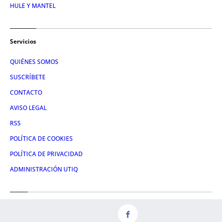
HULE Y MANTEL
Servicios
QUIÉNES SOMOS
SUSCRÍBETE
CONTACTO
AVISO LEGAL
RSS
POLÍTICA DE COOKIES
POLÍTICA DE PRIVACIDAD
ADMINISTRACIÓN UTIQ
Redes