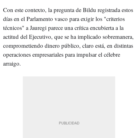
Con este contexto, la pregunta de Bildu registrada estos
días en el Parlamento vasco para exigir los "criterios
técnicos" a Jauregi parece una crítica encubierta a la
actitud del Ejecutivo, que se ha implicado sobremanera,
comprometiendo dinero público, claro está, en distintas
operaciones empresariales para impulsar el célebre
arraigo.