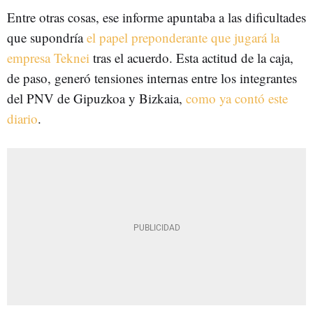
Entre otras cosas, ese informe apuntaba a las dificultades
que supondría
el papel preponderante que jugará la
empresa Teknei
tras el acuerdo. Esta actitud de la caja,
de paso, generó tensiones internas entre los integrantes
del PNV de Gipuzkoa y Bizkaia,
como ya contó este
diario
.