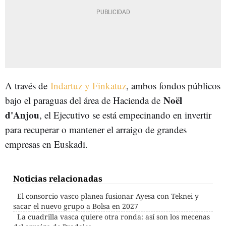
A través de
Indartuz y Finkatuz
, ambos fondos públicos
Noël
bajo el paraguas del área de Hacienda de
d'Anjou
, el Ejecutivo se está empecinando en invertir
para recuperar o mantener el arraigo de grandes
empresas en Euskadi.
Noticias relacionadas
El consorcio vasco planea fusionar Ayesa con Teknei y
sacar el nuevo grupo a Bolsa en 2027
La cuadrilla vasca quiere otra ronda: así son los mecenas