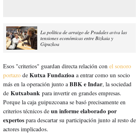
La política de arraigo de Pradales aviva las
tensiones económicas entre Bizkaia y
Gipuzkoa
Esos "criterios" guardan directa relación con
el sonoro
Kutxa Fundazioa
portazo
de
a entrar como un socio
BBK e Indar
más en la operación junto a
, la sociedad
Kutxabank
de
para invertir en grandes empresas
.
Porque la caja guipuzcoana se basó precisamente en
un informe elaborado por
criterios técnicos de
expertos
para descartar su participación junto al resto de
actores implicados.