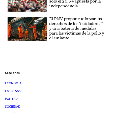
solo el 20,5% apuesta por la
independencia
El PNV propone reforzar los
derechos de los "cuidadores"
y una batería de medidas
para las víctimas de la polio y
el amianto
Secciones
ECONOMÍA
EMPRESAS
POLÍTICA
SOCIEDAD