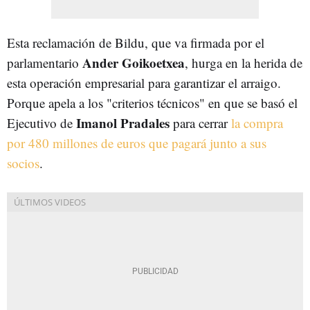
Esta reclamación de Bildu, que va firmada por el
Ander Goikoetxea
parlamentario
, hurga en la herida de
esta operación empresarial para garantizar el arraigo.
Porque apela a los "criterios técnicos" en que se basó el
Imanol Pradales
Ejecutivo de
para cerrar
la compra
por 480 millones de euros que pagará junto a sus
socios
.