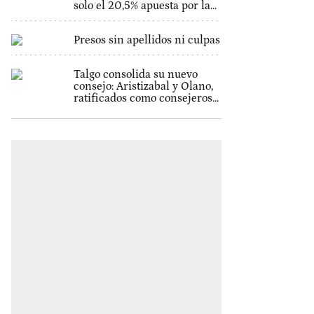
solo el 20,5% apuesta por la...
Presos sin apellidos ni culpas
Talgo consolida su nuevo
consejo: Aristizabal y Olano,
ratificados como consejeros...