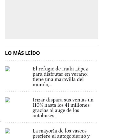
LO MÁS LEÍDO
El refugio de Iñaki López
para disfrutar en verano:
tiene una maravilla del
mundo,...
Irizar dispara sus ventas un
110% hasta los 41 millones
gracias al auge de los
autobuses...
La mayoría de los vascos
prefiere el autogobierno y