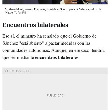
El lehendakari, Imanol Pradales, preside el Grupo para la Defensa Industria
Miguel Toña
EFE
Encuentros bilaterales
Eso sí, el ministro ha señalado que el Gobierno de
Sánchez "está abierto" a pactar medidas con las
comunidades autónomas. Aunque, en ese caso, tendría
encuentros bilaterales
que ser mediante
.