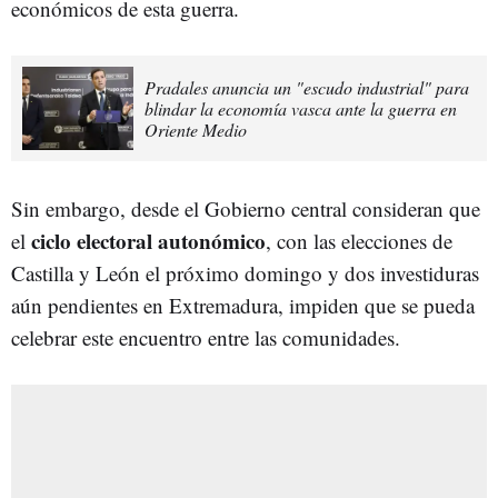
económicos de esta guerra.
Pradales anuncia un "escudo industrial" para
blindar la economía vasca ante la guerra en
Oriente Medio
Sin embargo, desde el Gobierno central consideran que
ciclo electoral autonómico
el
, con las elecciones de
Castilla y León el próximo domingo y dos investiduras
aún pendientes en Extremadura, impiden que se pueda
celebrar este encuentro entre las comunidades.