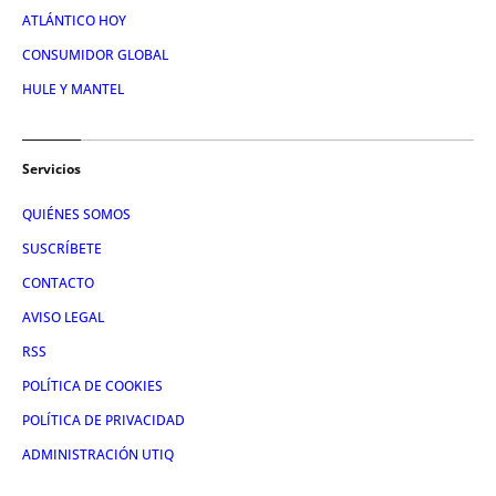
ATLÁNTICO HOY
CONSUMIDOR GLOBAL
HULE Y MANTEL
Servicios
QUIÉNES SOMOS
SUSCRÍBETE
CONTACTO
AVISO LEGAL
RSS
POLÍTICA DE COOKIES
POLÍTICA DE PRIVACIDAD
ADMINISTRACIÓN UTIQ