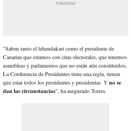
"Saben tanto el lehendakari como el presidente de
Canarias que estamos con citas electorales, que tenemos
asambleas y parlamentos que no están aún constituidos.
La Conferencia de Presidentes tiene una regla, tienen
no se
que estar todos los presidentes y presidentas. Y
dan las circunstancias
", ha asegurado Torres.