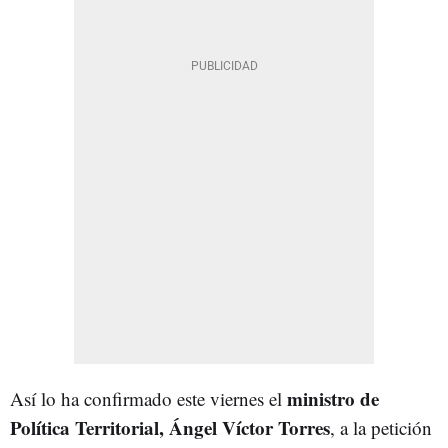
ministro de
Así lo ha confirmado este viernes el
Política Territorial, Ángel Víctor Torres
, a la petición