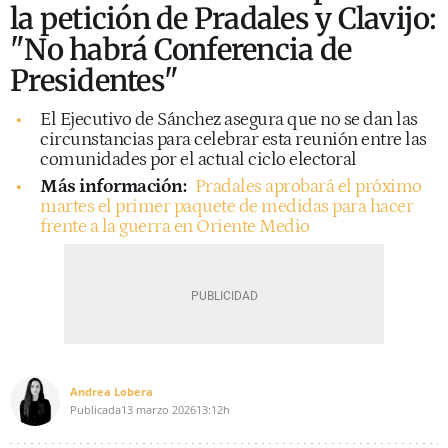
la petición de Pradales y Clavijo:
"No habrá Conferencia de
Presidentes"
El Ejecutivo de Sánchez asegura que no se dan las
circunstancias para celebrar esta reunión entre las
comunidades por el actual ciclo electoral
Más información:
Pradales aprobará el próximo
martes el primer paquete de medidas para hacer
frente a la guerra en Oriente Medio
Andrea Lobera
Publicada
13 marzo 2026
13:12h