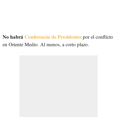
No habrá
Conferencia de Presidentes
por el conflicto
en Oriente Medio. Al menos, a corto plazo.