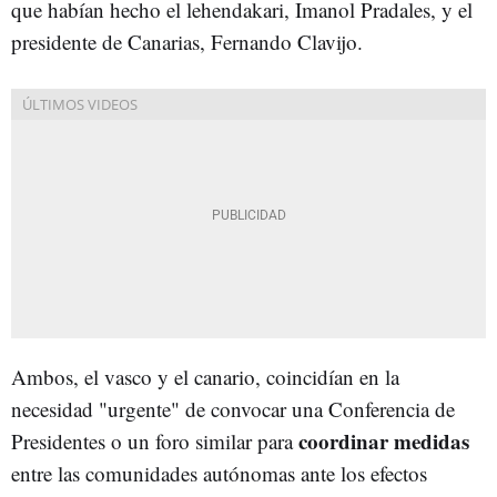
que habían hecho el lehendakari, Imanol Pradales, y el
presidente de Canarias, Fernando Clavijo.
Ambos, el vasco y el canario, coincidían en la
necesidad "urgente" de convocar una Conferencia de
coordinar medidas
Presidentes o un foro similar para
entre las comunidades autónomas ante los efectos