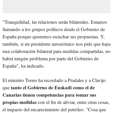
"Tranquilidad, las relaciones serán bilaterales. Estamos
llamando a los grupos políticos desde el Gobierno de
España porque queremos escuchar sus propuestas. Y,
también, si un presidente autonómico nos pide que haya
una colaboración bilateral para medidas compartidas, no
habrá ningún problema por parte del Gobierno de
España", ha indicado.
El ministro Torres ha recordado a Pradales y a Clavijo
tanto el Gobierno de Euskadi como el de
que
Canarias tienen competencias para tomar sus
propias medidas
con el fin de aliviar, entre otras cosas,
el impacto del encarecimiento del petróleo. "Cosa que