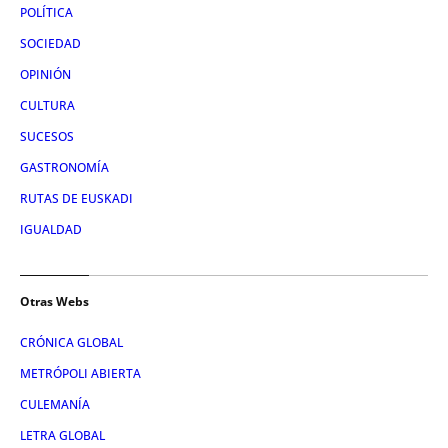
POLÍTICA
SOCIEDAD
OPINIÓN
CULTURA
SUCESOS
GASTRONOMÍA
RUTAS DE EUSKADI
IGUALDAD
Otras Webs
CRÓNICA GLOBAL
METRÓPOLI ABIERTA
CULEMANÍA
LETRA GLOBAL