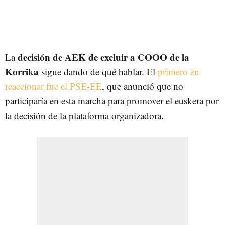
decisión de AEK de excluir a COOO de la
La
Korrika
sigue dando de qué hablar. El
primero en
reaccionar fue el PSE-EE
, que anunció que no
participaría en esta marcha para promover el euskera por
la decisión de la plataforma organizadora.