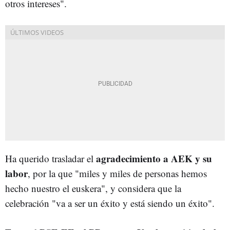
otros intereses".
agradecimiento a AEK y su
Ha querido trasladar el
labor
, por la que "miles y miles de personas hemos
hecho nuestro el euskera", y considera que la
celebración "va a ser un éxito y está siendo un éxito".