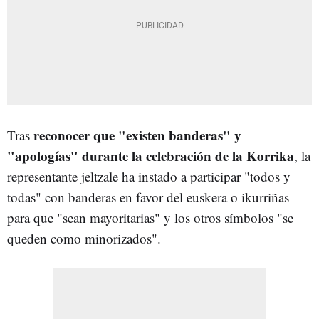
reconocer que "existen banderas" y
Tras
"apologías" durante la celebración de la Korrika
, la
representante jeltzale ha instado a participar "todos y
todas" con banderas en favor del euskera o ikurriñas
para que "sean mayoritarias" y los otros símbolos "se
queden como minorizados".