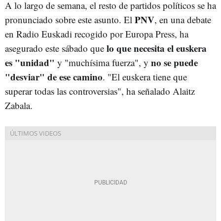
A lo largo de semana, el resto de partidos políticos se ha
PNV
pronunciado sobre este asunto. El
, en una debate
en Radio Euskadi recogido por Europa Press, ha
lo que necesita el euskera
asegurado este sábado que
es "unidad"
no se puede
y "muchísima fuerza", y
"desviar" de ese camino
. "El euskera tiene que
superar todas las controversias", ha señalado Alaitz
Zabala.