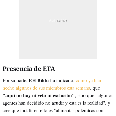
Presencia de ETA
EH Bildu
Por su parte,
ha indicado,
como ya han
hecho algunos de sus miembros esta semana
, que
"aquí no hay ni veto ni exclusión"
, sino que "algunos
agentes han decidido no acudir y esta es la realidad", y
cree que incidir en ello es "alimentar polémicas con