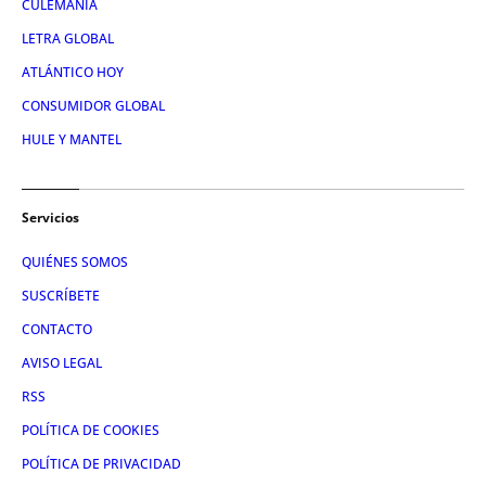
CULEMANÍA
LETRA GLOBAL
ATLÁNTICO HOY
CONSUMIDOR GLOBAL
HULE Y MANTEL
Servicios
QUIÉNES SOMOS
SUSCRÍBETE
CONTACTO
AVISO LEGAL
RSS
POLÍTICA DE COOKIES
POLÍTICA DE PRIVACIDAD