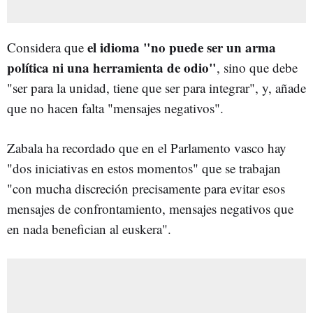
el idioma "no puede ser un arma
Considera que
política ni una herramienta de odio"
, sino que debe
"ser para la unidad, tiene que ser para integrar", y, añade
que no hacen falta "mensajes negativos".
Zabala ha recordado que en el Parlamento vasco hay
"dos iniciativas en estos momentos" que se trabajan
"con mucha discreción precisamente para evitar esos
mensajes de confrontamiento, mensajes negativos que
en nada benefician al euskera".