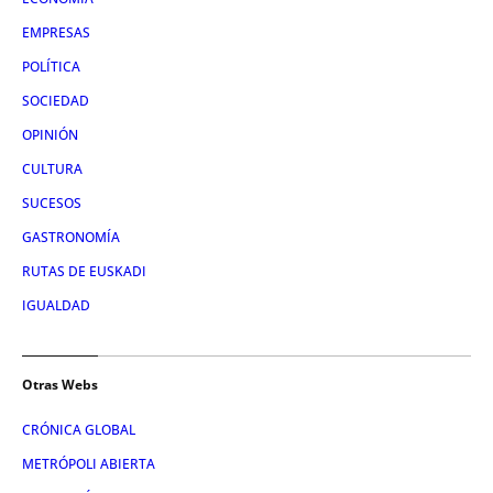
EMPRESAS
POLÍTICA
SOCIEDAD
OPINIÓN
CULTURA
SUCESOS
GASTRONOMÍA
RUTAS DE EUSKADI
IGUALDAD
Otras Webs
CRÓNICA GLOBAL
METRÓPOLI ABIERTA