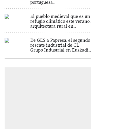
portuguesa...
El pueblo medieval que es un
refugio climático este verano:
arquitectura rural en...
De GES a Papresa: el segundo
rescate industrial de CL
Grupo Industrial en Euskadi...