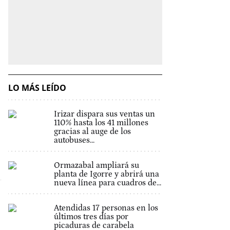
LO MÁS LEÍDO
Irizar dispara sus ventas un
110% hasta los 41 millones
gracias al auge de los
autobuses...
Ormazabal ampliará su
planta de Igorre y abrirá una
nueva línea para cuadros de...
Atendidas 17 personas en los
últimos tres días por
picaduras de carabela