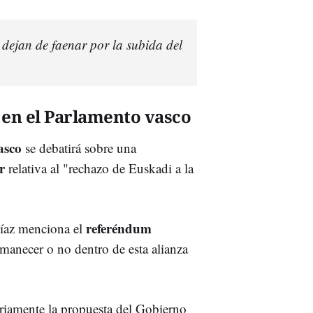
dejan de faenar por la subida del
 en el Parlamento vasco
asco
se debatirá sobre una
r
relativa al "rechazo de Euskadi a la
referéndum
Díaz menciona el
ermanecer o no dentro de esta alianza
ariamente la propuesta del Gobierno