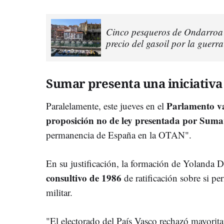
Cinco pesqueros de Ondarroa 
precio del gasoil por la guerra
Sumar presenta una iniciativa
Parlamento v
Paralelamente, este jueves en el
proposición no de ley presentada por Suma
permanencia de España en la OTAN".
En su justificación, la formación de Yolanda 
consultivo de 1986
de ratificación sobre si p
militar.
"El electorado del País Vasco rechazó mayorit