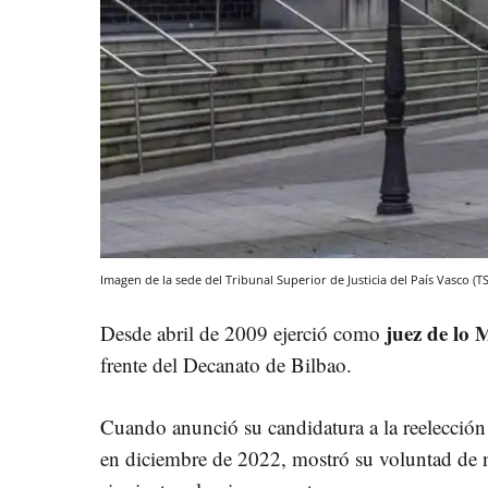
Imagen de la sede del Tribunal Superior de Justicia del País Vasco (T
juez de lo 
Desde abril de 2009 ejerció como
frente del Decanato de Bilbao.
Cuando anunció su candidatura a la reelección
en diciembre de 2022, mostró su voluntad de no