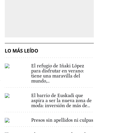
LO MÁS LEÍDO
El refugio de Iñaki López
para disfrutar en verano:
tiene una maravilla del
mundo,...
El barrio de Euskadi que
aspira a ser la nueva zona de
moda: inversión de más de...
Presos sin apellidos ni culpas