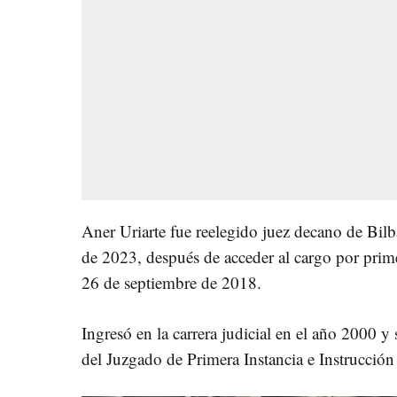
Aner Uriarte fue reelegido juez decano de Bil
de 2023, después de acceder al cargo por prime
26 de septiembre de 2018.
Ingresó en la carrera judicial en el año 2000 y
del Juzgado de Primera Instancia e Instrucció