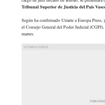
Tribunal Superior de Justicia del País Vasc
Según ha confirmado Uriarte a Europa Press, y
el Consejo General del Poder Judicial (CGPJ),
martes.