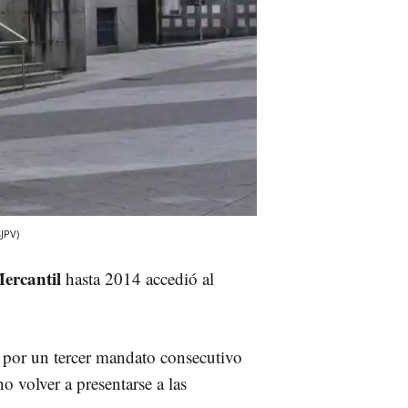
SJPV)
Mercantil
hasta 2014 accedió al
 por un tercer mandato consecutivo
 volver a presentarse a las