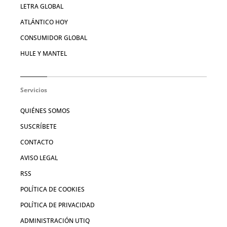
LETRA GLOBAL
ATLÁNTICO HOY
CONSUMIDOR GLOBAL
HULE Y MANTEL
Servicios
QUIÉNES SOMOS
SUSCRÍBETE
CONTACTO
AVISO LEGAL
RSS
POLÍTICA DE COOKIES
POLÍTICA DE PRIVACIDAD
ADMINISTRACIÓN UTIQ