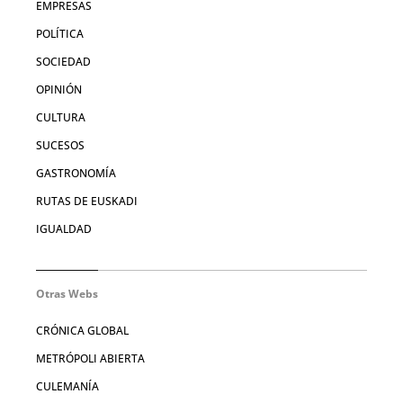
EMPRESAS
POLÍTICA
SOCIEDAD
OPINIÓN
CULTURA
SUCESOS
GASTRONOMÍA
RUTAS DE EUSKADI
IGUALDAD
Otras Webs
CRÓNICA GLOBAL
METRÓPOLI ABIERTA
CULEMANÍA