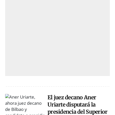
El juez decano Aner
Uriarte disputará la
presidencia del Superior