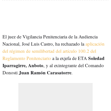
El juez de Vigilancia Penitenciaria de la Audiencia
Nacional, José Luis Castro, ha rechazado la
aplicación
del régimen de semilibertad del artículo 100.2 del
Soledad
Reglamento Penitenciario
a la exjefa de ETA
Iparragirre, Anboto
, y al exintegrante del Comando
Juan Ramón Carasatorre
Donosti
.