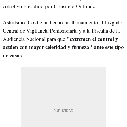
colectivo presidido por Consuelo Ordóñez.
Asimismo, Covite ha hecho un llamamiento al Juzgado
Central de Vigilancia Penitenciaria y a la Fiscalía de la
"extremen el control y
Audiencia Nacional para que
actúen con mayor celeridad y firmeza" ante este tipo
de casos
.