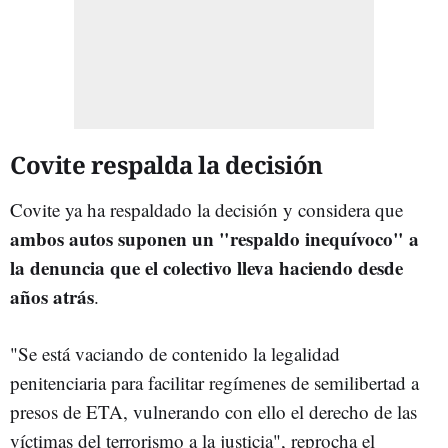
Covite respalda la decisión
Covite ya ha respaldado la decisión y considera que
ambos autos suponen un "respaldo inequívoco" a
la denuncia que el colectivo lleva haciendo desde
años atrás
.
"Se está vaciando de contenido la legalidad
penitenciaria para facilitar regímenes de semilibertad a
presos de ETA, vulnerando con ello el derecho de las
víctimas del terrorismo a la justicia", reprocha el