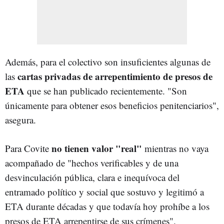
Además, para el colectivo son insuficientes algunas de
cartas privadas de arrepentimiento de presos de
las
ETA
que se han publicado recientemente. "Son
únicamente para obtener esos beneficios penitenciarios",
asegura.
no tienen valor "real"
Para Covite
mientras no vaya
acompañado de "hechos verificables y de una
desvinculación pública, clara e inequívoca del
entramado político y social que sostuvo y legitimó a
ETA durante décadas y que todavía hoy prohíbe a los
presos de ETA arrepentirse de sus crímenes".