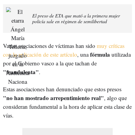
El preso de ETA que mató a la primera mujer
policía sale en régimen de semilibertad
Varias asociaciones de víctimas han sido
muy críticas
fórmula
con la aplicación de este artículo
, una
utilizada
por el Gobierno vasco a la que tachan de
"fraudulenta"
.
Estas asociaciones han denunciado que estos presos
"no han mostrado arrepentimiento real"
, algo que
consideran fundamental a la hora de aplicar esta clase de
vías.