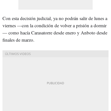
Con esta decisión judicial, ya no podrán salir de lunes a
viernes —con la condición de volver a prisión a dormir
— como hacía Carasatorre desde enero y Anboto desde
finales de marzo.