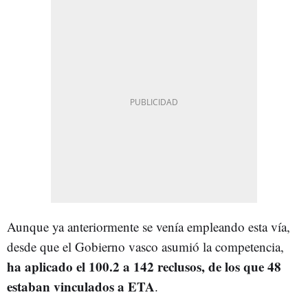
Aunque ya anteriormente se venía empleando esta vía,
desde que el Gobierno vasco asumió la competencia,
ha aplicado el 100.2 a 142 reclusos, de los que 48
estaban vinculados a ETA
.