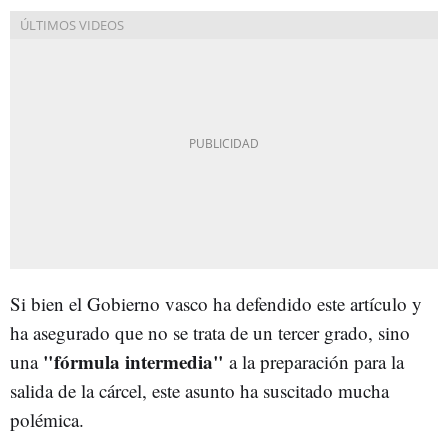
Si bien el Gobierno vasco ha defendido este artículo y
ha asegurado que no se trata de un tercer grado, sino
"fórmula intermedia"
una
a la preparación para la
salida de la cárcel, este asunto ha suscitado mucha
polémica.