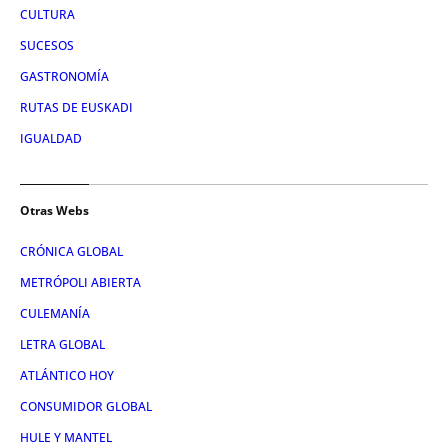
CULTURA
SUCESOS
GASTRONOMÍA
RUTAS DE EUSKADI
IGUALDAD
Otras Webs
CRÓNICA GLOBAL
METRÓPOLI ABIERTA
CULEMANÍA
LETRA GLOBAL
ATLÁNTICO HOY
CONSUMIDOR GLOBAL
HULE Y MANTEL