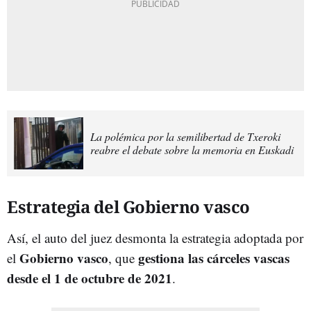
La polémica por la semilibertad de Txeroki
reabre el debate sobre la memoria en Euskadi
Estrategia del Gobierno vasco
Así, el auto del juez desmonta la estrategia adoptada por
Gobierno vasco
gestiona las cárceles vascas
el
, que
desde el 1 de octubre de 2021
.