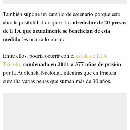
También supone un cambio de escenario porque esto
alrededor de 20 presos
abre la posibilidad de que a los
de ETA que actualmente se benefician de esta
medida
les ocurra lo mismo.
Entre ellos, podría ocurrir con el
exjefe de ETA
condenado en 2011 a 377 años de prisión
Txeroki
,
por la Audiencia Nacional, mientras que en Francia
cumplía varias penas que suman más de 30 años.