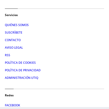
Servicios
QUIÉNES SOMOS
SUSCRÍBETE
CONTACTO
AVISO LEGAL
RSS
POLÍTICA DE COOKIES
POLÍTICA DE PRIVACIDAD
ADMINISTRACIÓN UTIQ
Redes
FACEBOOK