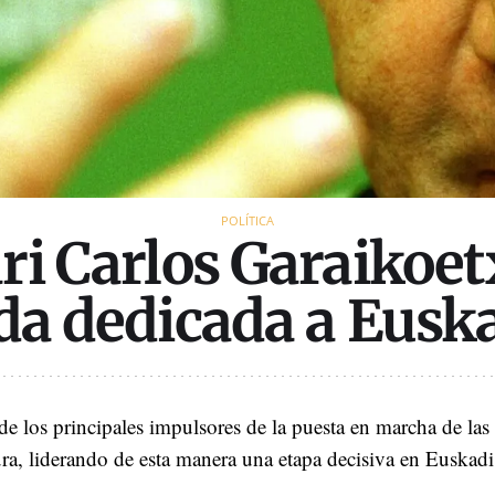
POLÍTICA
ri Carlos Garaikoet
da dedicada a Eusk
de los principales impulsores de la puesta en marcha de las 
dura, liderando de esta manera una etapa decisiva en Euskadi