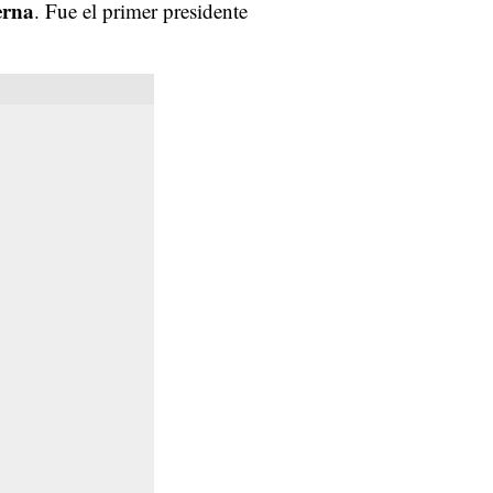
erna
. Fue el primer presidente