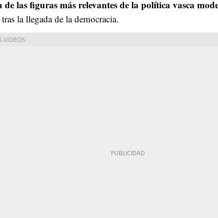
 de las figuras más relevantes de la política vasca mod
tras la llegada de la democracia.