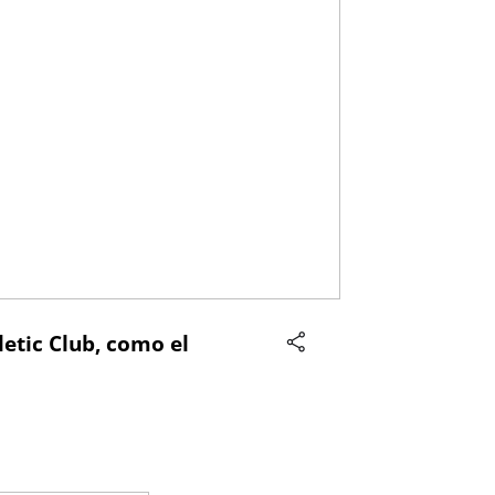
letic Club, como el