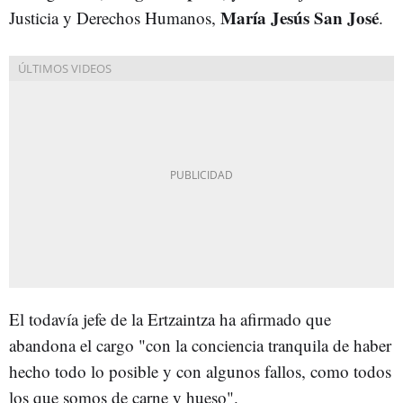
María Jesús San José
Justicia y Derechos Humanos,
.
El todavía jefe de la Ertzaintza ha afirmado que
abandona el cargo "con la conciencia tranquila de haber
hecho todo lo posible y con algunos fallos, como todos
los que somos de carne y hueso".