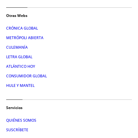
Otras Webs
CRÓNICA GLOBAL
METRÓPOLI ABIERTA
CULEMANÍA
LETRA GLOBAL
ATLÁNTICO HOY
CONSUMIDOR GLOBAL
HULE Y MANTEL
Servicios
QUIÉNES SOMOS
SUSCRÍBETE