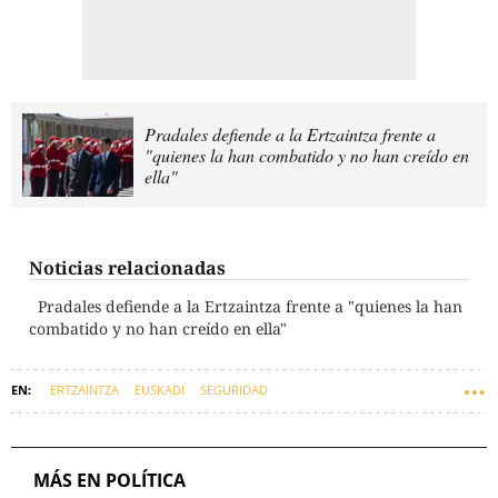
Pradales defiende a la Ertzaintza frente a
"quienes la han combatido y no han creído en
ella"
Noticias relacionadas
Pradales defiende a la Ertzaintza frente a "quienes la han
combatido y no han creído en ella"
ERTZAINTZA
EUSKADI
SEGURIDAD
MÁS EN POLÍTICA