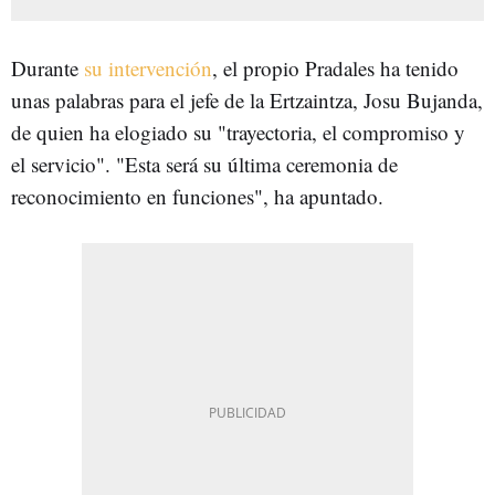
Durante
su intervención
, el propio Pradales ha tenido
unas palabras para el jefe de la Ertzaintza, Josu Bujanda,
de quien ha elogiado su "trayectoria, el compromiso y
el servicio". "Esta será su última ceremonia de
reconocimiento en funciones", ha apuntado.