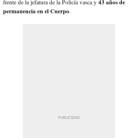
43 años de
frente de la jefatura de la Policía vasca y
permanencia en el Cuerpo
.