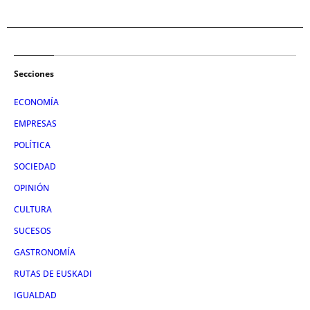
Secciones
ECONOMÍA
EMPRESAS
POLÍTICA
SOCIEDAD
OPINIÓN
CULTURA
SUCESOS
GASTRONOMÍA
RUTAS DE EUSKADI
IGUALDAD