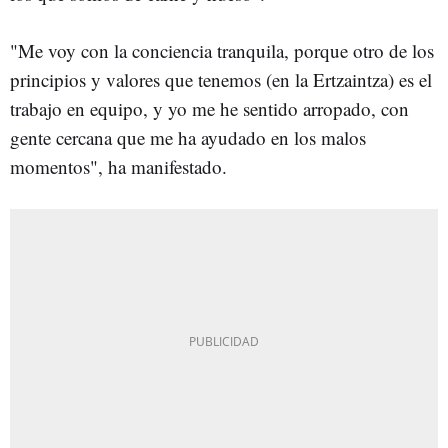
"Me voy con la conciencia tranquila, porque otro de los
principios y valores que tenemos (en la Ertzaintza) es el
trabajo en equipo, y yo me he sentido arropado, con
gente cercana que me ha ayudado en los malos
momentos", ha manifestado.