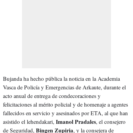
Bujanda ha hecho pública la noticia en la Academia
Vasca de Policía y Emergencias de Arkaute, durante el
acto anual de entrega de condecoraciones y
felicitaciones al mérito policial y de homenaje a agentes
fallecidos en servicio y asesinados por ETA, al que han
Imanol Pradales
asistido el lehendakari,
, el consejero
Bi
ngen Zupiria
de Seguridad,
, y la consejera de