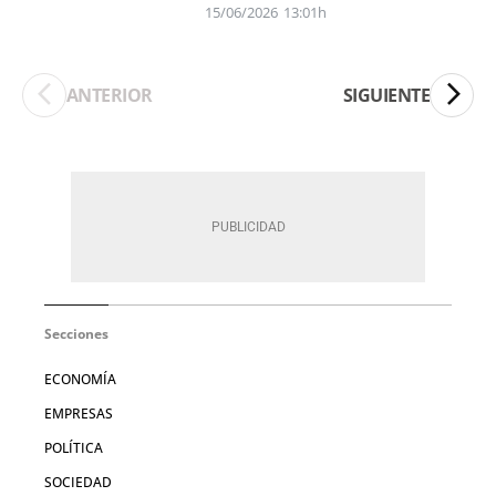
15/06/2026
13:01h
ANTERIOR
SIGUIENTE
Secciones
ECONOMÍA
EMPRESAS
POLÍTICA
SOCIEDAD