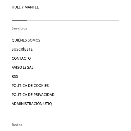
HULE Y MANTEL
Servicios
QUIÉNES SOMOS
SUSCRÍBETE
CONTACTO
AVISO LEGAL
RSS
POLÍTICA DE COOKIES
POLÍTICA DE PRIVACIDAD
ADMINISTRACIÓN UTIQ
Redes