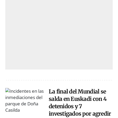
La final del Mundial se
salda en Euskadi con 4
detenidos y 7
investigados por agredir