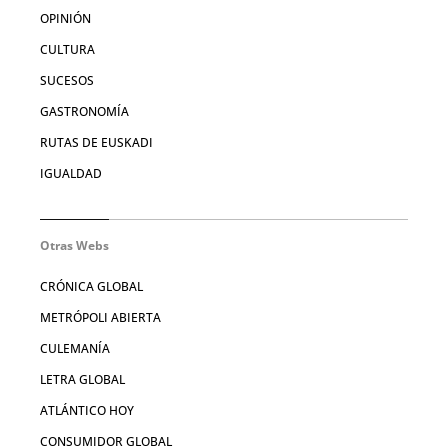
OPINIÓN
CULTURA
SUCESOS
GASTRONOMÍA
RUTAS DE EUSKADI
IGUALDAD
Otras Webs
CRÓNICA GLOBAL
METRÓPOLI ABIERTA
CULEMANÍA
LETRA GLOBAL
ATLÁNTICO HOY
CONSUMIDOR GLOBAL