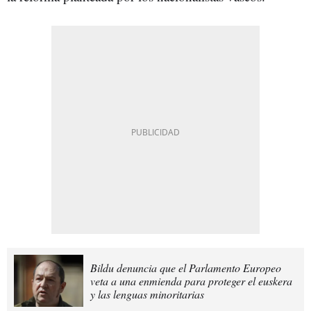
Bildu denuncia que el Parlamento Europeo
veta a una enmienda para proteger el euskera
y las lenguas minoritarias