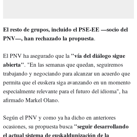
El resto de grupos, incluido el PSE-EE —socio del
PNV—, han rechazado la propuesta
.
"vía del diálogo sigue
El PNV ha asegurado que la
abierta"
. "En las semanas que quedan, seguiremos
trabajando y negociando para alcanzar un acuerdo que
permita que el euskera siga avanzando en un momento
especialmente relevante para el futuro del idioma", ha
afirmado Markel Olano.
Según el PNV y como ya ha dicho en anteriores
"seguir desarrollando
ocasiones, su propuesta busca
el actual sistema de euskaldunización de la