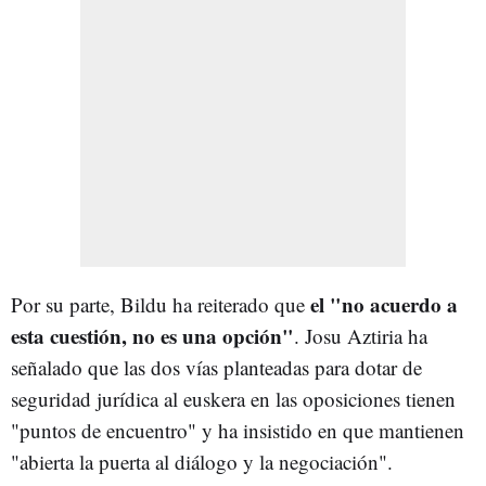
el "no acuerdo a
Por su parte, Bildu ha reiterado que
esta cuestión, no es una opción"
. Josu Aztiria ha
señalado que las dos vías planteadas para dotar de
seguridad jurídica al euskera en las oposiciones tienen
"puntos de encuentro" y ha insistido en que mantienen
"abierta la puerta al diálogo y la negociación".