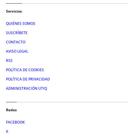
Servicios
QUIÉNES SOMOS
SUSCRÍBETE
CONTACTO
AVISO LEGAL
RSS
POLÍTICA DE COOKIES
POLÍTICA DE PRIVACIDAD
ADMINISTRACIÓN UTIQ
Redes
FACEBOOK
X