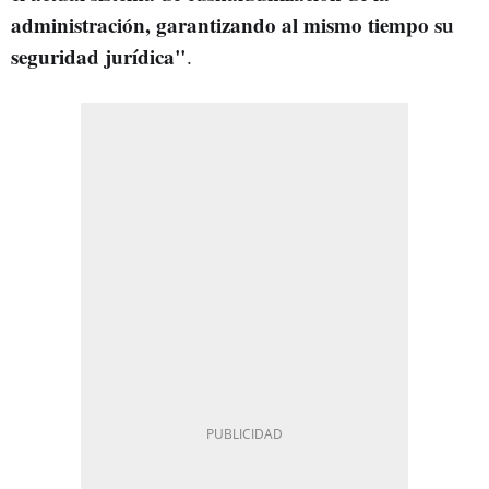
administración, garantizando al mismo tiempo su
seguridad jurídica"
.