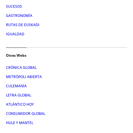
SUCESOS
GASTRONOMÍA
RUTAS DE EUSKADI
IGUALDAD
Otras Webs
CRÓNICA GLOBAL
METRÓPOLI ABIERTA
CULEMANÍA
LETRA GLOBAL
ATLÁNTICO HOY
CONSUMIDOR GLOBAL
HULE Y MANTEL