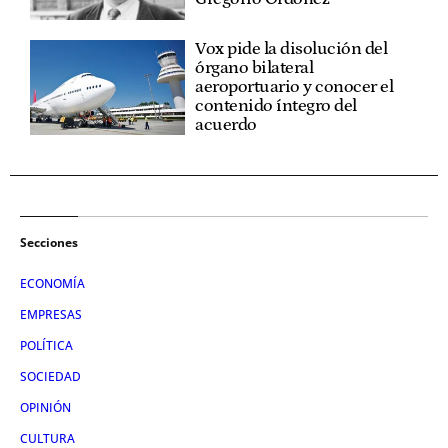
Vox pide la disolución del
órgano bilateral
aeroportuario y conocer el
contenido íntegro del
acuerdo
Secciones
ECONOMÍA
EMPRESAS
POLÍTICA
SOCIEDAD
OPINIÓN
CULTURA