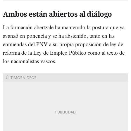
Ambos están abiertos al diálogo
La formación abertzale ha mantenido la postura que ya
avanzó en ponencia y se ha abstenido, tanto en las
enmiendas del PNV a su propia proposición de ley de
reforma de la Ley de Empleo Público como al texto de
los nacionalistas vascos.