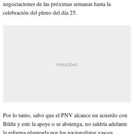
negociaciones de las próximas semanas hasta la
celebración del pleno del día 25.
Por lo tanto, salvo que el PNV alcance un acuerdo con
Bildu y este la apoye o se abstenga, no saldría adelante
la reforma planteada por los nacionalistas vascos.