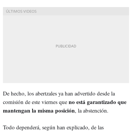
De hecho, los abertzales ya han advertido desde la
no está garantizado que
comisión de este viernes que
mantengan la misma posición
, la abstención.
Todo dependerá, según han explicado, de las