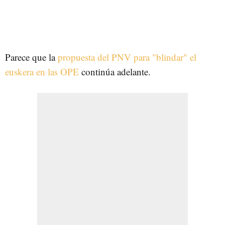
Parece que la
propuesta del PNV para "blindar" el
euskera en las OPE
continúa adelante.