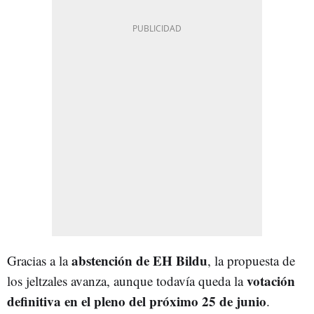
abstención de EH Bildu
Gracias a la
, la propuesta de
votación
los jeltzales avanza, aunque todavía queda la
definitiva en el pleno del próximo 25 de junio
.