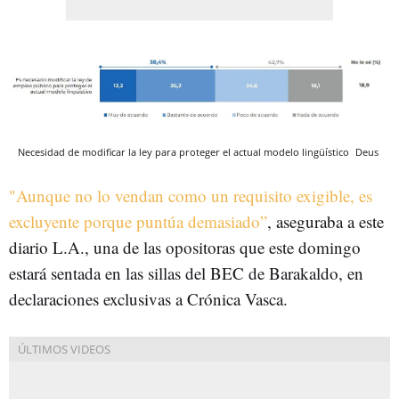
Necesidad de modificar la ley para proteger el actual modelo lingüístico
Deus
"Aunque no lo vendan como un requisito exigible, es
excluyente porque puntúa demasiado”
, aseguraba a este
diario L.A., una de las opositoras que este domingo
estará sentada en las sillas del BEC de Barakaldo, en
declaraciones exclusivas a Crónica Vasca.