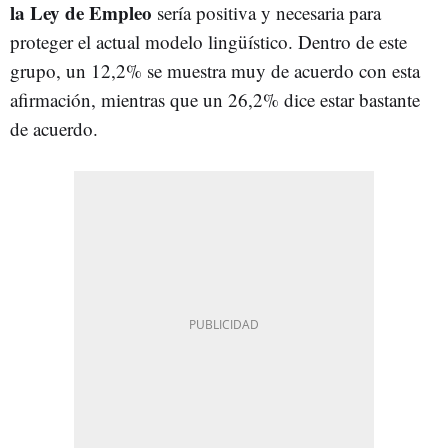
la Ley de Empleo
sería positiva y necesaria para
proteger el actual modelo lingüístico. Dentro de este
grupo, un 12,2% se muestra muy de acuerdo con esta
afirmación, mientras que un 26,2% dice estar bastante
de acuerdo.