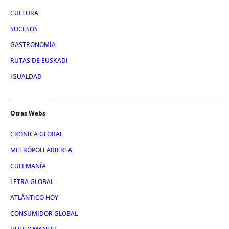
CULTURA
SUCESOS
GASTRONOMÍA
RUTAS DE EUSKADI
IGUALDAD
Otras Webs
CRÓNICA GLOBAL
METRÓPOLI ABIERTA
CULEMANÍA
LETRA GLOBAL
ATLÁNTICO HOY
CONSUMIDOR GLOBAL