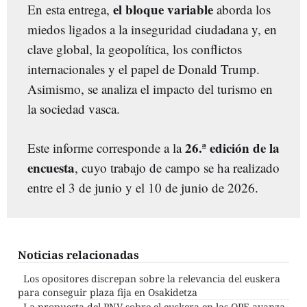
el bloque variable
En esta entrega,
aborda los
miedos ligados a la inseguridad ciudadana y, en
clave global, la geopolítica, los conflictos
internacionales y el papel de Donald Trump.
Asimismo, se analiza el impacto del turismo en
la sociedad vasca.
26.ª edición de la
Este informe corresponde a la
encuesta
, cuyo trabajo de campo se ha realizado
entre el 3 de junio y el 10 de junio de 2026.
Noticias relacionadas
Los opositores discrepan sobre la relevancia del euskera
para conseguir plaza fija en Osakidetza
La propuesta del PNV sobre el euskera en las OPE avanza