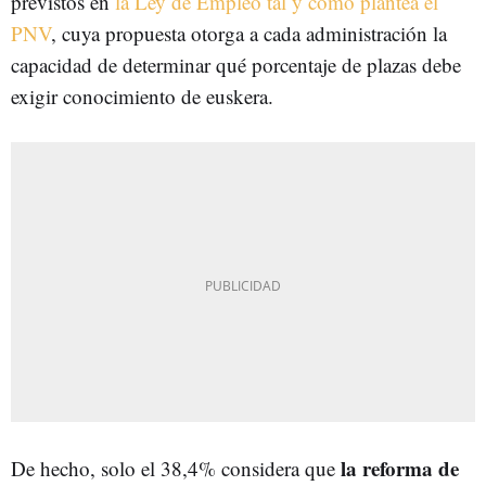
previstos en
la Ley de Empleo tal y como plantea el
PNV
, cuya propuesta otorga a cada administración la
capacidad de determinar qué porcentaje de plazas debe
exigir conocimiento de euskera.
la reforma de
De hecho, solo el 38,4% considera que