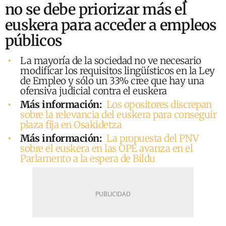
no se debe priorizar más el
euskera para acceder a empleos
públicos
La mayoría de la sociedad no ve necesario
modificar los requisitos lingüísticos en la Ley
de Empleo y sólo un 33% cree que hay una
ofensiva judicial contra el euskera
Más información:
Los opositores discrepan
sobre la relevancia del euskera para conseguir
plaza fija en Osakidetza
Más información:
La propuesta del PNV
sobre el euskera en las OPE avanza en el
Parlamento a la espera de Bildu