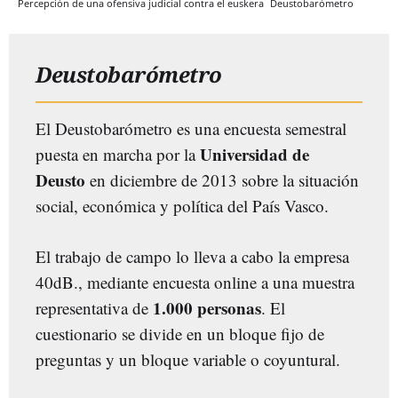
Percepción de una ofensiva judicial contra el euskera
Deustobarómetro
Deustobarómetro
El Deustobarómetro es una encuesta semestral
Universidad de
puesta en marcha por la
Deusto
en diciembre de 2013 sobre la situación
social, económica y política del País Vasco.
El trabajo de campo lo lleva a cabo la empresa
40dB., mediante encuesta online a una muestra
1.000 personas
representativa de
. El
cuestionario se divide en un bloque fijo de
preguntas y un bloque variable o coyuntural.