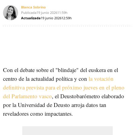
Blanca Sobrino
Publicada
19 junio 2026
11:59h
Actualizada
19 junio 2026
12:59h
Con el debate sobre el "blindaje" del euskera en el
centro de la actualidad política y con
la votación
definitiva prevista para el próximo jueves en el pleno
del Parlamento vasco
, el Deustobarómetro elaborado
por la Universidad de Deusto arroja datos tan
reveladores como impactantes.