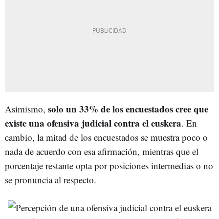
solo un 33% de los encuestados cree que
Asimismo,
existe una ofensiva judicial contra el euskera
. En
cambio, la mitad de los encuestados se muestra poco o
nada de acuerdo con esa afirmación, mientras que el
porcentaje restante opta por posiciones intermedias o no
se pronuncia al respecto.