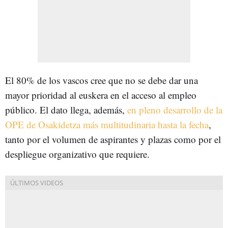
El 80% de los vascos cree que no se debe dar una
mayor prioridad al euskera en el acceso al empleo
público. El dato llega, además,
en pleno desarrollo de la
OPE de Osakidetza más multitudinaria hasta la fecha
,
tanto por el volumen de aspirantes y plazas como por el
despliegue organizativo que requiere.