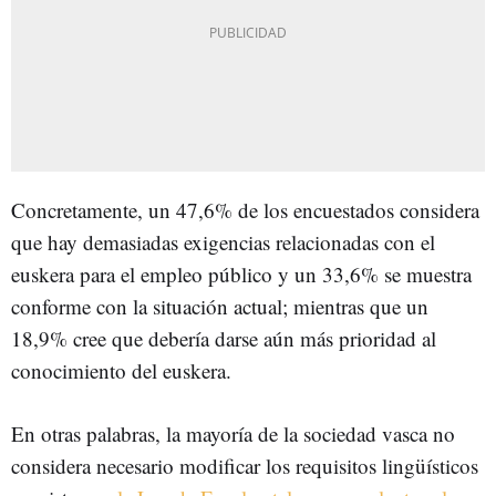
Concretamente, un 47,6% de los encuestados considera
que hay demasiadas exigencias relacionadas con el
euskera para el empleo público y un 33,6% se muestra
conforme con la situación actual; mientras que un
18,9% cree que debería darse aún más prioridad al
conocimiento del euskera.
En otras palabras, la mayoría de la sociedad vasca no
considera necesario modificar los requisitos lingüísticos