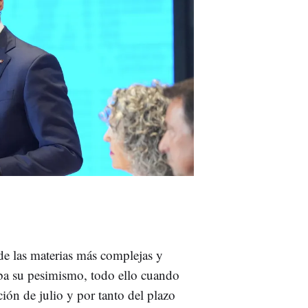
de las materias más complejas y
ba su pesimismo, todo ello cuando
ción de julio y por tanto del plazo