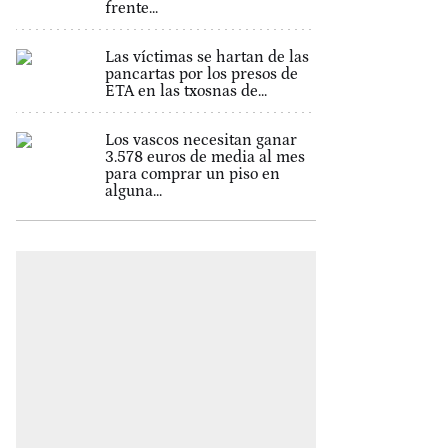
frente...
Las víctimas se hartan de las
pancartas por los presos de
ETA en las txosnas de...
Los vascos necesitan ganar
3.578 euros de media al mes
para comprar un piso en
alguna...