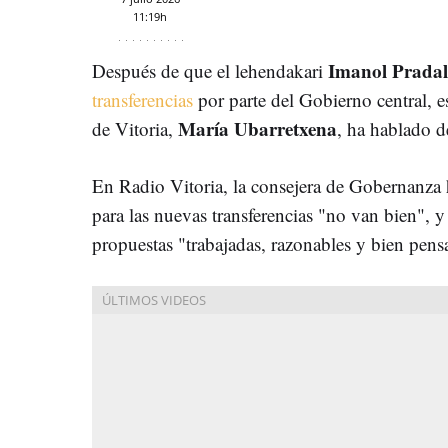
11:19h
Imanol
Prada
Después de que el lehendakari
transferencias
por parte del Gobierno central, e
María Ubarretxena
de Vitoria,
, ha hablado d
En Radio Vitoria, la consejera de Gobernanza 
para las nuevas transferencias "no van bien",
propuestas "trabajadas, razonables y bien pens