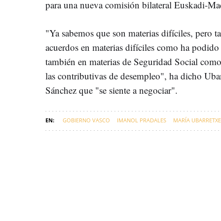
para una nueva comisión bilateral Euskadi-Ma
"Ya sabemos que son materias difíciles, pero 
acuerdos en materias difíciles como ha podido 
también en materias de Seguridad Social como 
las contributivas de desempleo", ha dicho Ubar
Sánchez que "se siente a negociar".
GOBIERNO VASCO
IMANOL PRADALES
MARÍA UBARRETX