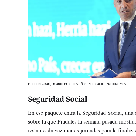
El lehendakari, Imanol Pradales
Iñaki Berasaluce
Europa Press
Seguridad Social
En ese paquete entra la Seguridad Social, una 
sobre la que Pradales la semana pasada mostra
restan cada vez menos jornadas para la finaliza