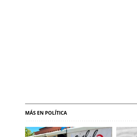
MÁS EN POLÍTICA