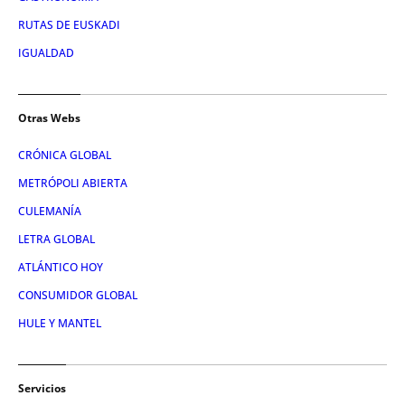
RUTAS DE EUSKADI
IGUALDAD
Otras Webs
CRÓNICA GLOBAL
METRÓPOLI ABIERTA
CULEMANÍA
LETRA GLOBAL
ATLÁNTICO HOY
CONSUMIDOR GLOBAL
HULE Y MANTEL
Servicios