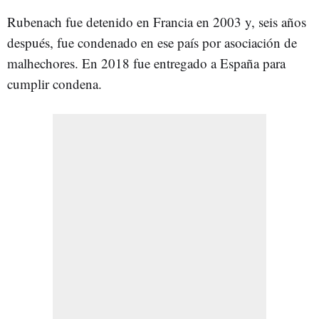
Rubenach fue detenido en Francia en 2003 y, seis años
después, fue condenado en ese país por asociación de
malhechores. En 2018 fue entregado a España para
cumplir condena.