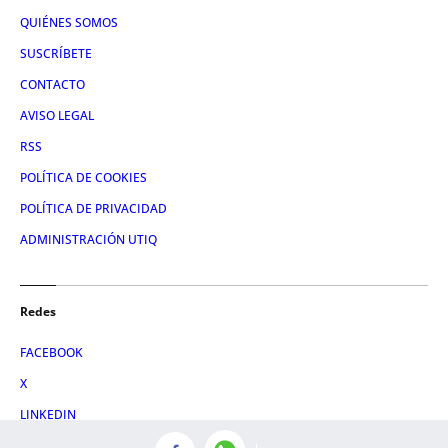
QUIÉNES SOMOS
SUSCRÍBETE
CONTACTO
AVISO LEGAL
RSS
POLÍTICA DE COOKIES
POLÍTICA DE PRIVACIDAD
ADMINISTRACIÓN UTIQ
Redes
FACEBOOK
X
LINKEDIN
INSTAGRAM