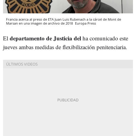
Francia acerca al preso de ETA Juan Luis Rubenach a la cárcel de Mont de
Marsan en una imagen de archivo de 2018
Europa Press
departamento de Justicia del
El
ha comunicado este
jueves ambas medidas de flexibilización penitenciaria.