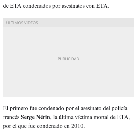
de ETA condenados por asesinatos con ETA.
El primero fue condenado por el asesinato del policía
Serge Nérin
francés
, la última víctima mortal de ETA,
por el que fue condenado en 2010.