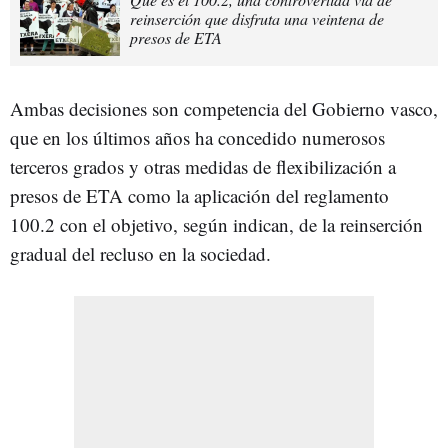
reinserción que disfruta una veintena de
presos de ETA
Ambas decisiones son competencia del Gobierno vasco,
que en los últimos años ha concedido numerosos
terceros grados y otras medidas de flexibilización a
presos de ETA como la aplicación del reglamento
100.2 con el objetivo, según indican, de la reinserción
gradual del recluso en la sociedad.