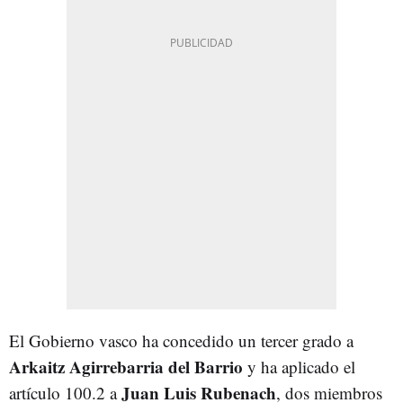
El Gobierno vasco ha concedido un tercer grado a
Arkaitz Agirrebarria del Barrio
y ha aplicado el
Juan Luis Rubenach
artículo 100.2 a
, dos miembros