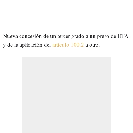
Nueva concesión de un tercer grado a un preso de ETA
y de la aplicación del
artículo 100.2
a otro.