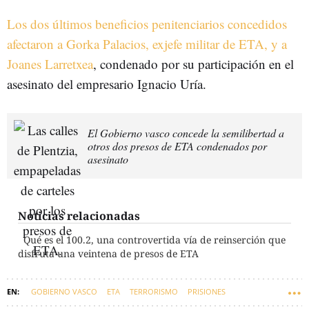
Los dos últimos beneficios penitenciarios concedidos
afectaron a Gorka Palacios, exjefe militar de ETA, y a
Joanes Larretxea
, condenado por su participación en el
asesinato del empresario Ignacio Uría.
El Gobierno vasco concede la semilibertad a
otros dos presos de ETA condenados por
asesinato
Noticias relacionadas
Qué es el 100.2, una controvertida vía de reinserción que
disfruta una veintena de presos de ETA
GOBIERNO VASCO
ETA
TERRORISMO
PRISIONES