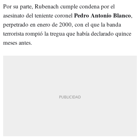
Por su parte, Rubenach cumple condena por el
Pedro Antonio Blanco
asesinato del teniente coronel
,
perpetrado en enero de 2000, con el que la banda
terrorista rompió la tregua que había declarado quince
meses antes.