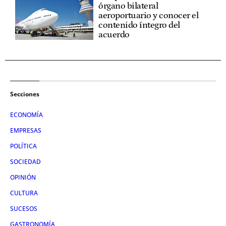
órgano bilateral
aeroportuario y conocer el
contenido íntegro del
acuerdo
Secciones
ECONOMÍA
EMPRESAS
POLÍTICA
SOCIEDAD
OPINIÓN
CULTURA
SUCESOS
GASTRONOMÍA