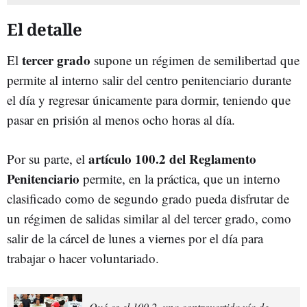
El detalle
tercer grado
El
supone un régimen de semilibertad que
permite al interno salir del centro penitenciario durante
el día y regresar únicamente para dormir, teniendo que
pasar en prisión al menos ocho horas al día.
artículo 100.2 del Reglamento
Por su parte, el
Penitenciario
permite, en la práctica, que un interno
clasificado como de segundo grado pueda disfrutar de
un régimen de salidas similar al del tercer grado, como
salir de la cárcel de lunes a viernes por el día para
trabajar o hacer voluntariado.
Qué es el 100.2, una controvertida vía de