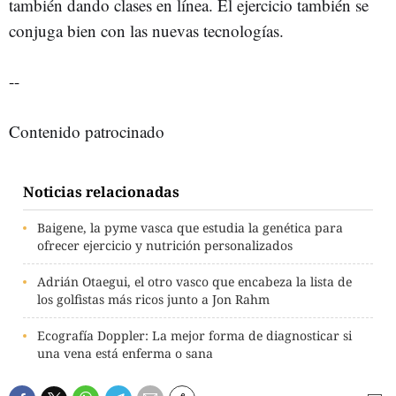
también dando clases en línea. El ejercicio también se
conjuga bien con las nuevas tecnologías.
--
Contenido patrocinado
Noticias relacionadas
Baigene, la pyme vasca que estudia la genética para
ofrecer ejercicio y nutrición personalizados
Adrián Otaegui, el otro vasco que encabeza la lista de
los golfistas más ricos junto a Jon Rahm
Ecografía Doppler: La mejor forma de diagnosticar si
una vena está enferma o sana