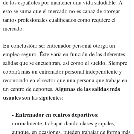
de los españoles por mantener una vida saludable. A
esto se suma que el mercado no es capaz de otorgar
tantos profesionales cualificados como requiere el
mercado.
En conclusión: ser entrenador personal otorga un
empleo seguro. Éste varía en función de las diferentes
salidas que se encuentran, así como el sueldo. Siempre
cobrará más un entrenador personal independiente y
reconocido en el sector que una persona que trabaja en
Algunas de las salidas más
un centro de deportes.
usuales
son las siguientes:
- Entrenador en centros deportivos
:
normalmente, trabajan dando clases grupales,
aunque, en ocasiones, pueden trabajar de forma más