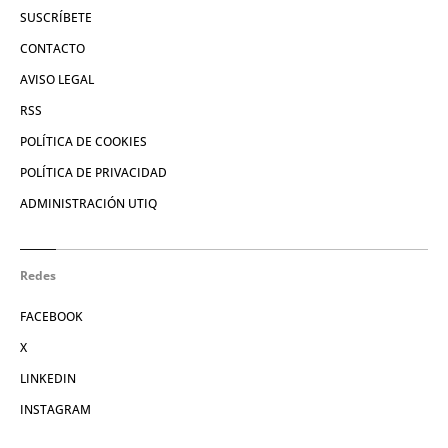
SUSCRÍBETE
CONTACTO
AVISO LEGAL
RSS
POLÍTICA DE COOKIES
POLÍTICA DE PRIVACIDAD
ADMINISTRACIÓN UTIQ
Redes
FACEBOOK
X
LINKEDIN
INSTAGRAM