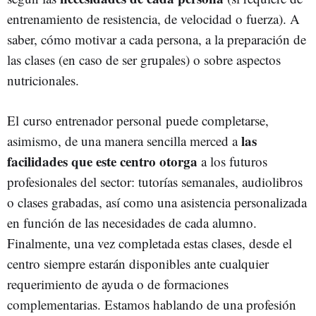
entrenamiento de resistencia, de velocidad o fuerza). A
saber, cómo motivar a cada persona, a la preparación de
las clases (en caso de ser grupales) o sobre aspectos
nutricionales.
El curso entrenador personal puede completarse,
las
asimismo, de una manera sencilla merced a
facilidades que este centro otorga
a los futuros
profesionales del sector: tutorías semanales, audiolibros
o clases grabadas, así como una asistencia personalizada
en función de las necesidades de cada alumno.
Finalmente, una vez completada estas clases, desde el
centro siempre estarán disponibles ante cualquier
requerimiento de ayuda o de formaciones
complementarias. Estamos hablando de una profesión