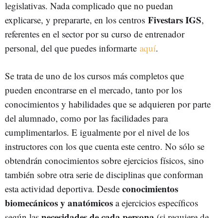
legislativas. Nada complicado que no puedan
Fivestars IGS
explicarse, y prepararte, en los centros
,
referentes en el sector por su curso de entrenador
personal, del que puedes informarte
aquí
.
Se trata de uno de los cursos más completos que
pueden encontrarse en el mercado, tanto por los
conocimientos y habilidades que se adquieren por parte
del alumnado, como por las facilidades para
cumplimentarlos. E igualmente por el nivel de los
instructores con los que cuenta este centro. No sólo se
obtendrán conocimientos sobre ejercicios físicos, sino
también sobre otra serie de disciplinas que conforman
conocimientos
esta actividad deportiva. Desde
biomecánicos y anatómicos
a ejercicios específicos
necesidades de cada persona
según las
(si requiere de