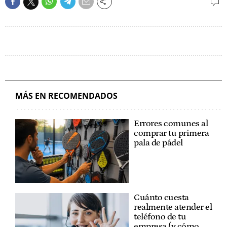
MÁS EN RECOMENDADOS
Errores comunes al
comprar tu primera
pala de pádel
Cuánto cuesta
realmente atender el
teléfono de tu
empresa (y cómo