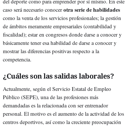
del deporte como para emprender por sí mismo. En este
otra serie de habilidades
caso será necesario conocer
como la venta de los servicios profesionales; la gestión
de ámbitos meramente empresariales (contabilidad y
fiscalidad); estar en congresos donde darse a conocer y
básicamente tener esa habilidad de darse a conocer y
mostrar las diferencias positivas respecto a la
competencia.
¿Cuáles son las salidas laborales?
Actualmente, según el Servicio Estatal de Empleo
Público (SEPE), una de las profesiones más
demandadas es la relacionada con ser entrenador
personal. El motivo es el aumento de la actividad de los
centros deportivos, así como la creciente preocupación