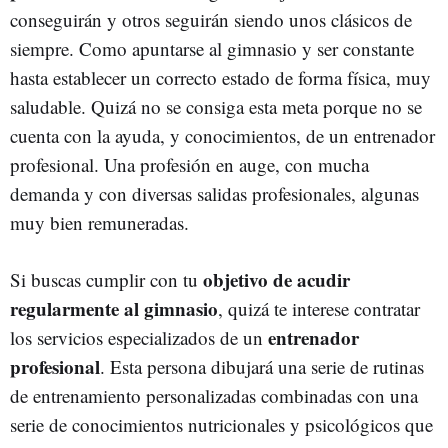
conseguirán y otros seguirán siendo unos clásicos de
siempre. Como apuntarse al gimnasio y ser constante
hasta establecer un correcto estado de forma física, muy
saludable. Quizá no se consiga esta meta porque no se
cuenta con la ayuda, y conocimientos, de un entrenador
profesional. Una profesión en auge, con mucha
demanda y con diversas salidas profesionales, algunas
muy bien remuneradas.
objetivo de acudir
Si buscas cumplir con tu
regularmente al gimnasio
, quizá te interese contratar
entrenador
los servicios especializados de un
profesional
. Esta persona dibujará una serie de rutinas
de entrenamiento personalizadas combinadas con una
serie de conocimientos nutricionales y psicológicos que