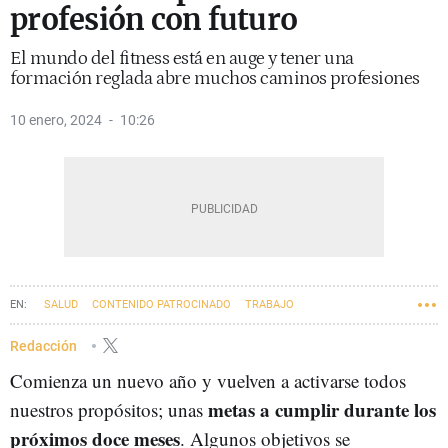
profesión con futuro
El mundo del fitness está en auge y tener una
formación reglada abre muchos caminos profesiones
10 enero, 2024
10:26
SALUD
CONTENIDO PATROCINADO
TRABAJO
Redacción
Comienza un nuevo año y vuelven a activarse todos
metas a cumplir durante los
nuestros propósitos; unas
próximos doce meses
. Algunos objetivos se