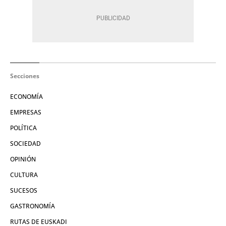
Secciones
ECONOMÍA
EMPRESAS
POLÍTICA
SOCIEDAD
OPINIÓN
CULTURA
SUCESOS
GASTRONOMÍA
RUTAS DE EUSKADI