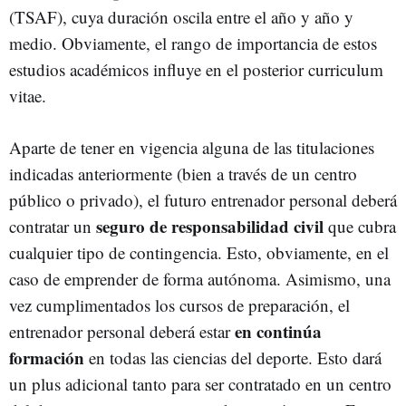
(TSAF), cuya duración oscila entre el año y año y
medio. Obviamente, el rango de importancia de estos
estudios académicos influye en el posterior curriculum
vitae.
Aparte de tener en vigencia alguna de las titulaciones
indicadas anteriormente (bien a través de un centro
público o privado), el futuro entrenador personal deberá
seguro de responsabilidad civil
contratar un
que cubra
cualquier tipo de contingencia. Esto, obviamente, en el
caso de emprender de forma autónoma. Asimismo, una
vez cumplimentados los cursos de preparación, el
en continúa
entrenador personal deberá estar
formación
en todas las ciencias del deporte. Esto dará
un plus adicional tanto para ser contratado en un centro