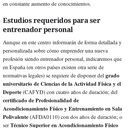
en constante aumento de conocimientos.
Estudios requeridos para ser
entrenador personal
Aunque en este centro informarán de forma detallada y
personalizada sobre cómo emprender una nueva
profesión siendo entrenador personal, indicaremos que
en España (en otros países existen otra serie de
grado
normativas legales) se requiere de disponer del
universitario de Ciencias de la Actividad Física y el
Deporte
(CAFYD) con cuatro años de duración; del
certificado de Profesionalidad de
Acondicionamiento Físico y Entrenamiento en Sala
Polivalente
(AFDA0110) con dos años de duración; o
Técnico Superior en Acondicionamiento Físico
ser