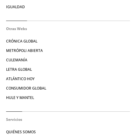
IGUALDAD
Otras Webs
CRÓNICA GLOBAL
METRÓPOLI ABIERTA
CULEMANÍA
LETRA GLOBAL
ATLÁNTICO HOY
CONSUMIDOR GLOBAL
HULE Y MANTEL
Servicios
QUIÉNES SOMOS