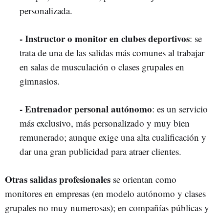
personalizada.
- Instructor o monitor en clubes deportivos
: se
trata de una de las salidas más comunes al trabajar
en salas de musculación o clases grupales en
gimnasios.
- Entrenador personal autónomo
: es un servicio
más exclusivo, más personalizado y muy bien
remunerado; aunque exige una alta cualificación y
dar una gran publicidad para atraer clientes.
Otras salidas profesionales
se orientan como
monitores en empresas (en modelo autónomo y clases
grupales no muy numerosas); en compañías públicas y