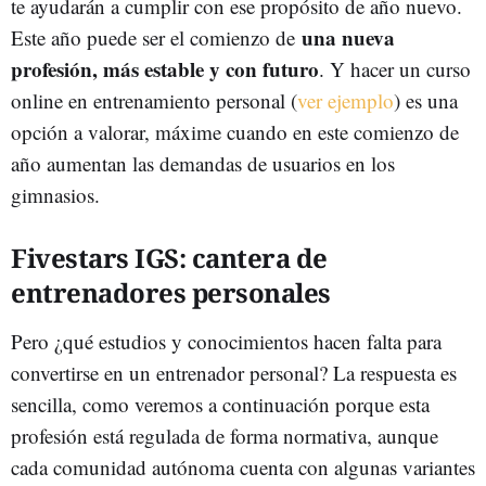
te ayudarán a cumplir con ese propósito de año nuevo.
una nueva
Este año puede ser el comienzo de
profesión, más estable y con futuro
. Y hacer un curso
online en entrenamiento personal (
ver ejemplo
) es una
opción a valorar, máxime cuando en este comienzo de
año aumentan las demandas de usuarios en los
gimnasios.
Fivestars IGS: cantera de
entrenadores personales
Pero ¿qué estudios y conocimientos hacen falta para
convertirse en un entrenador personal? La respuesta es
sencilla, como veremos a continuación porque esta
profesión está regulada de forma normativa, aunque
cada comunidad autónoma cuenta con algunas variantes