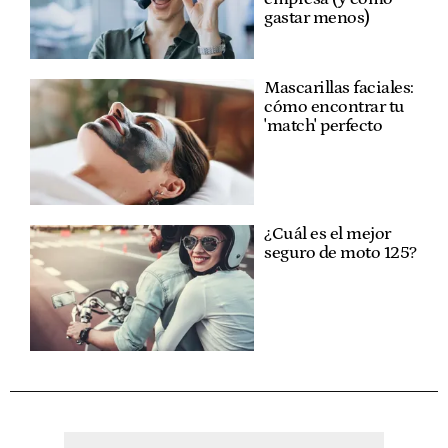
gastar menos)
Mascarillas faciales:
cómo encontrar tu
'match' perfecto
¿Cuál es el mejor
seguro de moto 125?