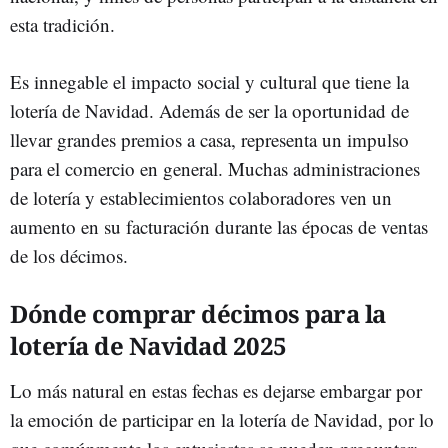
esta tradición.
Es innegable el impacto social y cultural que tiene la
lotería de Navidad. Además de ser la oportunidad de
llevar grandes premios a casa, representa un impulso
para el comercio en general. Muchas administraciones
de lotería y establecimientos colaboradores ven un
aumento en su facturación durante las épocas de ventas
de los décimos.
Dónde comprar décimos para la
lotería de Navidad 2025
Lo más natural en estas fechas es dejarse embargar por
la emoción de participar en la lotería de Navidad, por lo