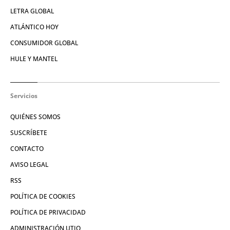
LETRA GLOBAL
ATLÁNTICO HOY
CONSUMIDOR GLOBAL
HULE Y MANTEL
Servicios
QUIÉNES SOMOS
SUSCRÍBETE
CONTACTO
AVISO LEGAL
RSS
POLÍTICA DE COOKIES
POLÍTICA DE PRIVACIDAD
ADMINISTRACIÓN UTIQ