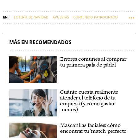
LOTERÍA DE NAVIDAD
APUESTAS
CONTENIDO PATROCINADO
MÁS EN RECOMENDADOS
Errores comunes al comprar
tu primera pala de pádel
Cuánto cuesta realmente
atender el teléfono de tu
empresa (y cómo gastar
menos)
Mascarillas faciales: cómo
encontrar tu 'match' perfecto