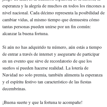
esperanza y la alegría de muchos en todos los rincones a
nivel nacional. Cada décimo representa la posibilidad de
cambiar vidas, al mismo tiempo que demuestra cómo
tantas personas pueden unirse por un fin común:
alcanzar la buena fortuna.
Si aún no has adquirido tu número, aún estás a tiempo
de entrar a través de internet y asegurarte de participar
en un evento que sirve de recordatorio de que los
sueños sí pueden hacerse realidad. La lotería de
Navidad no solo premia, también alimenta la esperanza
y el espíritu festivo tan característico de las fiestas
decembrinas.
¡Buena suerte y que la fortuna te acompañe!