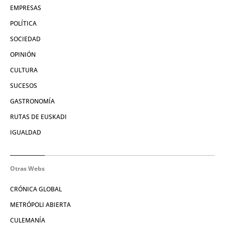
EMPRESAS
POLÍTICA
SOCIEDAD
OPINIÓN
CULTURA
SUCESOS
GASTRONOMÍA
RUTAS DE EUSKADI
IGUALDAD
Otras Webs
CRÓNICA GLOBAL
METRÓPOLI ABIERTA
CULEMANÍA