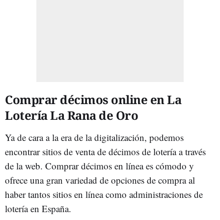
Comprar décimos online en La
Lotería La Rana de Oro
Ya de cara a la era de la digitalización, podemos
encontrar sitios de venta de décimos de lotería a través
de la web. Comprar décimos en línea es cómodo y
ofrece una gran variedad de opciones de compra al
haber tantos sitios en línea como administraciones de
lotería en España.