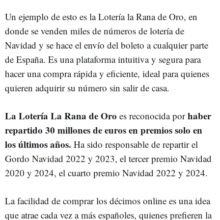
Un ejemplo de esto es la Lotería la Rana de Oro, en
donde se venden miles de números de lotería de
Navidad y se hace el envío del boleto a cualquier parte
de España. Es una plataforma intuitiva y segura para
hacer una compra rápida y eficiente, ideal para quienes
quieren adquirir su número sin salir de casa.
La Lotería La Rana de Oro
haber
es reconocida por
repartido 30 millones de euros en premios solo en
los últimos años.
Ha sido responsable de repartir el
Gordo Navidad 2022 y 2023, el tercer premio Navidad
2020 y 2024, el cuarto premio Navidad 2022 y 2024.
La facilidad de comprar los décimos online es una idea
que atrae cada vez a más españoles, quienes prefieren la