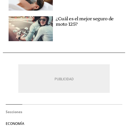
¿Cuál es el mejor seguro de
moto 125?
Secciones
ECONOMÍA