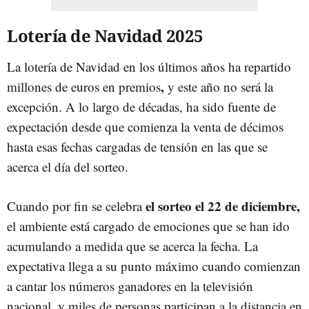
Lotería de Navidad 2025
La lotería de Navidad en los últimos años ha repartido
,
millones de euros en premios
y este año no será la
excepción. A lo largo de décadas, ha sido fuente de
expectación desde que comienza la venta de décimos
hasta esas fechas cargadas de tensión en las que se
acerca el día del sorteo.
el sorteo el 22 de diciembre,
Cuando por fin se celebra
el ambiente está cargado de emociones que se han ido
acumulando a medida que se acerca la fecha. La
expectativa llega a su punto máximo cuando comienzan
a cantar los números ganadores en la televisión
nacional, y miles de personas participan a la distancia en