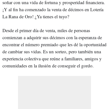
soñar con una vida de fortuna y prosperidad financiera.
¡Y al fin ha comenzado la venta de décimos en Lotería
La Rana de Oro! ¿Ya tienes el tuyo?
Desde el primer día de venta, miles de personas
comienzan a adquirir sus décimos con la esperanza de
encontrar el número premiado que les dé la oportunidad
de cambiar sus vidas. Es un sorteo, pero también una
experiencia colectiva que reúne a familiares, amigos y
comunidades en la ilusión de conseguir el gordo.