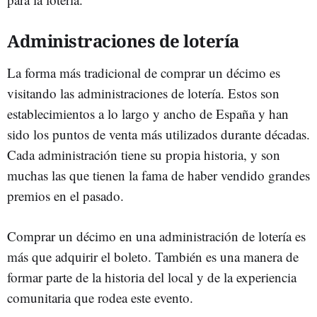
Administraciones de lotería
La forma más tradicional de comprar un décimo es
visitando las administraciones de lotería. Estos son
establecimientos a lo largo y ancho de España y han
sido los puntos de venta más utilizados durante décadas.
Cada administración tiene su propia historia, y son
muchas las que tienen la fama de haber vendido grandes
premios en el pasado.
Comprar un décimo en una administración de lotería es
más que adquirir el boleto. También es una manera de
formar parte de la historia del local y de la experiencia
comunitaria que rodea este evento.