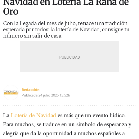
Navidad en Lotería La Rana de
Oro
Con la llegada del mes de julio, renace una tradición
esperada por todos: la lotería de Navidad, consigue tu
número sin salir de casa
Redacción
Publicada
24 julio 2025
13:52h
La
Lotería de Navidad
es más que un evento lúdico.
Para muchos, se traduce en un símbolo de esperanza y
alegría que da la oportunidad a muchos españoles a