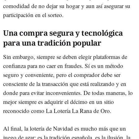
comodidad de no dejar su hogar y aun así asegurar su
participación en el sorteo.
Una compra segura y tecnológica
para una tradición popular
Sin embargo, siempre se deben elegir plataformas de
confianza para no caer en fraudes. Sí es un método
seguro y conveniente, pero el comprador debe ser
consciente de la transacción que está realizando y en
donde para evitar inconvenientes. De todas maneras, lo
mejor siempre es adquirir el décimo en un sitio
reconocido como La Lotería La Rana de Oro.
Al final, la lotería de Navidad es mucho más que un
juego de azar; es la tradición española, es la ilusión, la