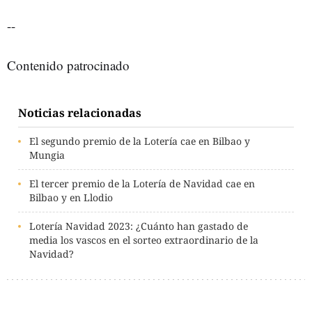
--
Contenido patrocinado
Noticias relacionadas
El segundo premio de la Lotería cae en Bilbao y
Mungia
El tercer premio de la Lotería de Navidad cae en
Bilbao y en Llodio
Lotería Navidad 2023: ¿Cuánto han gastado de
media los vascos en el sorteo extraordinario de la
Navidad?