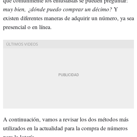
que comúnmente los entusiastas se pueden preguntar:
muy bien, ¿dónde puedo comprar un décimo?
Y
existen diferentes maneras de adquirir un número, ya sea
presencial o en línea.
A continuación, vamos a revisar los dos métodos más
utilizados en la actualidad para la compra de números
para la lotería.