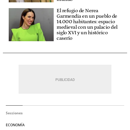
El refugio de Nerea
Garmendia en un pueblo de
14.000 habitantes: espacio
medieval con un palacio del
siglo XVI y un histórico
caserío
Secciones
ECONOMÍA