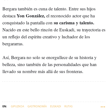
Bergara también es cuna de talento. Entre sus hijos
Yon González,
destaca
el reconocido actor que ha
su carisma y talento.
conquistado la pantalla con
Nacido en este bello rincón de Euskadi, su trayectoria es
un reflejo del espíritu creativo y luchador de los
bergararras.
Así, Bergara no solo se enorgullece de su historia y
belleza, sino también de las personalidades que han
llevado su nombre más allá de sus fronteras.
GIPUZKOA
GASTRONOMÍA
EUSKADI
RUTAS