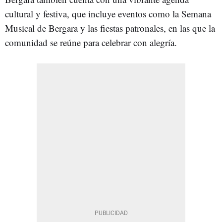
cultural y festiva, que incluye eventos como la Semana
Musical de Bergara y las fiestas patronales, en las que la
comunidad se reúne para celebrar con alegría.