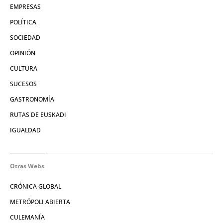
EMPRESAS
POLÍTICA
SOCIEDAD
OPINIÓN
CULTURA
SUCESOS
GASTRONOMÍA
RUTAS DE EUSKADI
IGUALDAD
Otras Webs
CRÓNICA GLOBAL
METRÓPOLI ABIERTA
CULEMANÍA