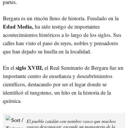
partes.
Bergara es un rincón lleno de historia. Fundado en la
Edad Media,
ha sido testigo de importantes
acontecimientos históricos a lo largo de los siglos. Sus
calles han visto el paso de reyes, nobles y pensadores
que han dejado su huella en la localidad.
siglo XVIII,
En el
el Real Seminario de Bergara fue un
importante centro de enseñanza y descubrimientos
científicos, destacando por ser el lugar donde se
identificó el tungsteno, un hito en la historia de la
química.
El pueblo catalán con nombre vasco que muchos
vascos desconocen: esconde un monasterio de la