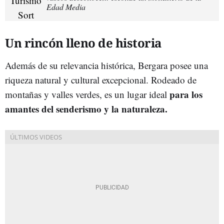
Edad Media
Un rincón lleno de historia
Además de su relevancia histórica, Bergara posee una
riqueza natural y cultural excepcional. Rodeado de
para los
montañas y valles verdes, es un lugar ideal
amantes del senderismo y la naturaleza.