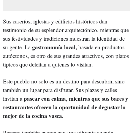
Sus caseríos, iglesias y edificios históricos dan
testimonio de su esplendor arquitectónico, mientras que
sus festividades y tradiciones muestran la identidad de
gastronomía local,
su gente. La
basada en productos
autóctonos, es otro de sus grandes atractivos, con platos
típicos que deleitan a quienes lo visitan.
Este pueblo no solo es un destino para descubrir, sino
también un lugar para disfrutar. Sus plazas y calles
pasear con calma, mientras que sus bares y
invitan a
restaurantes ofrecen la oportunidad de degustar lo
mejor de la cocina vasca.
Bergara también cuenta con una vibrante agenda