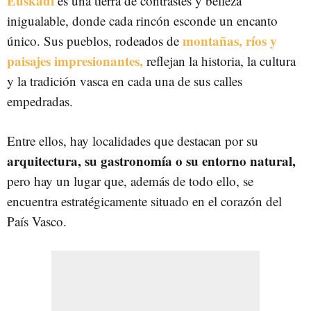
Euskadi
es una tierra de contrastes y belleza
inigualable, donde cada rincón esconde un encanto
montañas, ríos y
único. Sus pueblos, rodeados de
paisajes impresionantes,
reflejan la historia, la cultura
y la tradición vasca en cada una de sus calles
empedradas.
Entre ellos, hay localidades que destacan por su
arquitectura, su gastronomía o su entorno natural,
pero hay un lugar que, además de todo ello, se
encuentra estratégicamente situado en el corazón del
País Vasco.