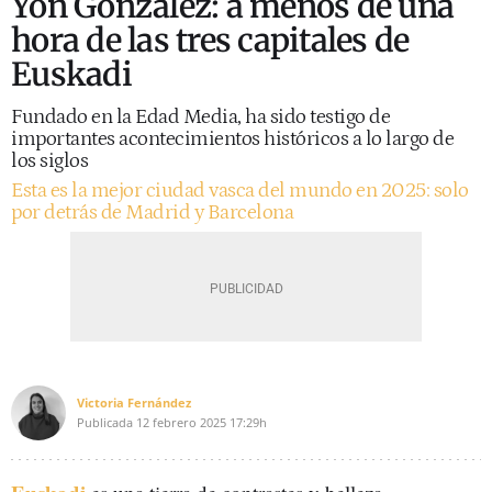
Yon González: a menos de una
hora de las tres capitales de
Euskadi
Fundado en la Edad Media, ha sido testigo de
importantes acontecimientos históricos a lo largo de
los siglos
Esta es la mejor ciudad vasca del mundo en 2025: solo
por detrás de Madrid y Barcelona
Victoria Fernández
Publicada
12 febrero 2025
17:29h