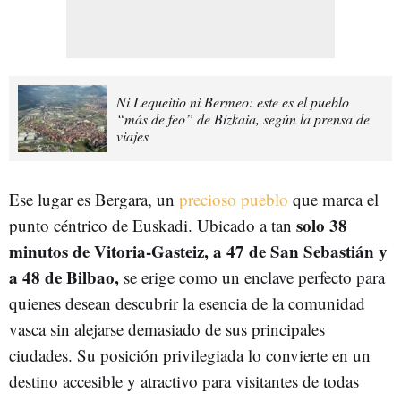
Ni Lequeitio ni Bermeo: este es el pueblo
“más de feo” de Bizkaia, según la prensa de
viajes
Ese lugar es Bergara, un
precioso pueblo
que marca el
solo 38
punto céntrico de Euskadi. Ubicado a tan
minutos de Vitoria-Gasteiz, a 47 de San Sebastián y
a 48 de Bilbao,
se erige como un enclave perfecto para
quienes desean descubrir la esencia de la comunidad
vasca sin alejarse demasiado de sus principales
ciudades. Su posición privilegiada lo convierte en un
destino accesible y atractivo para visitantes de todas