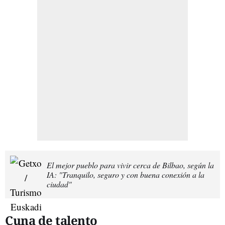
El mejor pueblo para vivir cerca de Bilbao, según la
IA: "Tranquilo, seguro y con buena conexión a la
ciudad"
Cuna de talento