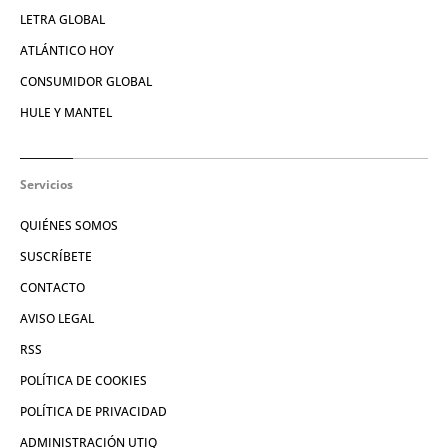
LETRA GLOBAL
ATLÁNTICO HOY
CONSUMIDOR GLOBAL
HULE Y MANTEL
Servicios
QUIÉNES SOMOS
SUSCRÍBETE
CONTACTO
AVISO LEGAL
RSS
POLÍTICA DE COOKIES
POLÍTICA DE PRIVACIDAD
ADMINISTRACIÓN UTIQ