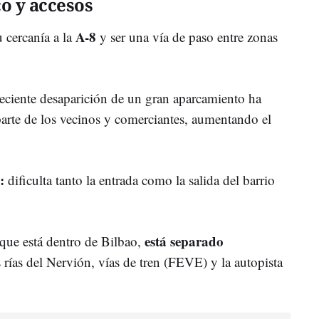
o y accesos
A-8
u cercanía a la
y ser una vía de paso entre zonas
 reciente desaparición de un gran aparcamiento ha
arte de los vecinos y comerciantes, aumentando el
:
dificulta tanto la entrada como la salida del barrio
está separado
que está dentro de Bilbao,
s rías del Nervión, vías de tren (FEVE) y la autopista