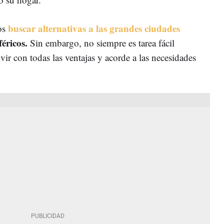
buscar alternativas a las grandes ciudades
os
éricos.
Sin embargo, no siempre es tarea fácil
ivir con todas las ventajas y acorde a las necesidades