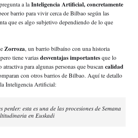
Inteligencia Artificial, concretamente
pregunta a la
peor barrio para vivir cerca de Bilbao según las
nta que es algo subjetivo dependiendo de lo que
Zorroza
de
, un barrio bilbaíno con una historia
desventajas importantes
pero tiene varias
que lo
calidad
 atractiva para algunas personas que buscan
comparan con otros barrios de Bilbao. Aquí te detallo
a Inteligencia Artificial:
es perder: esta es una de las procesiones de Semana
titudinaria en Euskadi