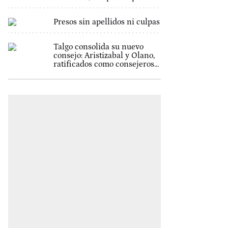
Presos sin apellidos ni culpas
Talgo consolida su nuevo
consejo: Aristizabal y Olano,
ratificados como consejeros...