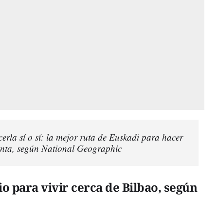
erla sí o sí: la mejor ruta de Euskadi para hacer
nta, según National Geographic
io para vivir cerca de Bilbao, según