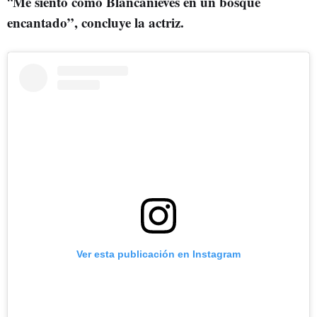
Me siento como Blancanieves en un bosque
“
encantado”, concluye la actriz.
Ver esta publicación en Instagram