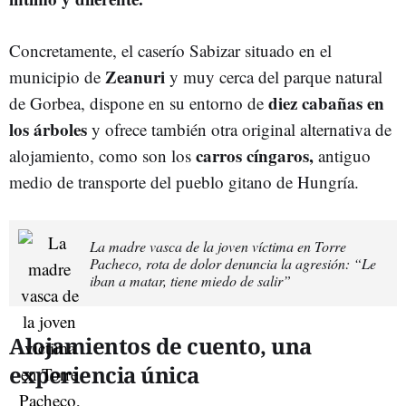
Concretamente, el caserío Sabizar situado en el
Zeanuri
municipio de
y muy cerca del parque natural
diez cabañas en
de Gorbea, dispone en su entorno de
los árboles
y ofrece también otra original alternativa de
carros cíngaros,
alojamiento, como son los
antiguo
medio de transporte del pueblo gitano de Hungría.
La madre vasca de la joven víctima en Torre
Pacheco, rota de dolor denuncia la agresión: “Le
iban a matar, tiene miedo de salir”
Alojamientos de cuento, una
experiencia única