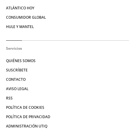
ATLÁNTICO HOY
CONSUMIDOR GLOBAL
HULE Y MANTEL
Servicios
QUIÉNES SOMOS
SUSCRÍBETE
CONTACTO
AVISO LEGAL
RSS
POLÍTICA DE COOKIES
POLÍTICA DE PRIVACIDAD
ADMINISTRACIÓN UTIQ