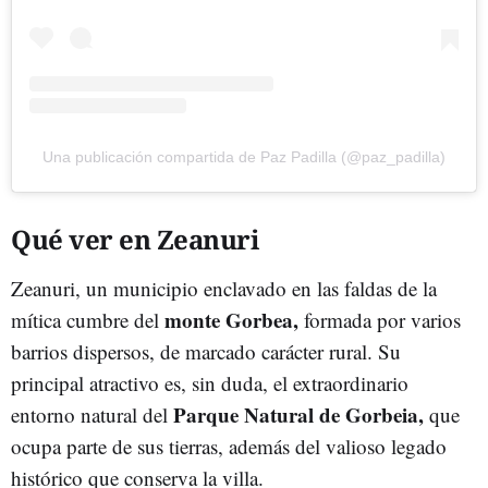
Una publicación compartida de Paz Padilla (@paz_padilla)
Qué ver en Zeanuri
Zeanuri, un municipio enclavado en las faldas de la
monte Gorbea,
mítica cumbre del
formada por varios
barrios dispersos, de marcado carácter rural. Su
principal atractivo es, sin duda, el extraordinario
Parque Natural de Gorbeia,
entorno natural del
que
ocupa parte de sus tierras, además del valioso legado
histórico que conserva la villa.