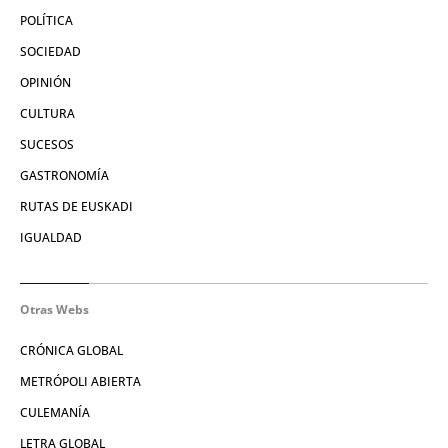
POLÍTICA
SOCIEDAD
OPINIÓN
CULTURA
SUCESOS
GASTRONOMÍA
RUTAS DE EUSKADI
IGUALDAD
Otras Webs
CRÓNICA GLOBAL
METRÓPOLI ABIERTA
CULEMANÍA
LETRA GLOBAL