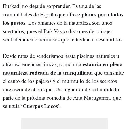
Euskadi no deja de sorprender. Es una de las
planes para todos
comunidades de España que ofrece
los gustos.
Los amantes de la naturaleza son unos
suertudos, pues el País Vasco dispones de paisajes
verdaderamente hermosos que te invitan a descubrirlos.
Desde rutas de senderismos hasta piscinas naturales u
estancia en plena
otras experiencias únicas, como una
naturaleza rodeada de la tranquilidad
que transmite
el canto de los pájaros y el murmullo de los secretos
que esconde el bosque. Un lugar donde se ha rodado
parte de la próxima comedia de Ana Murugarren, que
‘Cuerpos Locos’.
se titula