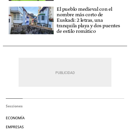
El pueblo medieval con el
nombre más corto de
Euskadi: 2 letras, una
tranquila playa y dos puentes
de estilo romático
Secciones
ECONOMÍA
EMPRESAS