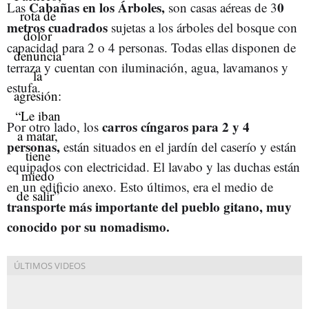
Cabañas en los Árboles,
0
Las
son casas aéreas de 3
metros cuadrados
sujetas a los árboles del bosque con
capacidad para 2 o 4 personas. Todas ellas disponen de
terraza y cuentan con iluminación, agua, lavamanos y
estufa.
carros cíngaros para 2 y 4
Por otro lado, los
personas,
están situados en el jardín del caserío y están
equipados con electricidad. El lavabo y las duchas están
en un edificio anexo. Esto últimos, era el medio de
transporte más importante del pueblo gitano, muy
conocido por su nomadismo.