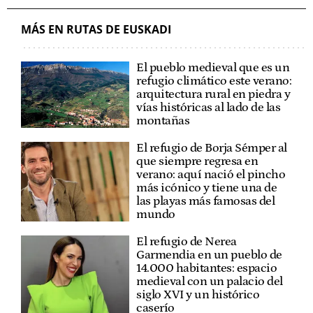
MÁS EN RUTAS DE EUSKADI
El pueblo medieval que es un
refugio climático este verano:
arquitectura rural en piedra y
vías históricas al lado de las
montañas
El refugio de Borja Sémper al
que siempre regresa en
verano: aquí nació el pincho
más icónico y tiene una de
las playas más famosas del
mundo
El refugio de Nerea
Garmendia en un pueblo de
14.000 habitantes: espacio
medieval con un palacio del
siglo XVI y un histórico
caserío