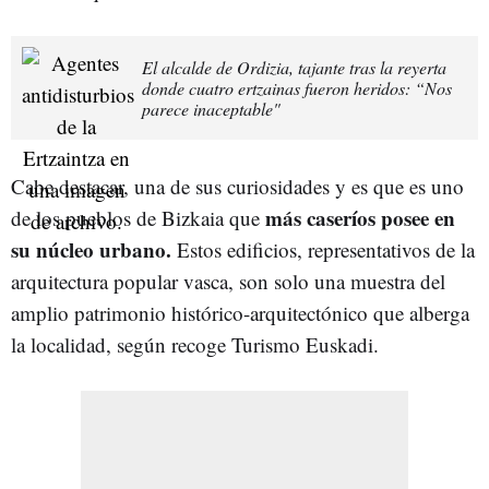
El alcalde de Ordizia, tajante tras la reyerta
donde cuatro ertzainas fueron heridos: “Nos
parece inaceptable"
Cabe destacar, una de sus curiosidades y es que es uno
más caseríos posee en
de los pueblos de Bizkaia que
su núcleo urbano.
Estos edificios, representativos de la
arquitectura popular vasca, son solo una muestra del
amplio patrimonio histórico-arquitectónico que alberga
la localidad, según recoge Turismo Euskadi.