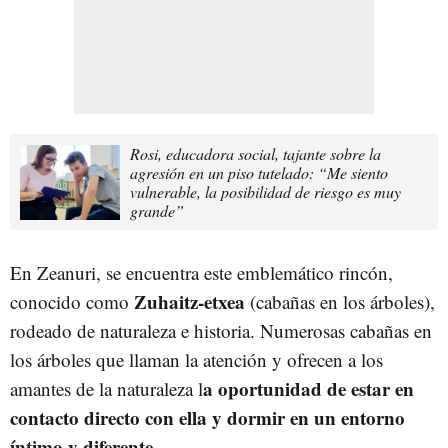
Rosi, educadora social, tajante sobre la
agresión en un piso tutelado: “Me siento
vulnerable, la posibilidad de riesgo es muy
grande”
En Zeanuri, se encuentra este emblemático rincón,
Zuhaitz-etxea
conocido como
(cabañas en los árboles),
rodeado de naturaleza e historia. Numerosas cabañas en
los árboles que llaman la atención y ofrecen a los
a oportunidad de estar en
amantes de la naturaleza l
contacto directo con ella y dormir en un entorno
íntimo y diferente.