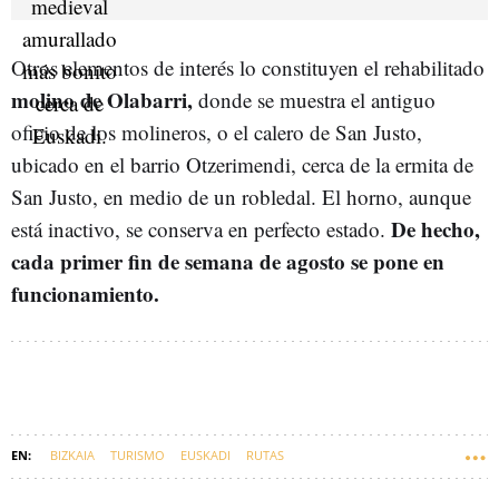
Otros elementos de interés lo constituyen el rehabilitado
molino de Olabarri,
donde se muestra el antiguo
oficio de los molineros, o el calero de San Justo,
ubicado en el barrio Otzerimendi, cerca de la ermita de
San Justo, en medio de un robledal. El horno, aunque
De hecho,
está inactivo, se conserva en perfecto estado.
cada primer fin de semana de agosto se pone en
funcionamiento.
BIZKAIA
TURISMO
EUSKADI
RUTAS