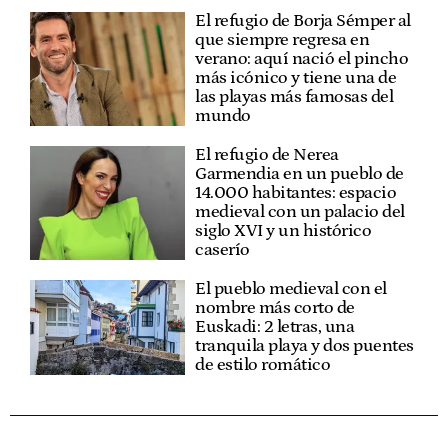
El refugio de Borja Sémper al
que siempre regresa en
verano: aquí nació el pincho
más icónico y tiene una de
las playas más famosas del
mundo
El refugio de Nerea
Garmendia en un pueblo de
14.000 habitantes: espacio
medieval con un palacio del
siglo XVI y un histórico
caserío
El pueblo medieval con el
nombre más corto de
Euskadi: 2 letras, una
tranquila playa y dos puentes
de estilo romático