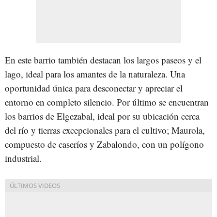
En este barrio también destacan los largos paseos y el
lago, ideal para los amantes de la naturaleza. Una
oportunidad única para desconectar y apreciar el
entorno en completo silencio. Por último se encuentran
los barrios de Elgezabal, ideal por su ubicación cerca
del río y tierras excepcionales para el cultivo; Maurola,
compuesto de caseríos y Zabalondo, con un polígono
industrial.