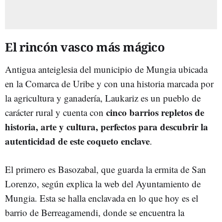
El rincón vasco más mágico
Antigua anteiglesia del municipio de Mungia ubicada
en la Comarca de Uribe y con una historia marcada por
la agricultura y ganadería, Laukariz es un pueblo de
cinco barrios repletos de
carácter rural y cuenta con
historia, arte y cultura, perfectos para descubrir la
autenticidad de este coqueto enclave
.
El primero es Basozabal, que guarda la ermita de San
Lorenzo, según explica la web del Ayuntamiento de
Mungia. Esta se halla enclavada en lo que hoy es el
barrio de Berreagamendi, donde se encuentra la