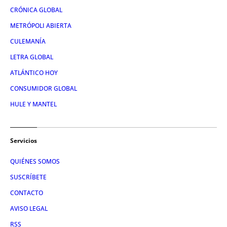
CRÓNICA GLOBAL
METRÓPOLI ABIERTA
CULEMANÍA
LETRA GLOBAL
ATLÁNTICO HOY
CONSUMIDOR GLOBAL
HULE Y MANTEL
Servicios
QUIÉNES SOMOS
SUSCRÍBETE
CONTACTO
AVISO LEGAL
RSS