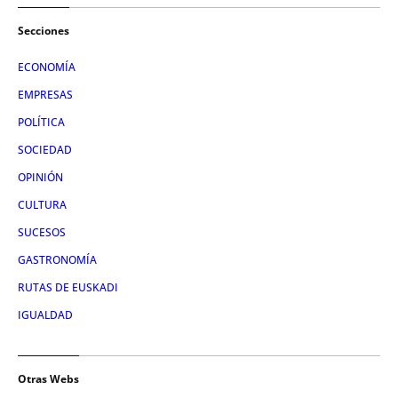
Secciones
ECONOMÍA
EMPRESAS
POLÍTICA
SOCIEDAD
OPINIÓN
CULTURA
SUCESOS
GASTRONOMÍA
RUTAS DE EUSKADI
IGUALDAD
Otras Webs