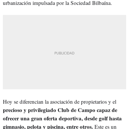
urbanización impulsada por la Sociedad Bilbaína.
Hoy se diferencian la asociación de propietarios y el
precioso y privilegiado Club de Campo capaz de
ofrecer una gran oferta deportiva, desde golf hasta
gimnasio, pelota y piscina, entre otros.
Este es un