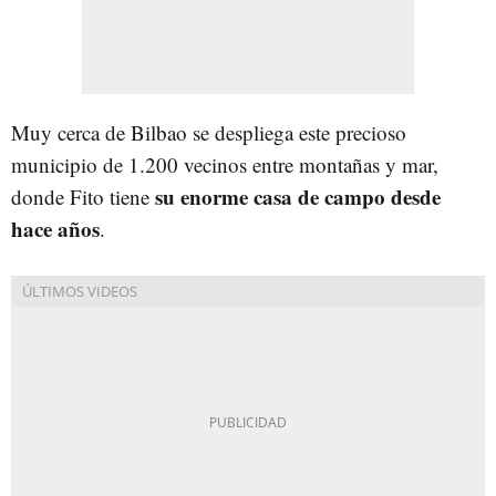
Muy cerca de Bilbao se despliega este precioso
municipio de 1.200 vecinos entre montañas y mar,
su enorme casa de campo desde
donde Fito tiene
hace años
.