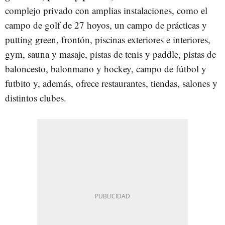
complejo privado con amplias instalaciones, como el
campo de golf de 27 hoyos, un campo de prácticas y
putting green, frontón, piscinas exteriores e interiores,
gym, sauna y masaje, pistas de tenis y paddle, pistas de
baloncesto, balonmano y hockey, campo de fútbol y
futbito y, además, ofrece restaurantes, tiendas, salones y
distintos clubes.