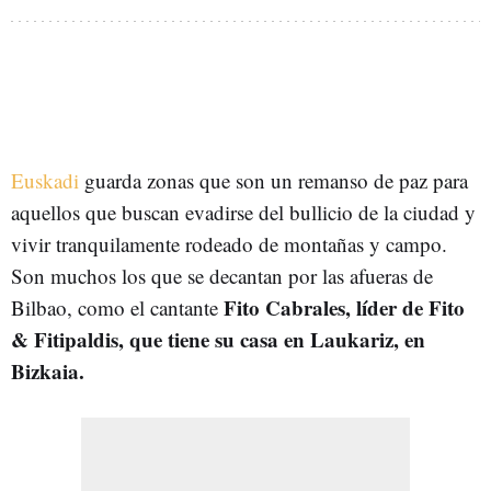
Euskadi
guarda zonas que son un remanso de paz para
aquellos que buscan evadirse del bullicio de la ciudad y
vivir tranquilamente rodeado de montañas y campo.
Son muchos los que se decantan por las afueras de
Fito Cabrales, líder de Fito
Bilbao, como el cantante
& Fitipaldis, que tiene su casa en Laukariz, en
Bizkaia.