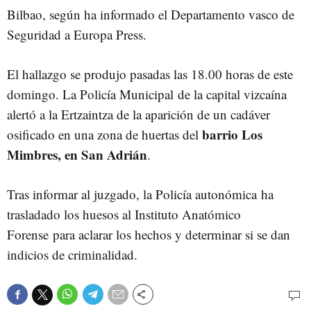
Bilbao, según ha informado el Departamento vasco de
Seguridad a Europa Press.
El hallazgo se produjo pasadas las 18.00 horas de este
domingo. La Policía Municipal de la capital vizcaína
alertó a la Ertzaintza de la aparición de un cadáver
barrio Los
osificado en una zona de huertas del
Mimbres, en San Adrián
.
Tras informar al juzgado, la Policía autonómica ha
trasladado los huesos al Instituto Anatómico
Forense para aclarar los hechos y determinar si se dan
indicios de criminalidad.