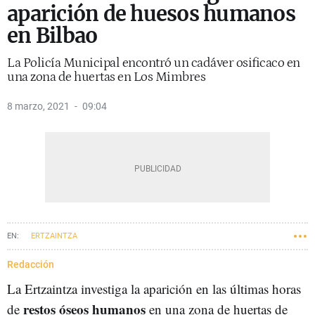
aparición de huesos humanos
en Bilbao
La Policía Municipal encontró un cadáver osificaco en
una zona de huertas en Los Mimbres
8 marzo, 2021
09:04
ERTZAINTZA
Redacción
La Ertzaintza investiga la aparición en las últimas horas
restos óseos humanos
de
en una zona de huertas de