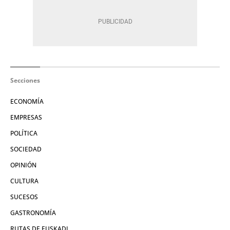
Secciones
ECONOMÍA
EMPRESAS
POLÍTICA
SOCIEDAD
OPINIÓN
CULTURA
SUCESOS
GASTRONOMÍA
RUTAS DE EUSKADI