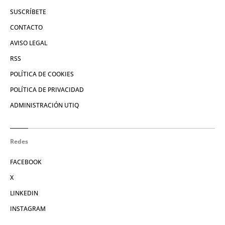
SUSCRÍBETE
CONTACTO
AVISO LEGAL
RSS
POLÍTICA DE COOKIES
POLÍTICA DE PRIVACIDAD
ADMINISTRACIÓN UTIQ
Redes
FACEBOOK
X
LINKEDIN
INSTAGRAM