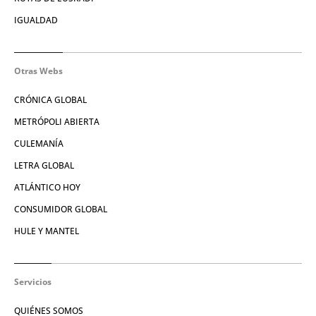
IGUALDAD
Otras Webs
CRÓNICA GLOBAL
METRÓPOLI ABIERTA
CULEMANÍA
LETRA GLOBAL
ATLÁNTICO HOY
CONSUMIDOR GLOBAL
HULE Y MANTEL
Servicios
QUIÉNES SOMOS