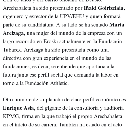
Iñaki Goirizelaia,
Arechabaleta ha sido presentado por
ingeniero y exrector de la UPV/EHU y quien formará
Marta
parte de su candidatura. A su lado se ha sentado
Areizaga,
una mujer del mundo de la empresa con un
largo recorrido en Eroski actualmente en la Fundación
Tubacex. Areizaga ha sido presentada como una
directiva con gran experiencia en el mundo de las
fundaciones, es decir, se entiende que aportaría a la
futura junta ese perfil social que demanda la labor en
torno a la Fundación Athletic.
Otro nombre de su plancha de claro perfil económico es
Enrique Asla,
del gigante de la consultoría y auditoría
KPMG, firma en la que trabajó el propio Arechabaleta
en el inicio de su carrera. También ha estado en el acto