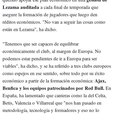
Lezama auditada
a cada final de temporada que
asegure la formación de jugadores que luego den
réditos económicos. "No van a seguir las cosas como
están en Lezama", ha dicho.
"Tenemos que ser capaces de equilibrar
económicamente el club, al margen de Europa. No
podemos estar pendientes de ir a Europa para ser
viables", ha dicho, y se ha referido a tres clubs europeos
como espejos en ese sentido, sobre todo por su éxito
Ajax,
económico a partir de la formación económica:
Benfica y los equipos patrocinados por Red Bull.
En
España, ha lamentado que canteras como la del Celta,
Betis, Valencia o Villarreal que "nos han pasado en
metodología, tecnología y formadores y eso no lo