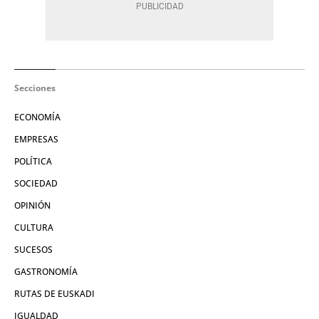
Secciones
ECONOMÍA
EMPRESAS
POLÍTICA
SOCIEDAD
OPINIÓN
CULTURA
SUCESOS
GASTRONOMÍA
RUTAS DE EUSKADI
IGUALDAD