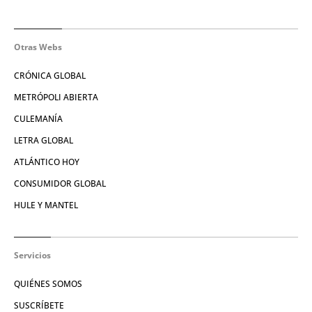
Otras Webs
CRÓNICA GLOBAL
METRÓPOLI ABIERTA
CULEMANÍA
LETRA GLOBAL
ATLÁNTICO HOY
CONSUMIDOR GLOBAL
HULE Y MANTEL
Servicios
QUIÉNES SOMOS
SUSCRÍBETE