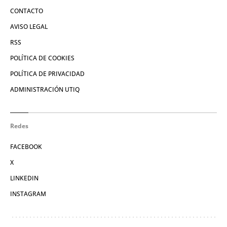
CONTACTO
AVISO LEGAL
RSS
POLÍTICA DE COOKIES
POLÍTICA DE PRIVACIDAD
ADMINISTRACIÓN UTIQ
Redes
FACEBOOK
X
LINKEDIN
INSTAGRAM