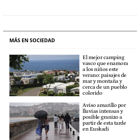
MÁS EN SOCIEDAD
El mejor camping
vasco que enamora
a los niños este
verano: paisajes de
mar y montaña y
cerca de un pueblo
colorido
Aviso amarillo por
lluvias intensas y
posible granizo a
partir de esta tarde
en Euskadi