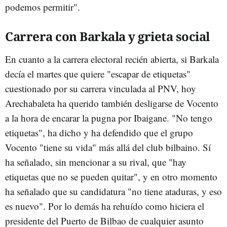
podemos permitir".
Carrera con Barkala y grieta social
En cuanto a la carrera electoral recién abierta, si Barkala
decía el martes que quiere "escapar de etiquetas"
cuestionado por su carrera vinculada al PNV, hoy
Arechabaleta ha querido también desligarse de Vocento
a la hora de encarar la pugna por Ibaigane. "No tengo
etiquetas", ha dicho y ha defendido que el grupo
Vocento "tiene su vida" más allá del club bilbaino. Sí
ha señalado, sin mencionar a su rival, que "hay
etiquetas que no se pueden quitar", y en otro momento
ha señalado que su candidatura "no tiene ataduras, y eso
es nuevo". Por lo demás ha rehuído como hiciera el
presidente del Puerto de Bilbao de cualquier asunto