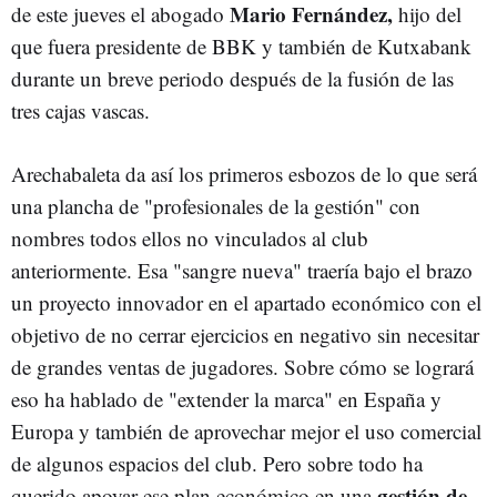
Mario Fernández,
de este jueves el abogado
hijo del
que fuera presidente de BBK y también de Kutxabank
durante un breve periodo después de la fusión de las
tres cajas vascas.
Arechabaleta da así los primeros esbozos de lo que será
una plancha de "profesionales de la gestión" con
nombres todos ellos no vinculados al club
anteriormente. Esa "sangre nueva" traería bajo el brazo
un proyecto innovador en el apartado económico con el
objetivo de no cerrar ejercicios en negativo sin necesitar
de grandes ventas de jugadores. Sobre cómo se logrará
eso ha hablado de "extender la marca" en España y
Europa y también de aprovechar mejor el uso comercial
de algunos espacios del club. Pero sobre todo ha
gestión de
querido apoyar ese plan económico en una