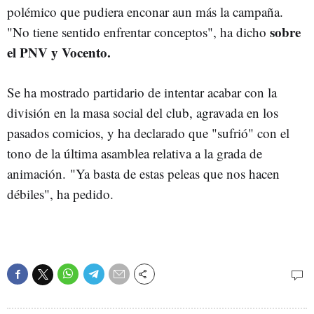
polémico que pudiera enconar aun más la campaña.
sobre
"No tiene sentido enfrentar conceptos", ha dicho
el PNV y Vocento.
Se ha mostrado partidario de intentar acabar con la
división en la masa social del club, agravada en los
pasados comicios, y ha declarado que "sufrió" con el
tono de la última asamblea relativa a la grada de
animación. "Ya basta de estas peleas que nos hacen
débiles", ha pedido.