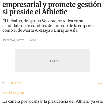
empresarial y promete gestión
si preside el Athletic
El bilbaino, del grupo Vocento, se rodea en su
candidatura de nombres del mundo de la empresa
como el de Marta Areizaga o Enrique Asla
19 mayo, 2022
14:14
ATHLETIC
Adrián Legasa
La carrera por alcanzar la presidencia del Athletic ya está