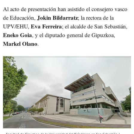
Al acto de presentación han asistido el consejero vasco
Jokin Bildarratz
de Educación,
; la rectora de la
Eva Ferreira
UPV/EHU,
; el alcalde de San Sebastián,
Eneko Goia
, y el diputado general de Gipuzkoa,
Markel Olano
.