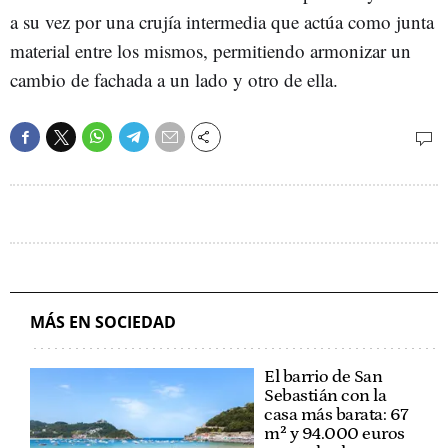
a su vez por una crujía intermedia que actúa como junta
material entre los mismos, permitiendo armonizar un
cambio de fachada a un lado y otro de ella.
MÁS EN SOCIEDAD
El barrio de San
Sebastián con la
casa más barata: 67
m² y 94.000 euros