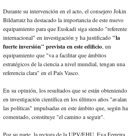
Durante su intervención en el acto, el consejero Jokin
Bildarratz ha destacado la importancia de este nuevo
equipamiento para que Euskadi siga siendo "referente
"la
internacional" en investigación y ha justificado
fuerte inversión" prevista en este edificio
, un
equipamiento que "va a facilitar que ámbitos
estratégicos de la ciencia a nivel mundial, tengan una
referencia clara" en el País Vasco.
En su opinión, los resultados que se están obteniendo
en investigación científica en los últimos años "avalan
las políticas" impulsadas en este ámbito que, según ha
comentado, constituye "el camino a seguir".
Por su parte, la rectora de la UPV/EHU, Eva Ferreira,