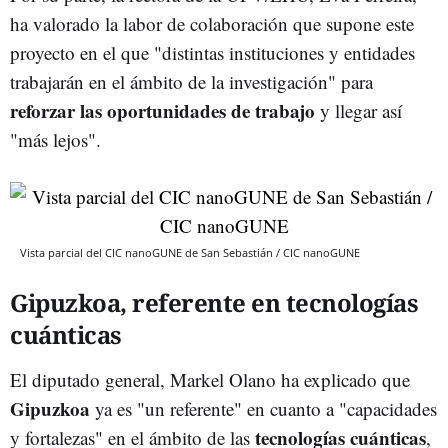
ha valorado la labor de colaboración que supone este
proyecto en el que "distintas instituciones y entidades
trabajarán en el ámbito de la investigación" para
reforzar las oportunidades de trabajo
y llegar así
"más lejos".
Vista parcial del CIC nanoGUNE de San Sebastián / CIC nanoGUNE
Gipuzkoa, referente en tecnologías
cuánticas
El diputado general, Markel Olano ha explicado que
Gipuzkoa
ya es "un referente" en cuanto a "capacidades
tecnologías cuánticas
y fortalezas" en el ámbito de las
,