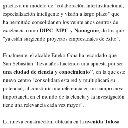
gracias a un modelo de "colaboración interinstitucional,
especialización inteligente y visión a largo plazo" que
ha permitido consolidar en los veinte años centros de
DIPC
MPC
Nanogune
excelencia como
,
y
, de los que
"ya están surgiendo proyectos empresariales de éxito".
Finalmente, el alcalde Eneko Goia ha recordado que
San Sebastián "lleva años haciendo una apuesta por ser
una ciudad de ciencia y conocimiento"
, en la que este
nuevo centro "consolidará esta red y multiplicará su
potencial, al constituir una referencia en un campo cuya
importancia en el mundo de la ciencia y la investigación
tiene una relevancia cada vez mayor".
avenida Tolos
La nueva construcción, ubicada en la
a