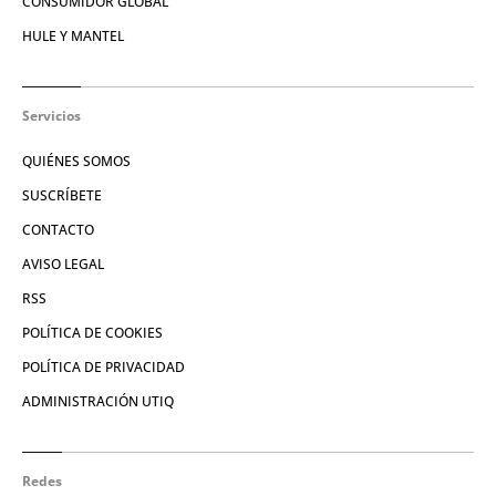
CONSUMIDOR GLOBAL
HULE Y MANTEL
Servicios
QUIÉNES SOMOS
SUSCRÍBETE
CONTACTO
AVISO LEGAL
RSS
POLÍTICA DE COOKIES
POLÍTICA DE PRIVACIDAD
ADMINISTRACIÓN UTIQ
Redes