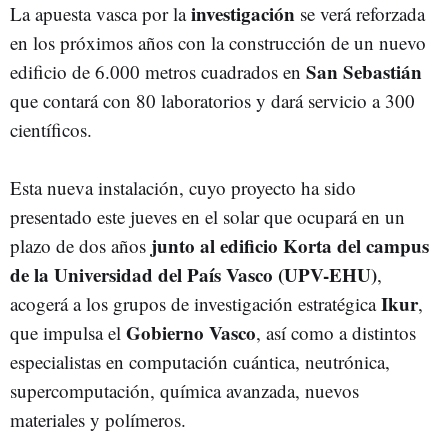
investigación
La apuesta vasca por la
se verá reforzada
en los próximos años con la construcción de un nuevo
San Sebastián
edificio de 6.000 metros cuadrados en
que contará con 80 laboratorios y dará servicio a 300
científicos.
Esta nueva instalación, cuyo proyecto ha sido
presentado este jueves en el solar que ocupará en un
junto al edificio Korta del campus
plazo de dos años
de la Universidad del País Vasco (UPV-EHU)
,
Ikur
acogerá a los grupos de investigación estratégica
,
Gobierno Vasco
que impulsa el
, así como a distintos
especialistas en computación cuántica, neutrónica,
supercomputación, química avanzada, nuevos
materiales y polímeros.