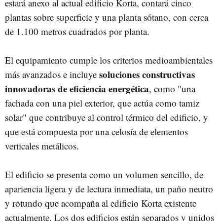
estará anexo al actual edificio Korta, contará cinco
plantas sobre superficie y una planta sótano, con cerca
de 1.100 metros cuadrados por planta.
El equipamiento cumple los criterios medioambientales
soluciones constructivas
más avanzados e incluye
innovadoras de eficiencia energética
, como "una
fachada con una piel exterior, que actúa como tamiz
solar" que contribuye al control térmico del edificio, y
que está compuesta por una celosía de elementos
verticales metálicos.
El edificio se presenta como un volumen sencillo, de
apariencia ligera y de lectura inmediata, un paño neutro
y rotundo que acompaña al edificio Korta existente
actualmente. Los dos edificios están separados y unidos