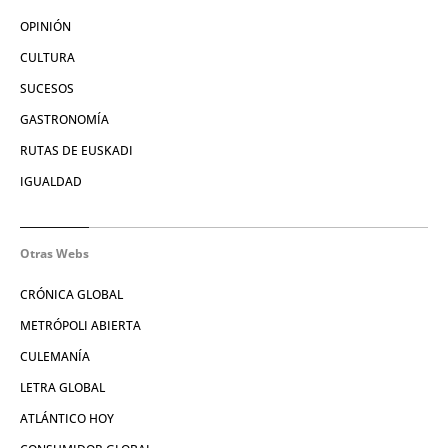
OPINIÓN
CULTURA
SUCESOS
GASTRONOMÍA
RUTAS DE EUSKADI
IGUALDAD
Otras Webs
CRÓNICA GLOBAL
METRÓPOLI ABIERTA
CULEMANÍA
LETRA GLOBAL
ATLÁNTICO HOY