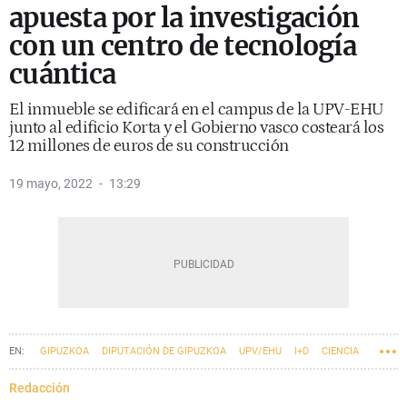
apuesta por la investigación
con un centro de tecnología
cuántica
El inmueble se edificará en el campus de la UPV-EHU
junto al edificio Korta y el Gobierno vasco costeará los
12 millones de euros de su construcción
19 mayo, 2022
13:29
GIPUZKOA
DIPUTACIÓN DE GIPUZKOA
UPV/EHU
I+D
CIENCIA
AYUNTAMIENTO DE SAN SEBASTIÁN
Redacción