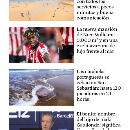
con todos los
servicios a pocos
minutos y buena
comunicación
La nueva mansión
de Nico Williams:
9.000 m² y en una
exclusiva zona de
lujo frente al mar
Las carabelas
portuguesas se
ceban en San
Sebastián: hasta 120
picaduras en 24
horas
El bonito nombre
del hijo de Iñaki
Gabilondo: significa