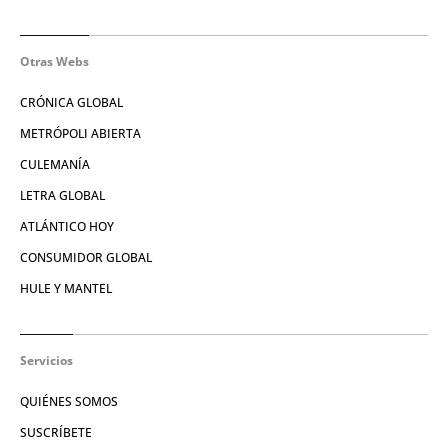
Otras Webs
CRÓNICA GLOBAL
METRÓPOLI ABIERTA
CULEMANÍA
LETRA GLOBAL
ATLÁNTICO HOY
CONSUMIDOR GLOBAL
HULE Y MANTEL
Servicios
QUIÉNES SOMOS
SUSCRÍBETE