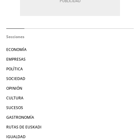
Secciones
ECONOMÍA
EMPRESAS
POLÍTICA
SOCIEDAD
OPINIÓN
CULTURA
SUCESOS
GASTRONOMÍA
RUTAS DE EUSKADI
IGUALDAD