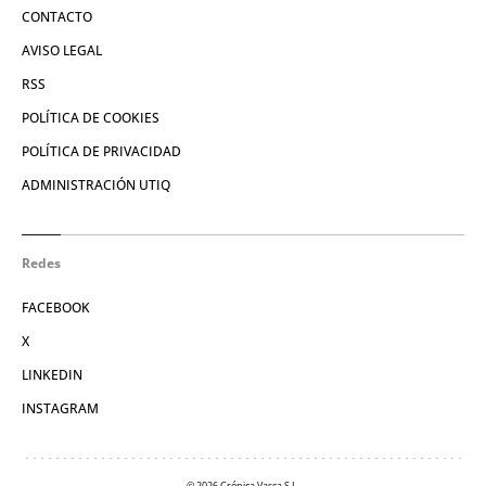
CONTACTO
AVISO LEGAL
RSS
POLÍTICA DE COOKIES
POLÍTICA DE PRIVACIDAD
ADMINISTRACIÓN UTIQ
Redes
FACEBOOK
X
LINKEDIN
INSTAGRAM
© 2026 Crónica Vasca S.L.