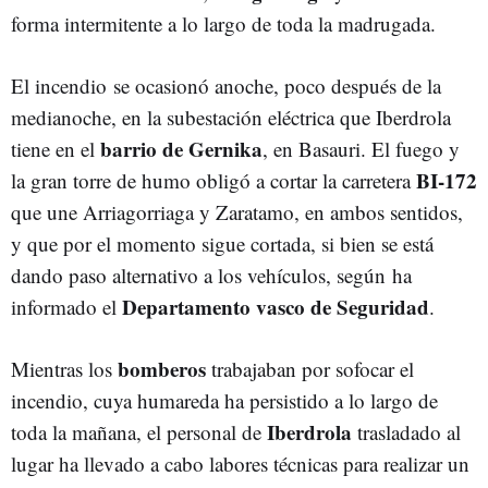
forma intermitente a lo largo de toda la madrugada.
El incendio se ocasionó anoche, poco después de la
medianoche, en la subestación eléctrica que Iberdrola
barrio de Gernika
tiene en el
, en Basauri. El fuego y
BI-172
la gran torre de humo obligó a cortar la carretera
que une Arriagorriaga y Zaratamo, en ambos sentidos,
y que por el momento sigue cortada, si bien se está
dando paso alternativo a los vehículos, según ha
Departamento vasco de Seguridad
informado el
.
bomberos
Mientras los
trabajaban por sofocar el
incendio, cuya humareda ha persistido a lo largo de
Iberdrola
toda la mañana, el personal de
trasladado al
lugar ha llevado a cabo labores técnicas para realizar un