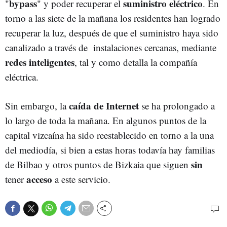
bypass
suministro eléctrico
"
" y poder recuperar el
. En
torno a las siete de la mañana los residentes han logrado
recuperar la luz, después de que el suministro haya sido
canalizado a través de instalaciones cercanas, mediante
redes inteligentes
, tal y como detalla la compañía
eléctrica.
caída de Internet
Sin embargo, la
se ha prolongado a
lo largo de toda la mañana. En algunos puntos de la
capital vizcaína ha sido reestablecido en torno a la una
del mediodía, si bien a estas horas todavía hay familias
sin
de Bilbao y otros puntos de Bizkaia que siguen
acceso
tener
a este servicio.