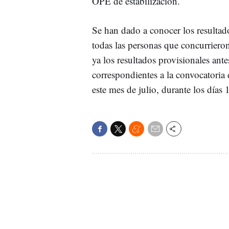
OPE de estabilización.
Se han dado a conocer los resultado
todas las personas que concurrier
ya los resultados provisionales ant
correspondientes a la convocatoria 
este mes de julio, durante los días