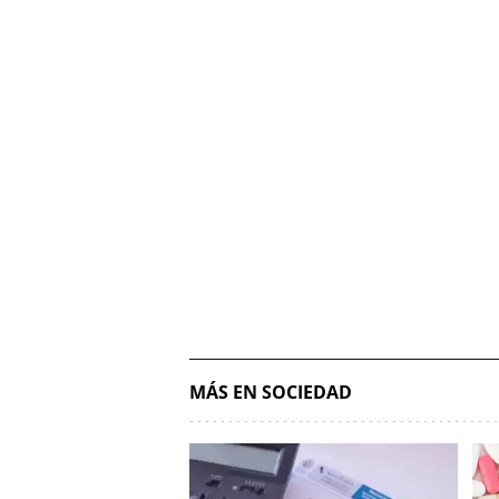
MÁS EN SOCIEDAD