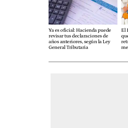
El 
Ya es oficial: Hacienda puede
que
revisar tus declaraciones de
ret
años anteriores, según la Ley
me
General Tributaria