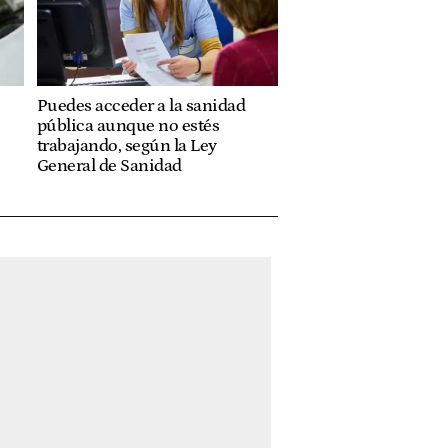
Puedes acceder a la sanidad
pública aunque no estés
trabajando, según la Ley
General de Sanidad