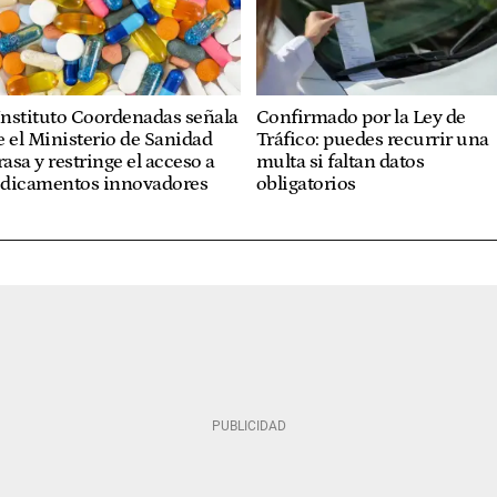
Instituto Coordenadas señala
Confirmado por la Ley de
 el Ministerio de Sanidad
Tráfico: puedes recurrir una
rasa y restringe el acceso a
multa si faltan datos
dicamentos innovadores
obligatorios