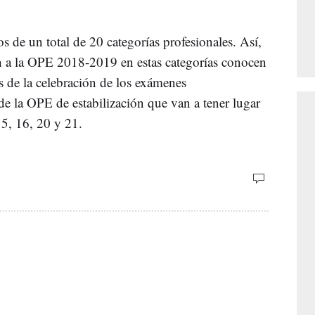
s de un total de 20 categorías profesionales. Así,
on a la OPE 2018-2019 en estas categorías conocen
es de la celebración de los exámenes
de la OPE de estabilización que van a tener lugar
 15, 16, 20 y 21.