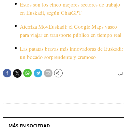
Estos son los cinco mejores sectores de trabajo
en Euskadi, según ChatGPT
Aterriza MovEuskadi: el Google Maps vasco
para viajar en transporte público en tiempo real
Las patatas bravas más innovadoras de Euskadi:
un bocado sorprendente y cremoso
MÁS EN SOCIEDAD