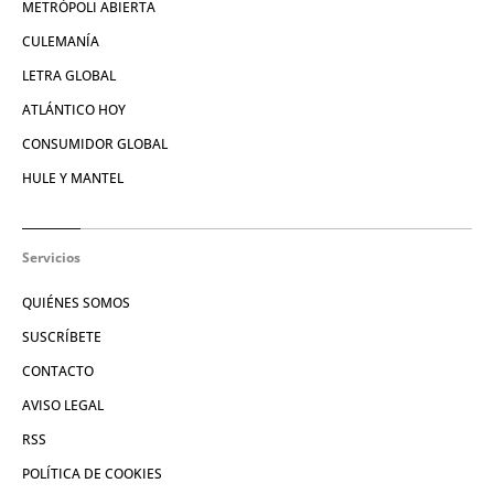
METRÓPOLI ABIERTA
CULEMANÍA
LETRA GLOBAL
ATLÁNTICO HOY
CONSUMIDOR GLOBAL
HULE Y MANTEL
Servicios
QUIÉNES SOMOS
SUSCRÍBETE
CONTACTO
AVISO LEGAL
RSS
POLÍTICA DE COOKIES