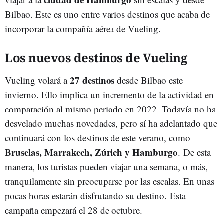
Bilbao. Este es uno entre varios destinos que acaba de
incorporar la compañía aérea de Vueling.
Los nuevos destinos de Vueling
27 destinos
Vueling volará a
desde Bilbao este
invierno. Ello implica un incremento de la actividad en
comparación al mismo periodo en 2022. Todavía no ha
desvelado muchas novedades, pero sí ha adelantado que
continuará con los destinos de este verano, como
Bruselas, Marrakech, Zúrich y Hamburgo
. De esta
manera, los turistas pueden viajar una semana, o más,
tranquilamente sin preocuparse por las escalas. En unas
pocas horas estarán disfrutando su destino. Esta
campaña empezará el 28 de octubre.