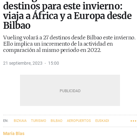
destinos para este invierno:
viaja a África y a Europa desde
Bilbao
Vueling volará a 27 destinos desde Bilbao este invierno.
Ello implica un incremento de la actividad en
comparación al mismo periodo en 2022.
21 septiembre, 2023
15:00
BIZKAIA
TURISMO
BILBAO
AEROPUERTOS
EUSKADI
María Blas