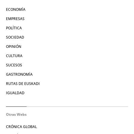
ECONOMÍA
EMPRESAS
POLÍTICA
SOCIEDAD
OPINIÓN
CULTURA
SUCESOS
GASTRONOMÍA
RUTAS DE EUSKADI
IGUALDAD
Otras Webs
CRÓNICA GLOBAL