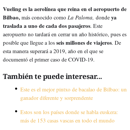
Vueling es la aerolínea que reina en el aeropuerto de
Bilbao,
ya
más conocido como
La Paloma,
donde
traslada a uno de cada dos pasajeros
. Este
aeropuerto no tardará en cerrar un año histórico, pues es
seis millones de viajeros
posible que llegue a los
. De
esta manera superará a 2019, año en el que se
documentó el primer caso de COVID-19.
También te puede interesar...
Este es el mejor pintxo de bacalao de Bilbao: un
ganador diferente y sorprendente
Estos son los países donde se habla euskera:
más de 153 casas vascas en todo el mundo