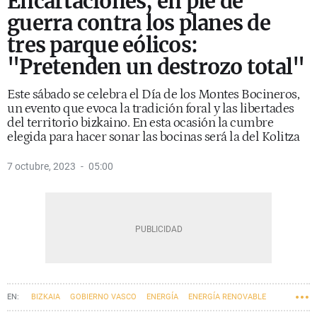
Encartaciones, en pie de
guerra contra los planes de
tres parque eólicos:
"Pretenden un destrozo total"
Este sábado se celebra el Día de los Montes Bocineros,
un evento que evoca la tradición foral y las libertades
del territorio bizkaino. En esta ocasión la cumbre
elegida para hacer sonar las bocinas será la del Kolitza
7 octubre, 2023
05:00
BIZKAIA
GOBIERNO VASCO
ENERGÍA
ENERGÍA RENOVABLE