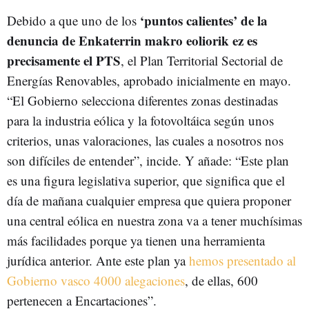
‘puntos calientes’ de la
Debido a que uno de los
denuncia de Enkaterrin makro eoliorik ez es
precisamente el PTS
, el Plan Territorial Sectorial de
Energías Renovables, aprobado inicialmente en mayo.
“El Gobierno selecciona diferentes zonas destinadas
para la industria eólica y la fotovoltáica según unos
criterios, unas valoraciones, las cuales a nosotros nos
son difíciles de entender”, incide. Y añade: “Este plan
es una figura legislativa superior, que significa que el
día de mañana cualquier empresa que quiera proponer
una central eólica en nuestra zona va a tener muchísimas
más facilidades porque ya tienen una herramienta
jurídica anterior. Ante este plan ya
hemos presentado al
Gobierno vasco 4000 alegaciones
, de ellas, 600
pertenecen a Encartaciones”.