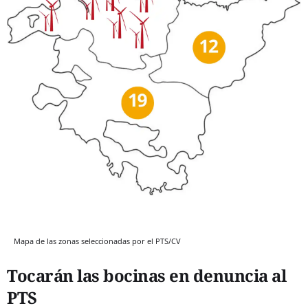
Mapa de las zonas seleccionadas por el PTS/CV
Tocarán las bocinas en denuncia al
PTS