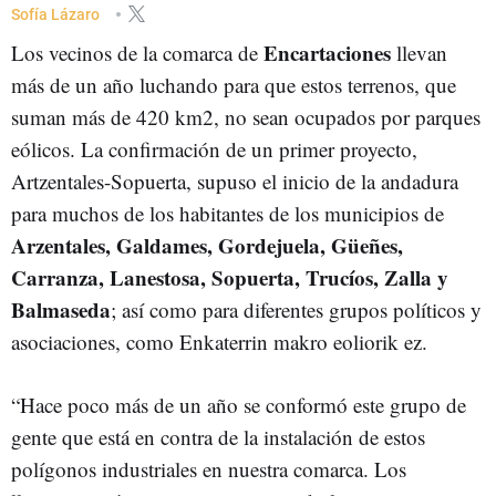
ENERGÍA EÓLICA
Sofía Lázaro
Encartaciones
Los vecinos de la comarca de
llevan
más de un año luchando para que estos terrenos, que
suman más de 420 km2, no sean ocupados por parques
eólicos. La confirmación de un primer proyecto,
Artzentales-Sopuerta, supuso el inicio de la andadura
para muchos de los habitantes de los municipios de
Arzentales, Galdames, Gordejuela, Güeñes,
Carranza, Lanestosa, Sopuerta, Trucíos, Zalla y
Balmaseda
; así como para diferentes grupos políticos y
asociaciones, como Enkaterrin makro eoliorik ez.
“Hace poco más de un año se conformó este grupo de
gente que está en contra de la instalación de estos
polígonos industriales en nuestra comarca. Los