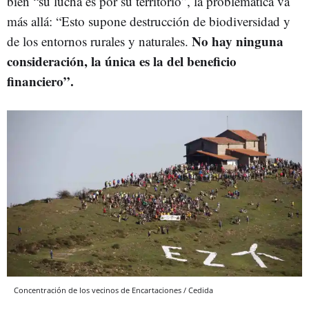
bien “su lucha es por su territorio”, la problemática va
más allá: “Esto supone destrucción de biodiversidad y
No hay ninguna
de los entornos rurales y naturales.
consideración, la única es la del beneficio
financiero”.
Concentración de los vecinos de Encartaciones / Cedida