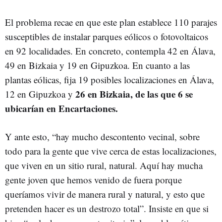
El problema recae en que este plan establece 110 parajes
susceptibles de instalar parques eólicos o fotovoltaicos
en 92 localidades. En concreto, contempla 42 en Álava,
49 en Bizkaia y 19 en Gipuzkoa. En cuanto a las
plantas eólicas, fija 19 posibles localizaciones en Álava,
26 en Bizkaia, de las que 6 se
12 en Gipuzkoa y
ubicarían en Encartaciones.
Y ante esto, “hay mucho descontento vecinal, sobre
todo para la gente que vive cerca de estas localizaciones,
que viven en un sitio rural, natural. Aquí hay mucha
gente joven que hemos venido de fuera porque
queríamos vivir de manera rural y natural, y esto que
pretenden hacer es un destrozo total”. Insiste en que si