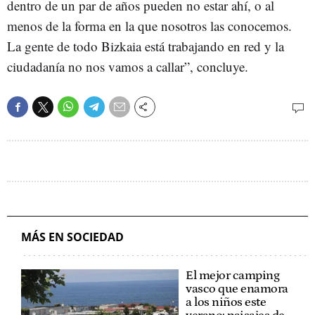
dentro de un par de años pueden no estar ahí, o al
menos de la forma en la que nosotros las conocemos.
La gente de todo Bizkaia está trabajando en red y la
ciudadanía no nos vamos a callar”, concluye.
MÁS EN SOCIEDAD
El mejor camping
vasco que enamora
a los niños este