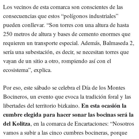
Los vecinos de esta comarca son conscientes de las
consecuencias que estos “polígonos industriales”
pueden conllevar. “Son torres con una altura de hasta
250 metros de altura y bases de cemento enormes que
requieren un transporte especial. Además, Balmaseda 2,
sería una subestación, es decir, se necesitan torres que
vayan de un sitio a otro, rompiendo así con el
ecosistema”, explica.
Por eso, este sábado se celebra el Día de los Montes
Bocineros, un evento que evoca la tradición foral y las
En esta ocasión la
libertades del territorio bizkaino.
cumbre elegida para hacer sonar las bocinas será la
del Kolitza
, en la comarca de Encartaciones: “Nosotros
vamos a subir a las cinco cumbres bocineras, porque