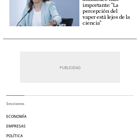
importante: "La
percepción del
vaper está lejos de la
ciencia"
Secciones
ECONOMÍA
EMPRESAS
POLÍTICA