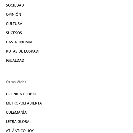
SOCIEDAD
OPINIÓN
CULTURA
SUCESOS
GASTRONOMÍA
RUTAS DE EUSKADI
IGUALDAD
Otras Webs
CRÓNICA GLOBAL
METRÓPOLI ABIERTA
CULEMANÍA
LETRA GLOBAL
ATLÁNTICO HOY