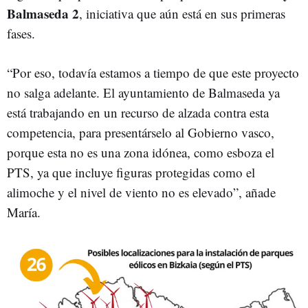
Balmaseda 2
, iniciativa que aún está en sus primeras
fases.
“Por eso, todavía estamos a tiempo de que este proyecto
no salga adelante. El ayuntamiento de Balmaseda ya
está trabajando en un recurso de alzada contra esta
competencia, para presentárselo al Gobierno vasco,
porque esta no es una zona idónea, como esboza el
PTS, ya que incluye figuras protegidas como el
alimoche y el nivel de viento no es elevado”, añade
María.