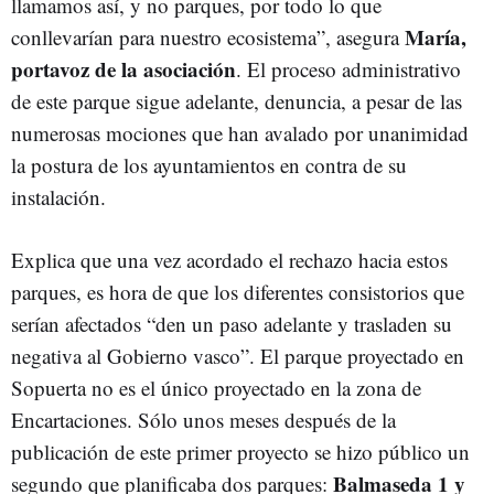
llamamos así, y no parques, por todo lo que
María,
conllevarían para nuestro ecosistema”, asegura
portavoz de la asociación
. El proceso administrativo
de este parque sigue adelante, denuncia, a pesar de las
numerosas mociones que han avalado por unanimidad
la postura de los ayuntamientos en contra de su
instalación.
Explica que una vez acordado el rechazo hacia estos
parques, es hora de que los diferentes consistorios que
serían afectados “den un paso adelante y trasladen su
negativa al Gobierno vasco”. El parque proyectado en
Sopuerta no es el único proyectado en la zona de
Encartaciones. Sólo unos meses después de la
publicación de este primer proyecto se hizo público un
Balmaseda 1 y
segundo que planificaba dos parques: