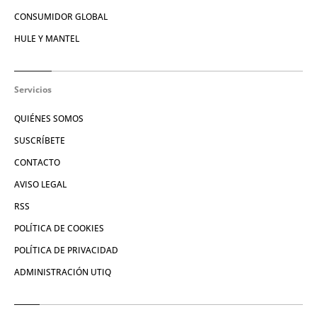
CONSUMIDOR GLOBAL
HULE Y MANTEL
Servicios
QUIÉNES SOMOS
SUSCRÍBETE
CONTACTO
AVISO LEGAL
RSS
POLÍTICA DE COOKIES
POLÍTICA DE PRIVACIDAD
ADMINISTRACIÓN UTIQ