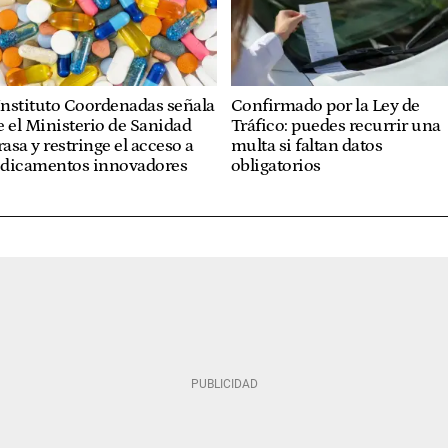
Instituto Coordenadas señala
Confirmado por la Ley de
 el Ministerio de Sanidad
Tráfico: puedes recurrir una
rasa y restringe el acceso a
multa si faltan datos
dicamentos innovadores
obligatorios