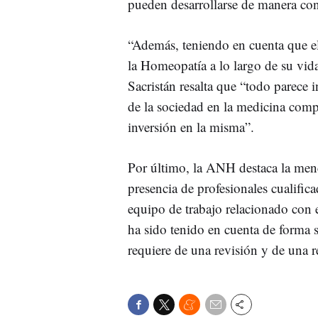
pueden desarrollarse de manera conj
“Además, teniendo en cuenta que e
la Homeopatía a lo largo de su vid
Sacristán resalta que “todo parece i
de la sociedad en la medicina comp
inversión en la misma”.
Por último, la ANH destaca la men
presencia de profesionales cualific
equipo de trabajo relacionado con 
ha sido tenido en cuenta de forma si
requiere de una revisión y de una r