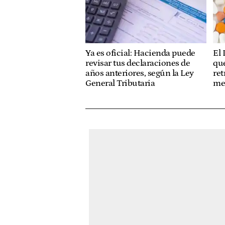
El 
Ya es oficial: Hacienda puede
que
revisar tus declaraciones de
ret
años anteriores, según la Ley
me
General Tributaria