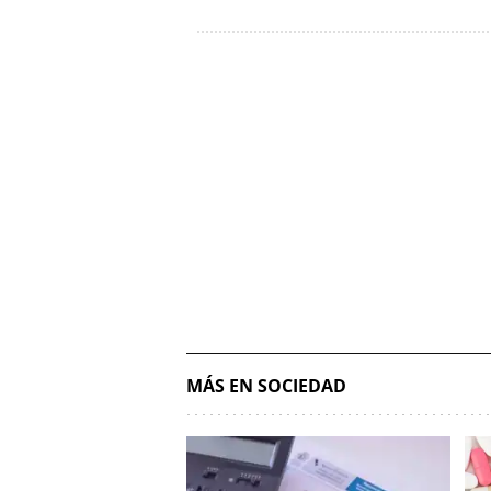
MÁS EN SOCIEDAD