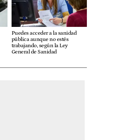
Puedes acceder a la sanidad
pública aunque no estés
trabajando, según la Ley
General de Sanidad