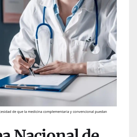
cesidad de que la medicina complementaria y convencional puedan
a Nacional de