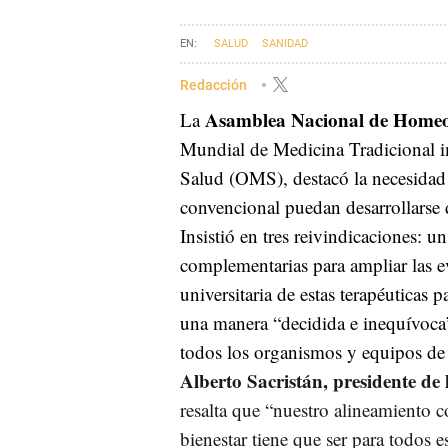
SALUD
SANIDAD
Redacción
Asamblea Nacional de Home
La
Mundial de Medicina Tradicional i
Salud (OMS), destacó la necesidad
convencional puedan desarrollarse
Insistió en tres reivindicaciones: u
complementarias para ampliar las e
universitaria de estas terapéuticas p
una manera “decidida e inequívoca” 
todos los organismos y equipos de 
Alberto Sacristán, presidente 
resalta que “nuestro alineamiento 
bienestar tiene que ser para todos 