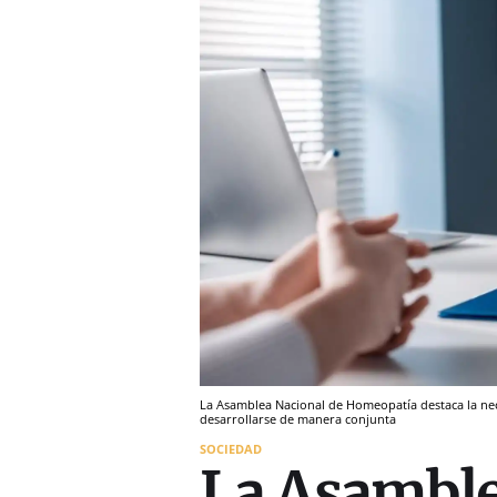
La Asamblea Nacional de Homeopatía destaca la ne
desarrollarse de manera conjunta
SOCIEDAD
La Asamble