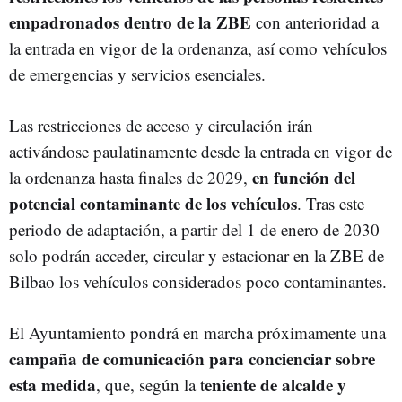
empadronados dentro de la ZBE
con anterioridad a
la entrada en vigor de la ordenanza, así como vehículos
de emergencias y servicios esenciales.
Las restricciones de acceso y circulación irán
activándose paulatinamente desde la entrada en vigor de
en función del
la ordenanza hasta finales de 2029,
potencial contaminante de los vehículos
. Tras este
periodo de adaptación, a partir del 1 de enero de 2030
solo podrán acceder, circular y estacionar en la ZBE de
Bilbao los vehículos considerados poco contaminantes.
El Ayuntamiento pondrá en marcha próximamente una
campaña de comunicación para concienciar sobre
esta medida
eniente de alcalde y
, que, según la t