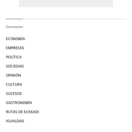
Secciones
ECONOMÍA
EMPRESAS
POLÍTICA
SOCIEDAD
OPINIÓN
CULTURA
SUCESOS
GASTRONOMÍA
RUTAS DE EUSKADI
IGUALDAD