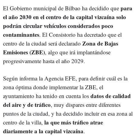
para
El Gobierno municipal de Bilbao ha decidido que
el año 2030 en el centro de la capital vizcaína solo
podrán circular vehículos considerados poco
contaminantes
. El Consistorio ha decretado que el
Zona de Bajas
centro de la ciudad será declarado
Emisiones (ZBE)
, algo que irá implantándose
progresivamente hasta el año 2029.
Según informa la Agencia EFE, para definir cuál es la
zona óptima donde implementar la ZBE, el
datos de calidad
ayuntamiento ha tenido en cuenta los
del aire y de tráfico
, muy dispares entre diferentes
puntos de la ciudad, y ha decidido incluir en esa zona al
la que más tráfico atrae
centro de la villa,
diariamente a la capital vizcaína
.