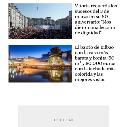
Vitoria recuerda los
sucesos del 3 de
marzo en su 50
aniversario: "Nos
dieron una lección
de dignidad"
El barrio de Bilbao
con la casa más
barata y bonita: 50
m² y 80.000 euros
con la fachada más
colorida y las
mejores vistas