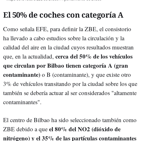
El 50% de coches con categoría A
Como señala EFE, para definir la ZBE, el consistorio
ha llevado a cabo estudios sobre la circulación y la
calidad del aire en la ciudad cuyos resultados muestran
cerca del 50% de los vehículos
que, en la actualidad,
que circulan por Bilbao tienen categoría A (gran
contaminante)
o B (contaminante), y que existe otro
3% de vehículos transitando por la ciudad sobre los que
también se debería actuar al ser considerados "altamente
contaminantes".
El centro de Bilbao ha sido seleccionado también como
el 80% del NO2 (dióxido de
ZBE debido a que
nitrógeno) y el 35% de las partículas contaminantes