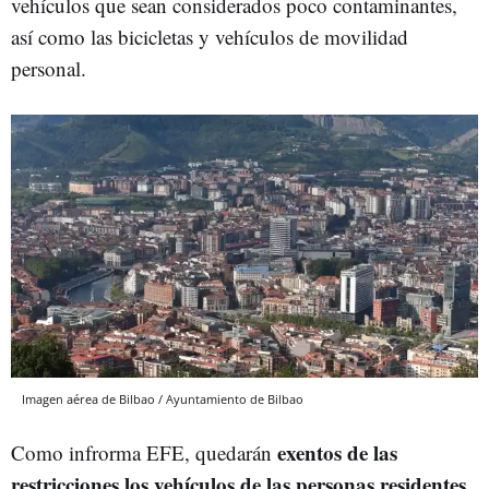
vehículos que sean considerados poco contaminantes,
así como las bicicletas y vehículos de movilidad
personal.
Imagen aérea de Bilbao / Ayuntamiento de Bilbao
exentos de las
Como infrorma EFE, quedarán
restricciones los vehículos de las personas residentes