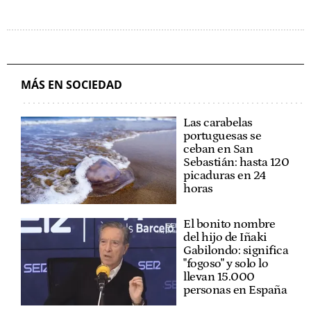
MÁS EN SOCIEDAD
Las carabelas
portuguesas se
ceban en San
Sebastián: hasta 120
picaduras en 24
horas
El bonito nombre
del hijo de Iñaki
Gabilondo: significa
"fogoso" y solo lo
llevan 15.000
personas en España