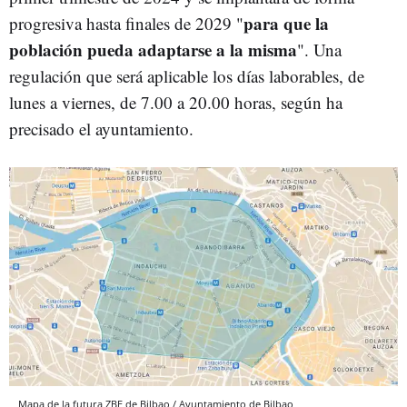
para que la
progresiva hasta finales de 2029 "
población pueda adaptarse a la misma
". Una
regulación que será aplicable los días laborables, de
lunes a viernes, de 7.00 a 20.00 horas, según ha
precisado el ayuntamiento.
Mapa de la futura ZBE de Bilbao / Ayuntamiento de Bilbao