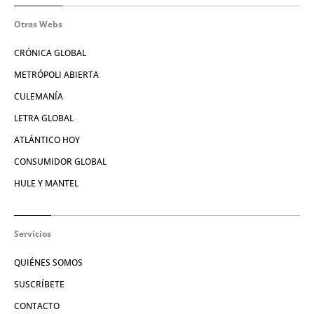
Otras Webs
CRÓNICA GLOBAL
METRÓPOLI ABIERTA
CULEMANÍA
LETRA GLOBAL
ATLÁNTICO HOY
CONSUMIDOR GLOBAL
HULE Y MANTEL
Servicios
QUIÉNES SOMOS
SUSCRÍBETE
CONTACTO