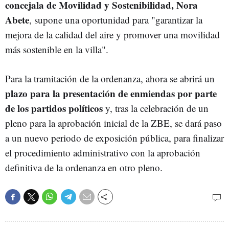
concejala de Movilidad y Sostenibilidad, Nora
Abete
, supone una oportunidad para "garantizar la
mejora de la calidad del aire y promover una movilidad
más sostenible en la villa".
Para la tramitación de la ordenanza, ahora se abrirá un
plazo para la presentación de enmiendas por parte
de los partidos políticos
y, tras la celebración de un
pleno para la aprobación inicial de la ZBE, se dará paso
a un nuevo periodo de exposición pública, para finalizar
el procedimiento administrativo con la aprobación
definitiva de la ordenanza en otro pleno.