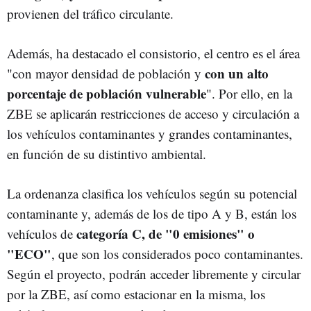
provienen del tráfico circulante.
Además, ha destacado el consistorio, el centro es el área
con un alto
"con mayor densidad de población y
porcentaje de población vulnerable
". Por ello, en la
ZBE se aplicarán restricciones de acceso y circulación a
los vehículos contaminantes y grandes contaminantes,
en función de su distintivo ambiental.
La ordenanza clasifica los vehículos según su potencial
contaminante y, además de los de tipo A y B, están los
categoría C, de "0 emisiones" o
vehículos de
"ECO"
, que son los considerados poco contaminantes.
Según el proyecto, podrán acceder libremente y circular
por la ZBE, así como estacionar en la misma, los