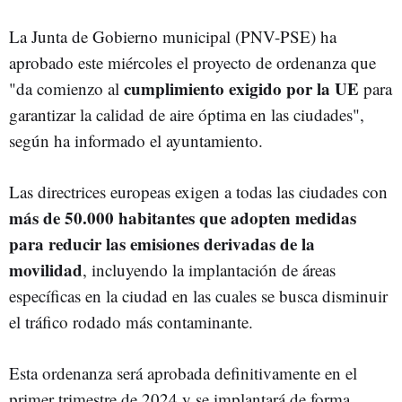
La Junta de Gobierno municipal (PNV-PSE) ha
aprobado este miércoles el proyecto de ordenanza que
cumplimiento exigido por la UE
"da comienzo al
para
garantizar la calidad de aire óptima en las ciudades",
según ha informado el ayuntamiento.
Las directrices europeas exigen a todas las ciudades con
más de 50.000 habitantes que adopten medidas
para reducir las emisiones derivadas de la
movilidad
, incluyendo la implantación de áreas
específicas en la ciudad en las cuales se busca disminuir
el tráfico rodado más contaminante.
Esta ordenanza será aprobada definitivamente en el
primer trimestre de 2024 y se implantará de forma