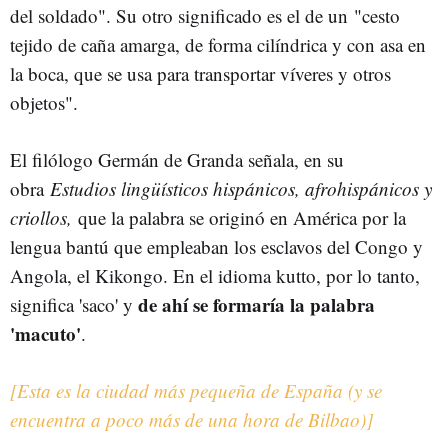
del soldado". Su otro significado es el de un "cesto
tejido de caña amarga, de forma cilíndrica y con asa en
la boca, que se usa para transportar víveres y otros
objetos".
El filólogo Germán de Granda señala, en su
obra
Estudios lingüísticos hispánicos, afrohispánicos y
criollos,
que la palabra se originó en América por la
lengua bantú que empleaban los esclavos del Congo y
Angola, el Kikongo. En el idioma kutto, por lo tanto,
de ahí se formaría la palabra
significa 'saco' y
'macuto'
.
[Esta es la ciudad más pequeña de España (y se
encuentra a poco más de una hora de Bilbao)]