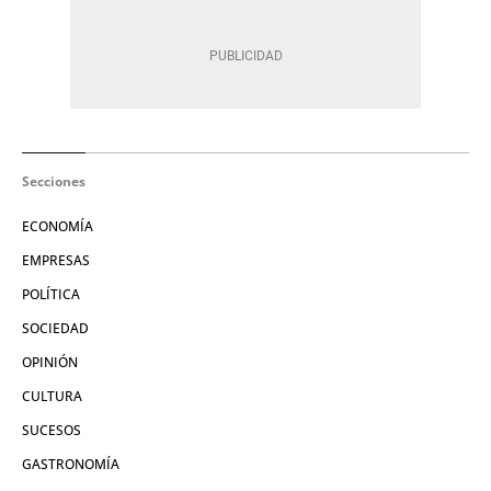
Secciones
ECONOMÍA
EMPRESAS
POLÍTICA
SOCIEDAD
OPINIÓN
CULTURA
SUCESOS
GASTRONOMÍA