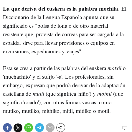
La que deriva del euskera es la palabra mochila
. El
Diccionario de la Lengua Española apunta que su
significado es "bolsa de lona o de otro material
resistente que, provista de correas para ser cargada a la
espalda, sirve para llevar provisiones o equipos en
excursiones, expediciones y viajes".
Esta se crea a partir de las palabras del euskera
motxil
o
'muchachito' y el sufijo '-a'. Los profesionales, sin
embargo, expresan que podría derivar de la adaptación
castellana de
mutil
(que significa 'niño') y
mothil
(que
significa 'criado'), con otras formas vascas, como
mutiko, mutilko, mithiko, mitil, mitilko o motil.