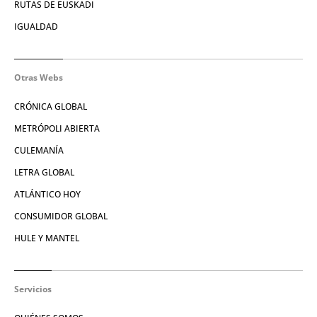
RUTAS DE EUSKADI
IGUALDAD
Otras Webs
CRÓNICA GLOBAL
METRÓPOLI ABIERTA
CULEMANÍA
LETRA GLOBAL
ATLÁNTICO HOY
CONSUMIDOR GLOBAL
HULE Y MANTEL
Servicios