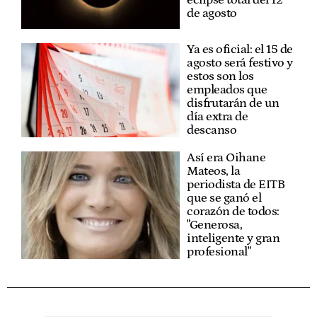
de agosto
Ya es oficial: el 15 de
agosto será festivo y
estos son los
empleados que
disfrutarán de un
día extra de
descanso
Así era Oihane
Mateos, la
periodista de EITB
que se ganó el
corazón de todos:
"Generosa,
inteligente y gran
profesional"