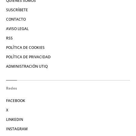
QUIÉNES SOMOS
SUSCRÍBETE
CONTACTO
AVISO LEGAL
RSS
POLÍTICA DE COOKIES
POLÍTICA DE PRIVACIDAD
ADMINISTRACIÓN UTIQ
Redes
FACEBOOK
X
LINKEDIN
INSTAGRAM