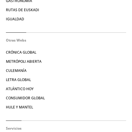
GASTRONOMÍA
RUTAS DE EUSKADI
IGUALDAD
Otras Webs
CRÓNICA GLOBAL
METRÓPOLI ABIERTA
CULEMANÍA
LETRA GLOBAL
ATLÁNTICO HOY
CONSUMIDOR GLOBAL
HULE Y MANTEL
Servicios