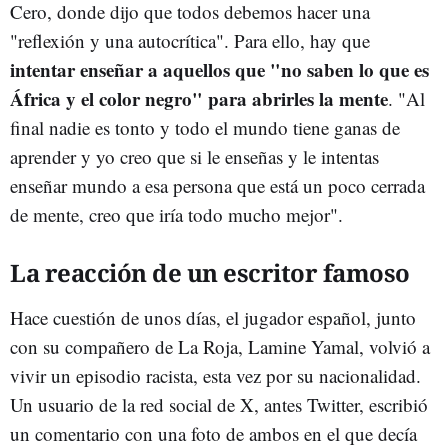
Cero, donde dijo que todos debemos hacer una
"reflexión y una autocrítica". Para ello, hay que
intentar enseñar a aquellos que "no saben lo que es
África y el color negro" para abrirles la mente
. "Al
final nadie es tonto y todo el mundo tiene ganas de
aprender y yo creo que si le enseñas y le intentas
enseñar mundo a esa persona que está un poco cerrada
de mente, creo que iría todo mucho mejor".
La reacción de un escritor famoso
Hace cuestión de unos días, el jugador español, junto
con su compañero de La Roja, Lamine Yamal, volvió a
vivir un episodio racista, esta vez por su nacionalidad.
Un usuario de la red social de X, antes Twitter, escribió
un comentario con una foto de ambos en el que decía