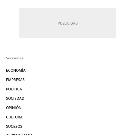
Secciones
ECONOMÍA
EMPRESAS
POLÍTICA
SOCIEDAD
OPINIÓN
CULTURA
SUCESOS