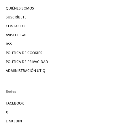
QUIÉNES SOMOS
SUSCRÍBETE
CONTACTO
AVISO LEGAL
RSS
POLÍTICA DE COOKIES
POLÍTICA DE PRIVACIDAD
ADMINISTRACIÓN UTIQ
Redes
FACEBOOK
X
LINKEDIN