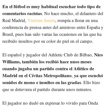
En el fútbol es muy habitual escuchar todo tipo de
comentarios racistas
. No hace mucho, el delantero del
Real Madrid,
Vinícius Junior
, rompía a llorar en una
conferencia de prensa antes del amistoso entre España y
Brasil, pues han sido varias las ocasiones en las que ha
recibido insultos por su color de piel en el campo.
Nico
El español y jugador del Athletic Club de Bilbao,
Williams, también los recibió hace unos meses
cuando jugaba un partido contra el Atlético de
Madrid en el Cívitas Metropolitano
ya que escuchó
,
sonidos de mono e insultos en las gradas
. Ello hizo
que se detuviera el partido durante unos minutos.
El jugador no dudó en expresar lo vivido para Onda