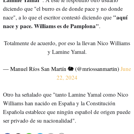
diciendo que "el burro es de donde pace y no donde
"aquí
nace", a lo que el escritor contestó diciendo que
nace y pace. Williams es de Pamplona"
.
Totalmente de acuerdo, por eso la llevan Nico Williams
y Lamine Yamal.
— Manuel Ríos San Martín 🐘 (@mriossanmartin)
June
22, 2024
Otro ha señalado que "tanto Lamine Yamal como Nico
Williams han nacido en España y la Constitución
Española establece que ningún español de origen puede
ser privado de su nacionalidad".