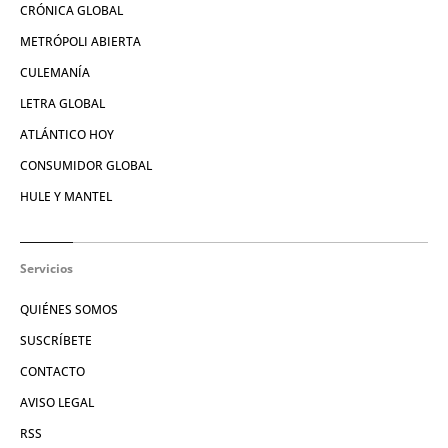
CRÓNICA GLOBAL
METRÓPOLI ABIERTA
CULEMANÍA
LETRA GLOBAL
ATLÁNTICO HOY
CONSUMIDOR GLOBAL
HULE Y MANTEL
Servicios
QUIÉNES SOMOS
SUSCRÍBETE
CONTACTO
AVISO LEGAL
RSS