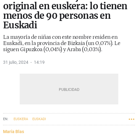
original en euskera: lo tienen
menos de 90 personas en
Euskadi
La mayoría de niñas con este nombre residen en
Euskadi, en la provincia de Bizkaia (un 0,07%). Le
siguen Gipuzkoa (0,04%) y Araba (0,03%).
31 julio, 2024
14:19
EUSKERA
EUSKADI
María Blas