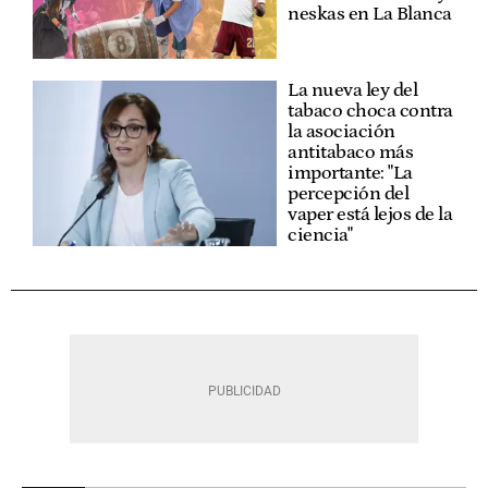
neskas en La Blanca
La nueva ley del
tabaco choca contra
la asociación
antitabaco más
importante: "La
percepción del
vaper está lejos de la
ciencia"