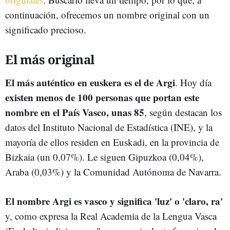
continuación, ofrecemos un nombre original con un
significado precioso.
El más original
El más auténtico en euskera es el de Argi
. Hoy día
existen menos de 100 personas que portan este
nombre en el País Vasco, unas 85
, según destacan los
datos del Instituto Nacional de Estadística (INE), y la
mayoría de ellos residen en Euskadi, en la provincia de
Bizkaia (un 0,07%). Le siguen Gipuzkoa (0,04%),
Araba (0,03%) y la Comunidad Autónoma de Navarra.
El nombre Argi es vasco y significa 'luz' o 'claro, ra'
y, como expresa la Real Academia de la Lengua Vasca