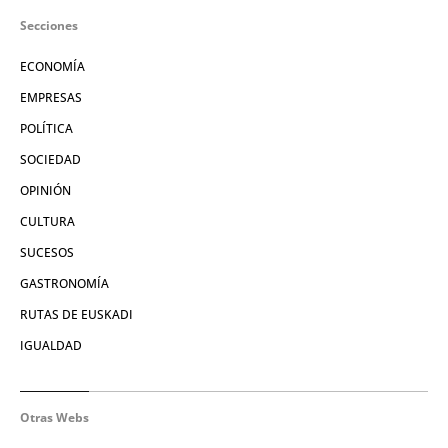
Secciones
ECONOMÍA
EMPRESAS
POLÍTICA
SOCIEDAD
OPINIÓN
CULTURA
SUCESOS
GASTRONOMÍA
RUTAS DE EUSKADI
IGUALDAD
Otras Webs