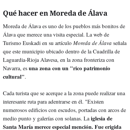
Qué hacer en Moreda de Álava
Moreda de Álava es uno de los pueblos más bonitos de
Álava que merece una visita especial. La web de
Turismo Euskadi en su artículo
Moreda de Álava
señala
que este municipio ubicado dentro de la Cuadrilla de
Laguardia-Rioja Alavesa, en la zona fronteriza con
una zona con un "rico patrimonio
Navarra, es
cultural"
.
Cada turista que se acerque a la zona puede realizar una
interesante ruta para adentrarse en él. "Existen
numerosos edificios con escudos, portadas con arcos de
iglesia de
medio punto y galerías con solanas. La
Santa María merece especial mención. Fue erigida