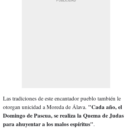
Las tradiciones de este encantador pueblo también le
"Cada año, el
otorgan unicidad a Moreda de Álava.
Domingo de Pascua, se realiza la Quema de Judas
para ahuyentar a los malos espíritus"
.