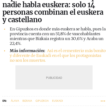
nadie habla euskera: solo 14
personas combinan el euskera
y castellano
En Gipuzkoa es donde más euskera se habla, pues la
provincia cuenta con un 51,8% de vascohablantes
mientras que Bizkaia registra un 30,6% y Araba un
22,4%.
Más información:
Así es el cementerio más bonito
y diferente de Euskadi en el que los protagonistas
no son los muertos.
ÁLAVA
BIZKAIA
GIPUZKOA
EUSKADI