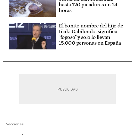
hasta 120 picaduras en 24
horas
El bonito nombre del hijo de
Iñaki Gabilondo: significa
"fogoso" y solo lo llevan
15.000 personas en España
Secciones