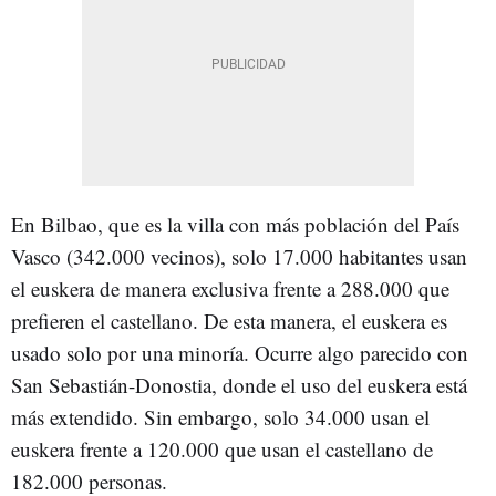
En Bilbao, que es la villa con más población del País
Vasco (342.000 vecinos), solo 17.000 habitantes usan
el euskera de manera exclusiva frente a 288.000 que
prefieren el castellano. De esta manera, el euskera es
usado solo por una minoría. Ocurre algo parecido con
San Sebastián-Donostia, donde el uso del euskera está
más extendido. Sin embargo, solo 34.000 usan el
euskera frente a 120.000 que usan el castellano de
182.000 personas.