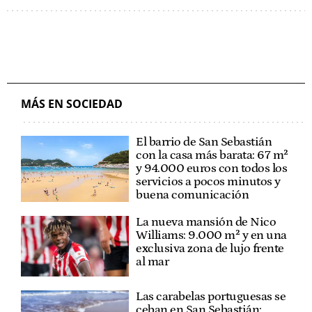
MÁS EN SOCIEDAD
El barrio de San Sebastián
con la casa más barata: 67 m²
y 94.000 euros con todos los
servicios a pocos minutos y
buena comunicación
La nueva mansión de Nico
Williams: 9.000 m² y en una
exclusiva zona de lujo frente
al mar
Las carabelas portuguesas se
ceban en San Sebastián: