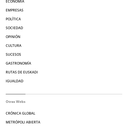
ECONOMÍA
EMPRESAS
POLÍTICA
SOCIEDAD
OPINIÓN
CULTURA
SUCESOS
GASTRONOMÍA
RUTAS DE EUSKADI
IGUALDAD
Otras Webs
CRÓNICA GLOBAL
METRÓPOLI ABIERTA