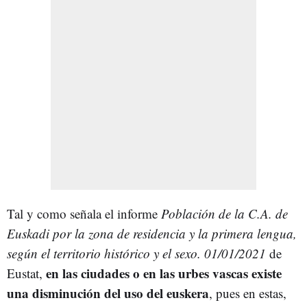
Tal y como señala el informe
Población de la C.A. de
Euskadi por la zona de residencia y la primera lengua,
según el territorio histórico y el sexo. 01/01/2021
de
en las ciudades o en las urbes vascas existe
Eustat,
una disminución del uso del euskera
, pues en estas,