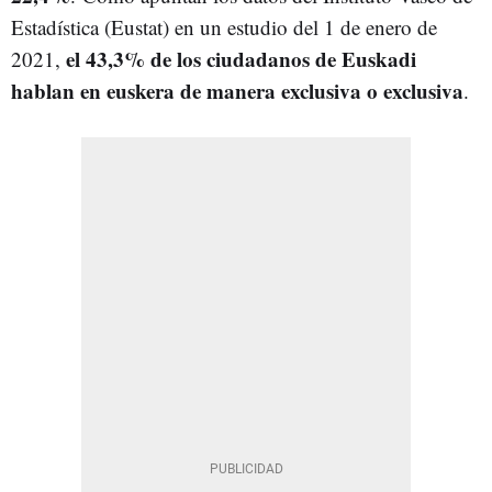
Estadística (Eustat) en un estudio del 1 de enero de
el 43,3% de los ciudadanos de Euskadi
2021,
hablan en euskera de manera exclusiva o exclusiva
.