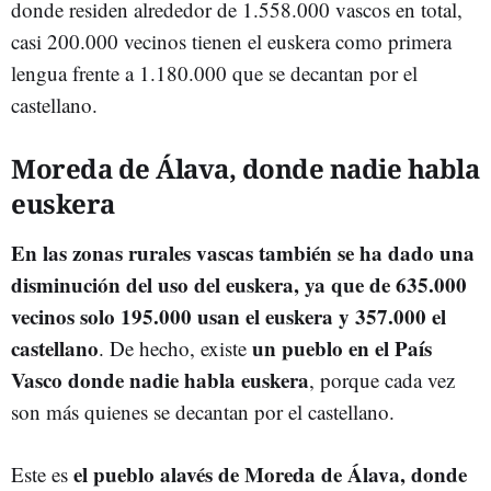
donde residen alrededor de 1.558.000 vascos en total,
casi 200.000 vecinos tienen el euskera como primera
lengua frente a 1.180.000 que se decantan por el
castellano.
Moreda de Álava, donde nadie habla
euskera
En las zonas rurales vascas también se ha dado una
disminución del uso del euskera, ya que de 635.000
vecinos solo 195.000 usan el euskera y 357.000 el
castellano
un pueblo en el País
. De hecho, existe
Vasco donde nadie habla euskera
, porque cada vez
son más quienes se decantan por el castellano.
el pueblo alavés de Moreda de Álava, donde
Este es