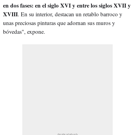
en dos fases: en el siglo XVI y entre los siglos XVII y
XVIII
. En su interior, destacan un retablo barroco y
unas preciosas pinturas que adornan sus muros y
bóvedas", expone.