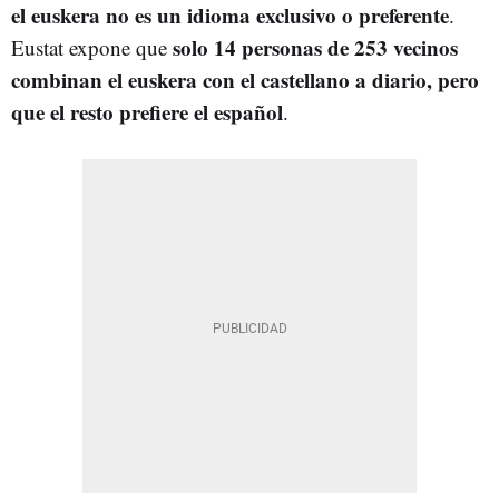
el euskera no es un idioma exclusivo o preferente
.
solo 14 personas de 253 vecinos
Eustat expone que
combinan el euskera con el castellano a diario, pero
que el resto prefiere el español
.