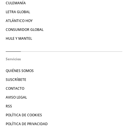
CULEMANÍA
LETRA GLOBAL
ATLÁNTICO HOY
CONSUMIDOR GLOBAL
HULE Y MANTEL
Servicios
QUIÉNES SOMOS
SUSCRÍBETE
CONTACTO
AVISO LEGAL
RSS
POLÍTICA DE COOKIES
POLÍTICA DE PRIVACIDAD