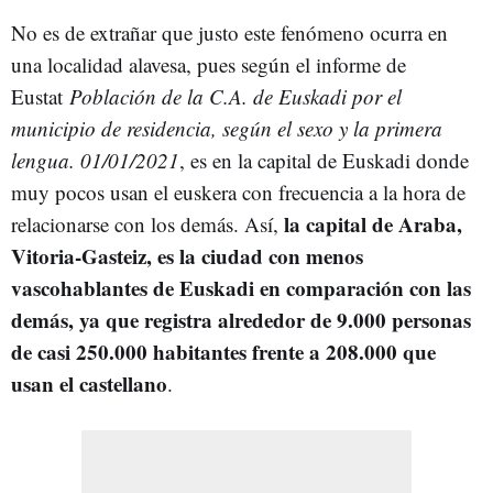
No es de extrañar que justo este fenómeno ocurra en
una localidad alavesa, pues según el informe de
Eustat
Población de la C.A. de Euskadi por el
municipio de residencia, según el sexo y la primera
lengua. 01/01/2021
, es en la capital de Euskadi donde
muy pocos usan el euskera con frecuencia a la hora de
la capital de Araba,
relacionarse con los demás. Así,
Vitoria-Gasteiz, es la ciudad con menos
vascohablantes de Euskadi en comparación con las
demás, ya que registra alrededor de 9.000 personas
de casi 250.000 habitantes frente a 208.000 que
usan el castellano
.