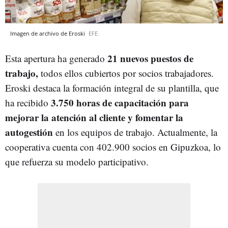
Imagen de archivo de Eroski
EFE
21 nuevos puestos de
Esta apertura ha generado
trabajo,
todos ellos cubiertos por socios trabajadores.
Eroski destaca la formación integral de su plantilla, que
3.750 horas de capacitación para
ha recibido
mejorar la atención al cliente y fomentar la
autogestión
en los equipos de trabajo. Actualmente, la
cooperativa cuenta con 402.900 socios en Gipuzkoa, lo
que refuerza su modelo participativo.