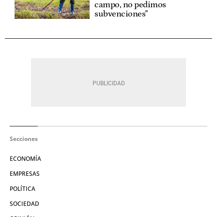
campo, no pedimos
subvenciones"
Secciones
ECONOMÍA
EMPRESAS
POLÍTICA
SOCIEDAD