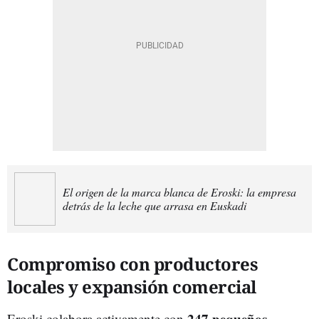
El origen de la marca blanca de Eroski: la empresa
detrás de la leche que arrasa en Euskadi
Compromiso con productores
locales y expansión comercial
247 pequeños
Eroski colabora activamente con