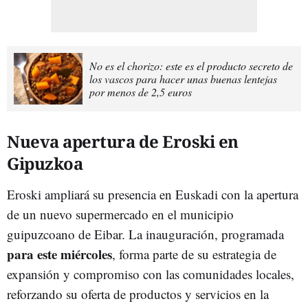
No es el chorizo: este es el producto secreto de
los vascos para hacer unas buenas lentejas
por menos de 2,5 euros
Nueva apertura de Eroski en
Gipuzkoa
Eroski ampliará su presencia en Euskadi con la apertura
de un nuevo supermercado en el municipio
guipuzcoano de Eibar. La inauguración, programada
para este miércoles
, forma parte de su estrategia de
expansión y compromiso con las comunidades locales,
reforzando su oferta de productos y servicios en la