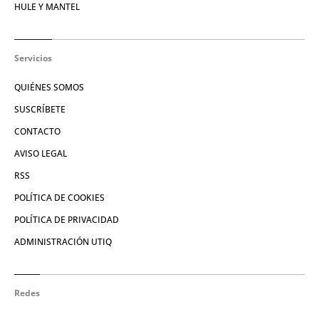
HULE Y MANTEL
Servicios
QUIÉNES SOMOS
SUSCRÍBETE
CONTACTO
AVISO LEGAL
RSS
POLÍTICA DE COOKIES
POLÍTICA DE PRIVACIDAD
ADMINISTRACIÓN UTIQ
Redes