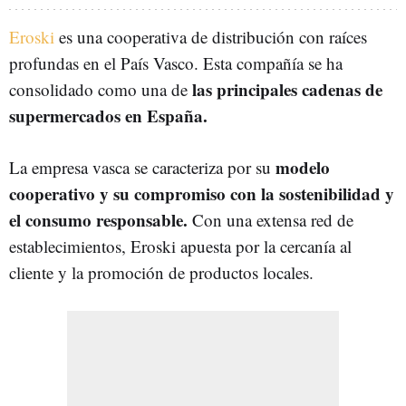
Eroski
es una cooperativa de distribución con raíces
profundas en el País Vasco. Esta compañía se ha
las principales cadenas de
consolidado como una de
supermercados en España.
modelo
La empresa vasca se caracteriza por su
cooperativo y su compromiso con la sostenibilidad y
el consumo responsable.
Con una extensa red de
establecimientos, Eroski apuesta por la cercanía al
cliente y la promoción de productos locales.