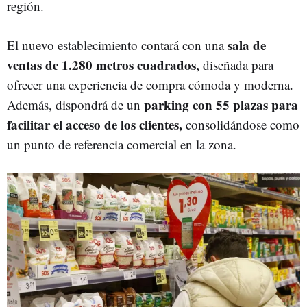
región.
sala de
El nuevo establecimiento contará con una
ventas de 1.280 metros cuadrados,
diseñada para
ofrecer una experiencia de compra cómoda y moderna.
parking con 55 plazas para
Además, dispondrá de un
facilitar el acceso de los clientes,
consolidándose como
un punto de referencia comercial en la zona.