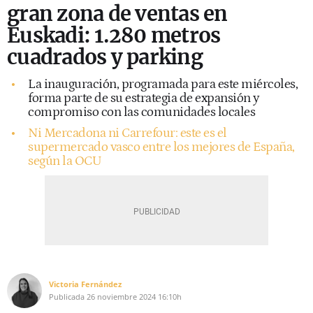
gran zona de ventas en
Euskadi: 1.280 metros
cuadrados y parking
La inauguración, programada para este miércoles,
forma parte de su estrategia de expansión y
compromiso con las comunidades locales
Ni Mercadona ni Carrefour: este es el
supermercado vasco entre los mejores de España,
según la OCU
Victoria Fernández
Publicada
26 noviembre 2024
16:10h