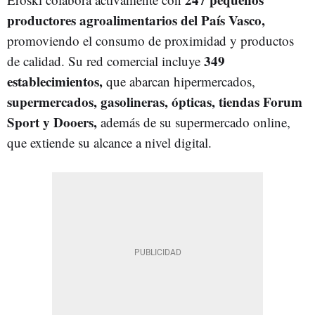
productores agroalimentarios del País Vasco,
promoviendo el consumo de proximidad y productos
349
de calidad. Su red comercial incluye
establecimientos,
que abarcan hipermercados,
supermercados, gasolineras, ópticas, tiendas Forum
Sport y Dooers,
además de su supermercado online,
que extiende su alcance a nivel digital.