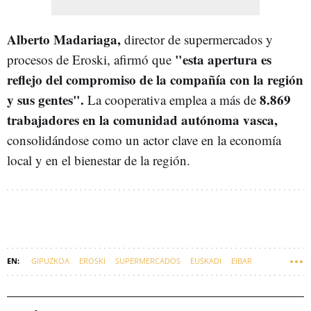
Alberto Madariaga,
director de supermercados y
"esta apertura es
procesos de Eroski, afirmó que
reflejo del compromiso de la compañía con la región
y sus gentes".
8.869
La cooperativa emplea a más de
trabajadores en la comunidad autónoma vasca,
consolidándose como un actor clave en la economía
local y en el bienestar de la región.
GIPUZKOA
EROSKI
SUPERMERCADOS
EUSKADI
EIBAR