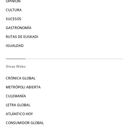
OPINIÓN
CULTURA
SUCESOS
GASTRONOMÍA
RUTAS DE EUSKADI
IGUALDAD
Otras Webs
CRÓNICA GLOBAL
METRÓPOLI ABIERTA
CULEMANÍA
LETRA GLOBAL
ATLÁNTICO HOY
CONSUMIDOR GLOBAL