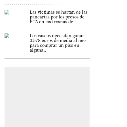
Las víctimas se hartan de las
pancartas por los presos de
ETA en las txosnas de...
Los vascos necesitan ganar
3.578 euros de media al mes
para comprar un piso en
alguna...