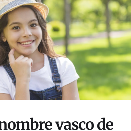
l nombre vasco de