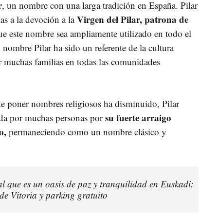
r
, un nombre con una larga tradición en España. Pilar
Virgen del Pilar, patrona de
as a la devoción a la
e este nombre sea ampliamente utilizado en todo el
l nombre Pilar ha sido un referente de la cultura
r muchas familias en todas las comunidades
e poner nombres religiosos ha disminuido, Pilar
su fuerte arraigo
ida por muchas personas por
o,
permaneciendo como un nombre clásico y
l que es un oasis de paz y tranquilidad en Euskadi:
de Vitoria y parking gratuito