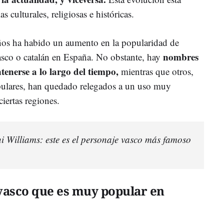
s culturales, religiosas e históricas.
años ha habido un aumento en la popularidad de
nombres
sco o catalán en España. No obstante, hay
enerse a lo largo del tiempo,
mientras que otros,
ulares, han quedado relegados a un uso muy
ciertas regiones.
i Williams: este es el personaje vasco más famoso
vasco que es muy popular en