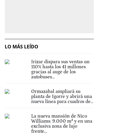
LO MÁS LEÍDO
Irizar dispara sus ventas un
110% hasta los 41 millones
gracias al auge de los
autobuses...
Ormazabal ampliará su
planta de Igorre y abrirá una
nueva línea para cuadros de...
La nueva mansión de Nico
Williams: 9.000 m² y en una
exclusiva zona de lujo
frente...