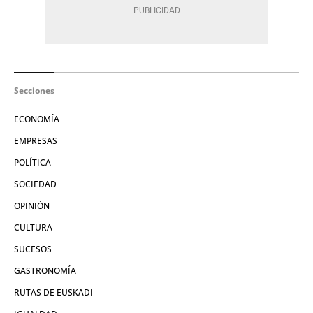
Secciones
ECONOMÍA
EMPRESAS
POLÍTICA
SOCIEDAD
OPINIÓN
CULTURA
SUCESOS
GASTRONOMÍA
RUTAS DE EUSKADI