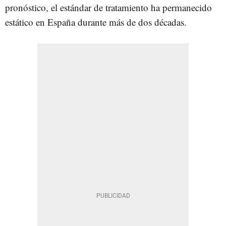
pronóstico, el estándar de tratamiento ha permanecido
estático en España durante más de dos décadas.