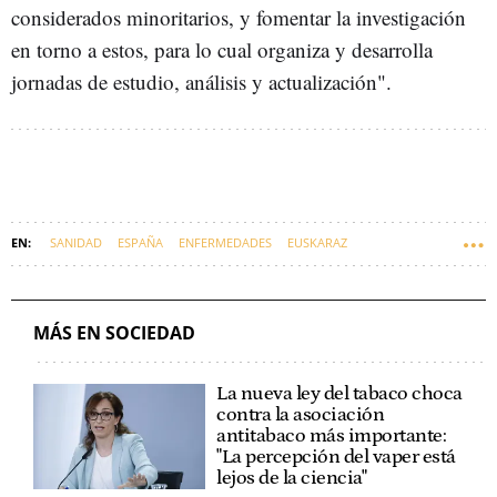
considerados minoritarios, y fomentar la investigación
en torno a estos, para lo cual organiza y desarrolla
jornadas de estudio, análisis y actualización".
SANIDAD
ESPAÑA
ENFERMEDADES
EUSKARAZ
MÁS EN SOCIEDAD
La nueva ley del tabaco choca
contra la asociación
antitabaco más importante:
"La percepción del vaper está
lejos de la ciencia"