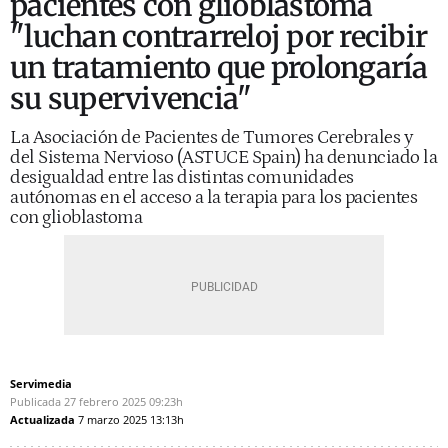
pacientes con glioblastoma
"luchan contrarreloj por recibir
un tratamiento que prolongaría
su supervivencia"
La Asociación de Pacientes de Tumores Cerebrales y
del Sistema Nervioso (ASTUCE Spain) ha denunciado la
desigualdad entre las distintas comunidades
autónomas en el acceso a la terapia para los pacientes
con glioblastoma
Servimedia
Publicada
27 febrero 2025
09:23h
Actualizada
7 marzo 2025
13:13h