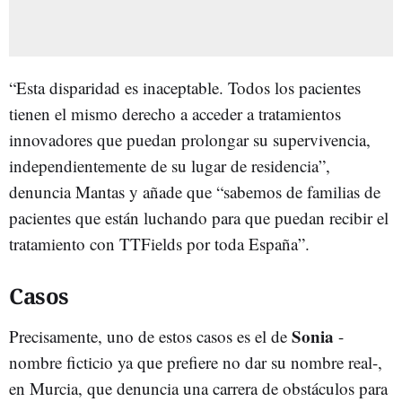
“Esta disparidad es inaceptable. Todos los pacientes
tienen el mismo derecho a acceder a tratamientos
innovadores que puedan prolongar su supervivencia,
independientemente de su lugar de residencia”,
denuncia Mantas y añade que “sabemos de familias de
pacientes que están luchando para que puedan recibir el
tratamiento con TTFields por toda España”.
Casos
Sonia
Precisamente, uno de estos casos es el de
-
nombre ficticio ya que prefiere no dar su nombre real-,
en Murcia, que denuncia una carrera de obstáculos para