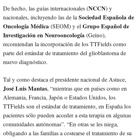
NCCN
De hecho, las guías internacionales (
) y
Sociedad Española de
nacionales, incluyendo las de la
Oncología Médica
Grupo Español de
(SEOM) y el
Investigación en Neurooncología
(Geino),
recomiendan la incorporación de los TTFields como
parte del estándar de tratamiento del glioblastoma de
nuevo diagnóstico.
Tal y como destaca el presidente nacional de Astuce,
José Luis Mantas
, “mientras que en países como en
Alemania, Francia, Japón o Estados Unidos, los
TTFields son el estándar de tratamiento, en España los
pacientes sólo pueden acceder a esta terapia en algunas
comunidades autónomas”. “En otras se les niega,
obligando a las familias a costearse el tratamiento de su