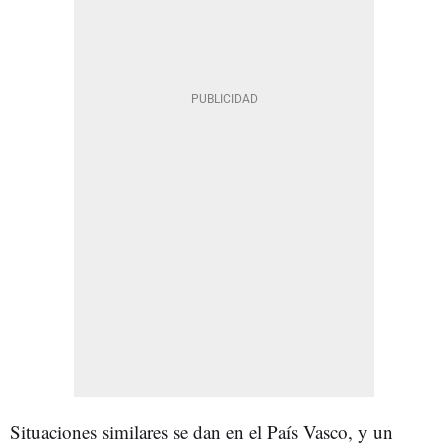
Situaciones similares se dan en el País Vasco, y un