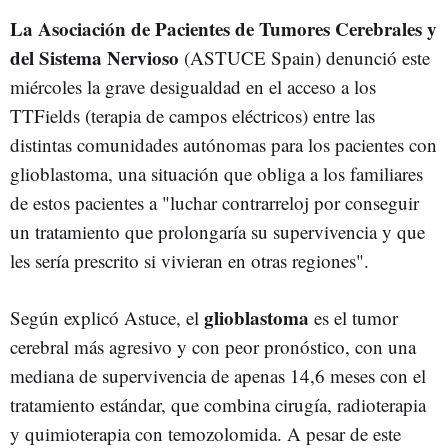
La Asociación de Pacientes de Tumores Cerebrales y
del Sistema Nervioso
(ASTUCE Spain) denunció este
miércoles la grave desigualdad en el acceso a los
TTFields (terapia de campos eléctricos) entre las
distintas comunidades autónomas para los pacientes con
glioblastoma, una situación que obliga a los familiares
de estos pacientes a "luchar contrarreloj por conseguir
un tratamiento que prolongaría su supervivencia y que
les sería prescrito si vivieran en otras regiones".
glioblastoma
Según explicó Astuce, el
es el tumor
cerebral más agresivo y con peor pronóstico, con una
mediana de supervivencia de apenas 14,6 meses con el
tratamiento estándar, que combina cirugía, radioterapia
y quimioterapia con temozolomida. A pesar de este