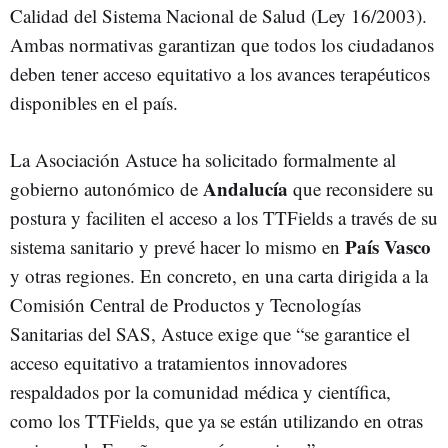
Calidad del Sistema Nacional de Salud (Ley 16/2003).
Ambas normativas garantizan que todos los ciudadanos
deben tener acceso equitativo a los avances terapéuticos
disponibles en el país.
La Asociación Astuce ha solicitado formalmente al
Andalucía
gobierno autonómico de
que reconsidere su
postura y faciliten el acceso a los TTFields a través de su
País Vasco
sistema sanitario y prevé hacer lo mismo en
y otras regiones. En concreto, en una carta dirigida a la
Comisión Central de Productos y Tecnologías
Sanitarias del SAS, Astuce exige que “se garantice el
acceso equitativo a tratamientos innovadores
respaldados por la comunidad médica y científica,
como los TTFields, que ya se están utilizando en otras