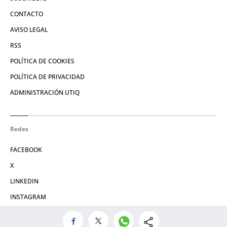
CONTACTO
AVISO LEGAL
RSS
POLÍTICA DE COOKIES
POLÍTICA DE PRIVACIDAD
ADMINISTRACIÓN UTIQ
Redes
FACEBOOK
X
LINKEDIN
INSTAGRAM