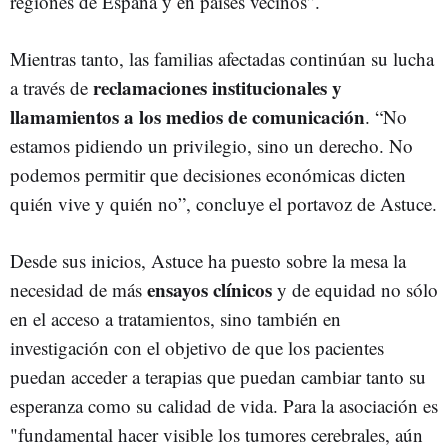
regiones de España y en países vecinos”.
Mientras tanto, las familias afectadas continúan su lucha
reclamaciones institucionales y
a través de
llamamientos a los medios de comunicación
. “No
estamos pidiendo un privilegio, sino un derecho. No
podemos permitir que decisiones económicas dicten
quién vive y quién no”, concluye el portavoz de Astuce.
Desde sus inicios, Astuce ha puesto sobre la mesa la
ensayos clínicos
necesidad de más
y de equidad no sólo
en el acceso a tratamientos, sino también en
investigación con el objetivo de que los pacientes
puedan acceder a terapias que puedan cambiar tanto su
esperanza como su calidad de vida. Para la asociación es
"fundamental hacer visible los tumores cerebrales, aún