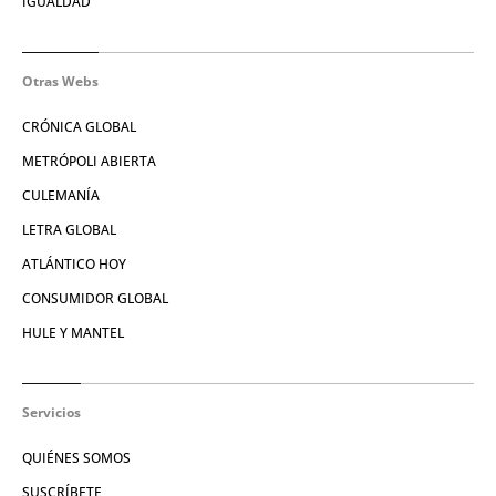
IGUALDAD
Otras Webs
CRÓNICA GLOBAL
METRÓPOLI ABIERTA
CULEMANÍA
LETRA GLOBAL
ATLÁNTICO HOY
CONSUMIDOR GLOBAL
HULE Y MANTEL
Servicios
QUIÉNES SOMOS
SUSCRÍBETE