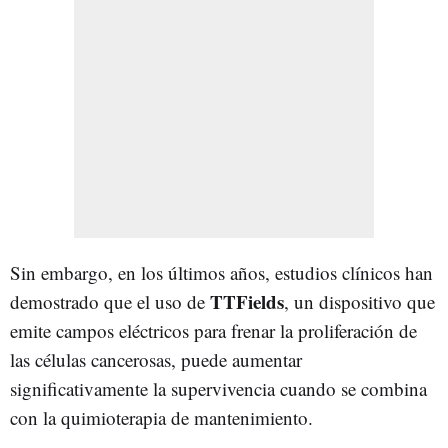
Sin embargo, en los últimos años, estudios clínicos han
TTFields
demostrado que el uso de
, un dispositivo que
emite campos eléctricos para frenar la proliferación de
las células cancerosas, puede aumentar
significativamente la supervivencia cuando se combina
con la quimioterapia de mantenimiento.