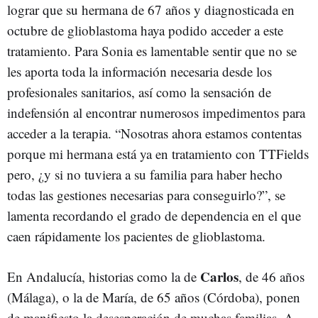
lograr que su hermana de 67 años y diagnosticada en
octubre de glioblastoma haya podido acceder a este
tratamiento. Para Sonia es lamentable sentir que no se
les aporta toda la información necesaria desde los
profesionales sanitarios, así como la sensación de
indefensión al encontrar numerosos impedimentos para
acceder a la terapia. “Nosotras ahora estamos contentas
porque mi hermana está ya en tratamiento con TTFields
pero, ¿y si no tuviera a su familia para haber hecho
todas las gestiones necesarias para conseguirlo?”, se
lamenta recordando el grado de dependencia en el que
caen rápidamente los pacientes de glioblastoma.
Carlos
En Andalucía, historias como la de
, de 46 años
(Málaga), o la de María, de 65 años (Córdoba), ponen
de manifiesto la desesperación de muchas familias. A