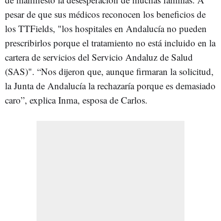
pesar de que sus médicos reconocen los beneficios de
los TTFields, "los hospitales en Andalucía no pueden
prescribirlos porque el tratamiento no está incluido en la
cartera de servicios del Servicio Andaluz de Salud
(SAS)". “Nos dijeron que, aunque firmaran la solicitud,
la Junta de Andalucía la rechazaría porque es demasiado
caro”, explica Inma, esposa de Carlos.