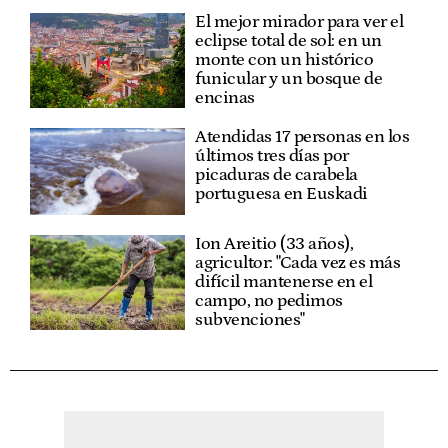
El mejor mirador para ver el
eclipse total de sol: en un
monte con un histórico
funicular y un bosque de
encinas
Atendidas 17 personas en los
últimos tres días por
picaduras de carabela
portuguesa en Euskadi
Ion Areitio (33 años),
agricultor: "Cada vez es más
difícil mantenerse en el
campo, no pedimos
subvenciones"