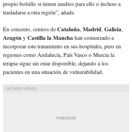
propio bolsillo si tienen medios para ello o incluso a
trasladarse a otra región”, añade.
Cataluña
Madrid
Galicia
En concreto, centros de
,
,
,
Aragón
Castilla la Mancha
y
han comenzado a
incorporar este tratamiento en sus hospitales, pero en
regiones como Andalucía, País Vasco o Murcia la
terapia sigue sin estar disponible, dejando a los
pacientes en una situación de vulnerabilidad.