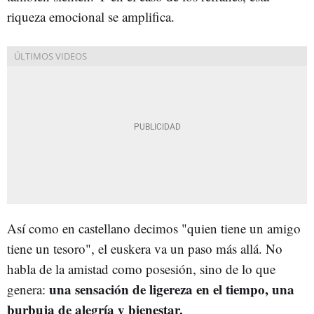
riqueza emocional se amplifica.
Así como en castellano decimos "quien tiene un amigo
tiene un tesoro", el euskera va un paso más allá. No
habla de la amistad como posesión, sino de lo que
una sensación de ligereza en el tiempo, una
genera:
burbuja de alegría y bienestar.