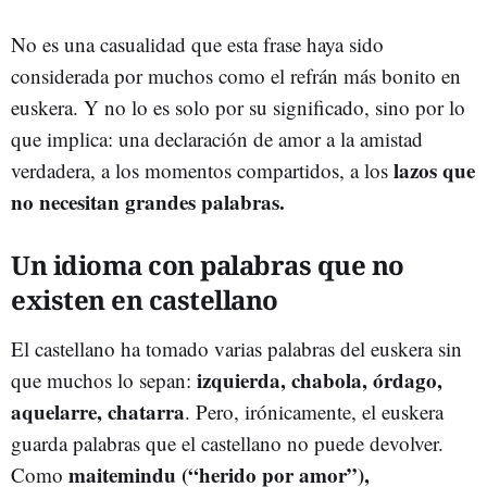
No es una casualidad que esta frase haya sido
considerada por muchos como el refrán más bonito en
euskera. Y no lo es solo por su significado, sino por lo
que implica: una declaración de amor a la amistad
lazos que
verdadera, a los momentos compartidos, a los
no necesitan grandes palabras.
Un idioma con palabras que no
existen en castellano
El castellano ha tomado varias palabras del euskera sin
izquierda, chabola, órdago,
que muchos lo sepan:
aquelarre, chatarra
. Pero, irónicamente, el euskera
guarda palabras que el castellano no puede devolver.
maitemindu (“herido por amor”),
Como