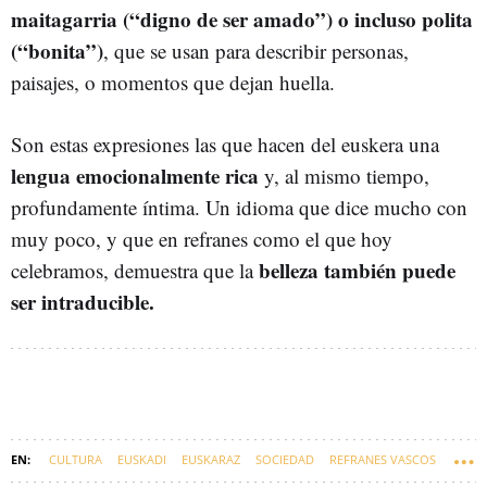
maitagarria (“digno de ser amado”) o incluso polita
(“bonita”)
, que se usan para describir personas,
paisajes, o momentos que dejan huella.
Son estas expresiones las que hacen del euskera una
lengua emocionalmente rica
y, al mismo tiempo,
profundamente íntima. Un idioma que dice mucho con
muy poco, y que en refranes como el que hoy
belleza también puede
celebramos, demuestra que la
ser intraducible.
CULTURA
EUSKADI
EUSKARAZ
SOCIEDAD
REFRANES VASCOS