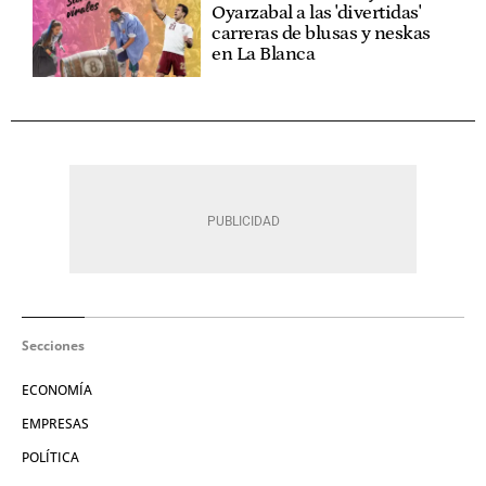
Oyarzabal a las 'divertidas'
carreras de blusas y neskas
en La Blanca
Secciones
ECONOMÍA
EMPRESAS
POLÍTICA