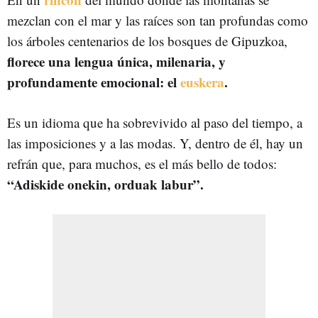
mezclan con el mar y las raíces son tan profundas como
los árboles centenarios de los bosques de Gipuzkoa,
florece una lengua única, milenaria, y
profundamente emocional: el
euskera
.
Es un idioma que ha sobrevivido al paso del tiempo, a
las imposiciones y a las modas. Y, dentro de él, hay un
refrán que, para muchos, es el más bello de todos:
“Adiskide onekin, orduak labur”.