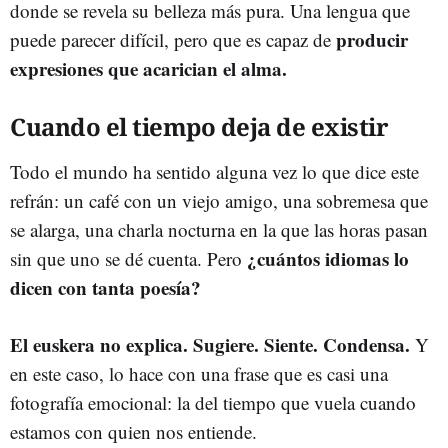
donde se revela su belleza más pura. Una lengua que
producir
puede parecer difícil, pero que es capaz de
expresiones que acarician el alma.
Cuando el tiempo deja de existir
Todo el mundo ha sentido alguna vez lo que dice este
refrán: un café con un viejo amigo, una sobremesa que
se alarga, una charla nocturna en la que las horas pasan
¿cuántos idiomas lo
sin que uno se dé cuenta. Pero
dicen con tanta poesía?
El euskera no explica. Sugiere. Siente. Condensa.
Y
en este caso, lo hace con una frase que es casi una
fotografía emocional: la del tiempo que vuela cuando
estamos con quien nos entiende.