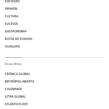
SOCIEDAD
OPINIÓN
CULTURA
SUCESOS
GASTRONOMÍA
RUTAS DE EUSKADI
IGUALDAD
Otras Webs
CRÓNICA GLOBAL
METRÓPOLI ABIERTA
CULEMANÍA
LETRA GLOBAL
ATLÁNTICO HOY