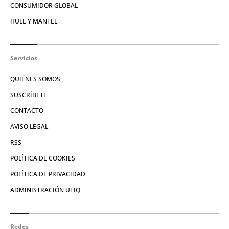
CONSUMIDOR GLOBAL
HULE Y MANTEL
Servicios
QUIÉNES SOMOS
SUSCRÍBETE
CONTACTO
AVISO LEGAL
RSS
POLÍTICA DE COOKIES
POLÍTICA DE PRIVACIDAD
ADMINISTRACIÓN UTIQ
Redes