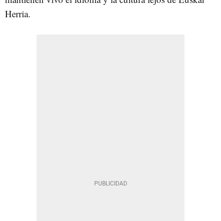
Herria.