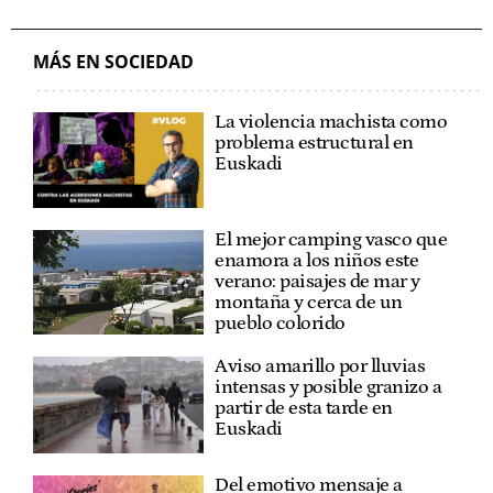
MÁS EN SOCIEDAD
La violencia machista como
problema estructural en
Euskadi
El mejor camping vasco que
enamora a los niños este
verano: paisajes de mar y
montaña y cerca de un
pueblo colorido
Aviso amarillo por lluvias
intensas y posible granizo a
partir de esta tarde en
Euskadi
Del emotivo mensaje a