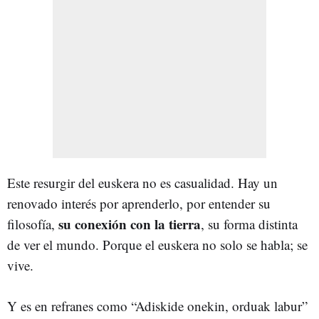
Este resurgir del euskera no es casualidad. Hay un
renovado interés por aprenderlo, por entender su
su conexión con la tierra
filosofía,
, su forma distinta
de ver el mundo. Porque el euskera no solo se habla; se
vive.
Y es en refranes como “Adiskide onekin, orduak labur”