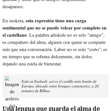
desaparece.
esta expresión tiene una carga
En euskera,
sentimental que no se puede volcar por completo en
el castellano
. La palabra adiskide no es solo "amigo",
es compañero del alma, alguien con quien se comparte
más que una conversación. Labur no es solo “corto”; es
un tiempo que se esfuma dulcemente, sin dolor,
dejando una estela de bienestar.
Está en Euskadi: así es el castillo más bonito de
Europa, ubicado entre bosques centenarios, a 20
minutos de Bilbao
Una lengua que guarda el alma de