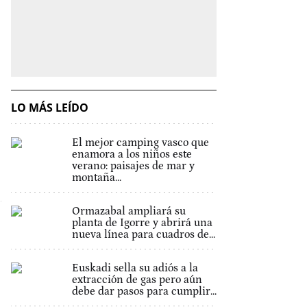
LO MÁS LEÍDO
El mejor camping vasco que
enamora a los niños este
verano: paisajes de mar y
montaña...
Ormazabal ampliará su
planta de Igorre y abrirá una
nueva línea para cuadros de...
Euskadi sella su adiós a la
extracción de gas pero aún
debe dar pasos para cumplir...