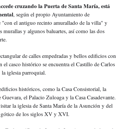
 accede cruzando la Puerta de Santa María, está
ental
, según el propio Ayuntamiento de
"con el antiguo recinto amurallado de la villa" y
as murallas y algunos baluartes, así como las dos
rte.
ctangular de calles empedradas y bellos edificios con
 el casco histórico se encuentra el Castillo de Carlos
la iglesia parroquial.
edificios históricos, como la Casa Consistorial, la
de Guevara, el Palacio Zuloaga y la Casa Casadevante.
isitar la iglesia de Santa María de la Asunción y del
 gótico de los siglos XV y XVI.