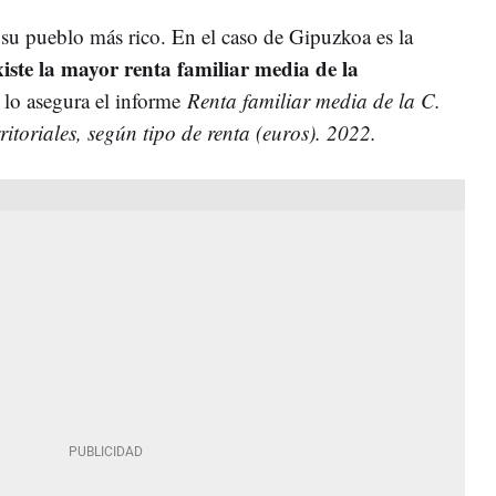
su pueblo más rico. En el caso de Gipuzkoa es la
ste la mayor renta familiar media de la
í lo asegura el informe
Renta familiar media de la C.
itoriales, según tipo de renta (euros). 2022.