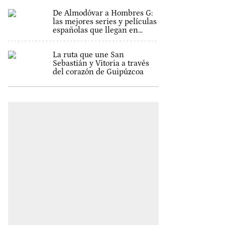
De Almodóvar a Hombres G:
las mejores series y películas
españolas que llegan en...
La ruta que une San
Sebastián y Vitoria a través
del corazón de Guipúzcoa