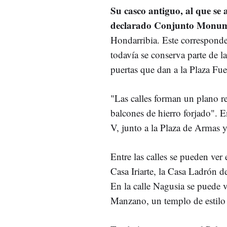
Su casco antiguo, al que se
declarado Conjunto Monum
Hondarribia. Este corresponde 
todavía se conserva parte de l
puertas que dan a la Plaza Fue
"Las calles forman un plano re
balcones de hierro forjado". En
V, junto a la Plaza de Armas y 
Entre las calles se pueden ver 
Casa Iriarte, la Casa Ladrón 
En la calle Nagusia se puede v
Manzano, un templo de estilo