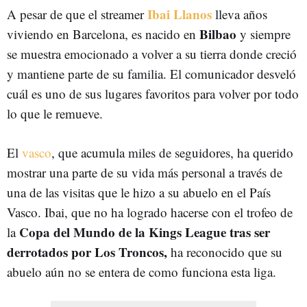
Ibai Llanos
A pesar de que el streamer
lleva años
Bilbao
viviendo en Barcelona, es nacido en
y siempre
se muestra emocionado a volver a su tierra donde creció
y mantiene parte de su familia. El comunicador desveló
cuál es uno de sus lugares favoritos para volver por todo
lo que le remueve.
El
vasco
, que acumula miles de seguidores, ha querido
mostrar una parte de su vida más personal a través de
una de las visitas que le hizo a su abuelo en el País
Vasco. Ibai, que no ha logrado hacerse con el trofeo de
Copa del Mundo de la Kings League tras ser
la
derrotados por Los Troncos,
ha reconocido que su
abuelo aún no se entera de como funciona esta liga.