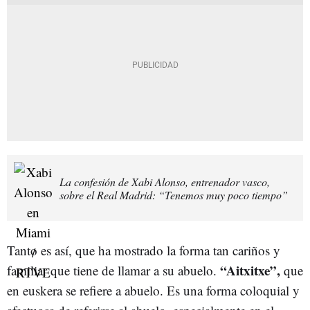
La confesión de Xabi Alonso, entrenador vasco,
sobre el Real Madrid: “Tenemos muy poco tiempo”
Tanto es así, que ha mostrado la forma tan cariños y
“Aitxitxe”,
familiar que tiene de llamar a su abuelo.
que
en euskera se refiere a abuelo. Es una forma coloquial y