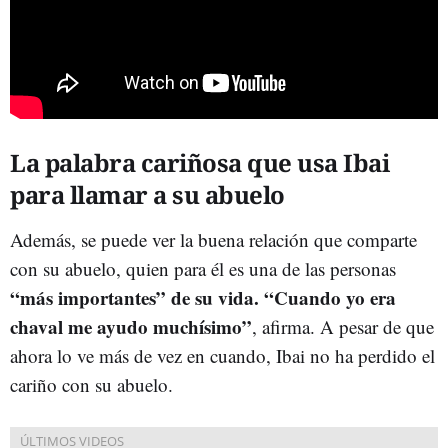
La palabra cariñosa que usa Ibai
para llamar a su abuelo
Además, se puede ver la buena relación que comparte
con su abuelo, quien para él es una de las personas
“más importantes” de su vida. “Cuando yo era
chaval me ayudo muchísimo”
, afirma. A pesar de que
ahora lo ve más de vez en cuando, Ibai no ha perdido el
cariño con su abuelo.