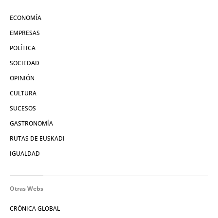
ECONOMÍA
EMPRESAS
POLÍTICA
SOCIEDAD
OPINIÓN
CULTURA
SUCESOS
GASTRONOMÍA
RUTAS DE EUSKADI
IGUALDAD
Otras Webs
CRÓNICA GLOBAL