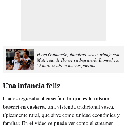
Hugo Guillamón, futbolista vasco, triunfa con
Matrícula de Honor en Ingeniería Biomédica:
“Ahora se abren nuevas puertas”
Una infancia feliz
caserío o lo que es lo mismo
Llanos regresaba al
baserri en euskera
, una vivienda tradicional vasca,
típicamente rural, que sirve como unidad económica y
familiar. En el vídeo se puede ver como el streamer