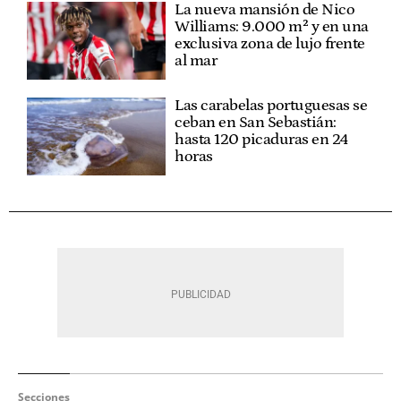
La nueva mansión de Nico
Williams: 9.000 m² y en una
exclusiva zona de lujo frente
al mar
Las carabelas portuguesas se
ceban en San Sebastián:
hasta 120 picaduras en 24
horas
Secciones