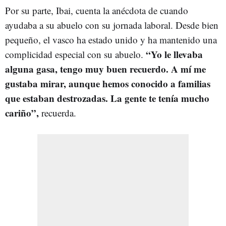
Por su parte, Ibai, cuenta la anécdota de cuando
ayudaba a su abuelo con su jornada laboral. Desde bien
pequeño, el vasco ha estado unido y ha mantenido una
“Yo le llevaba
complicidad especial con su abuelo.
alguna gasa, tengo muy buen recuerdo. A mí me
gustaba mirar, aunque hemos conocido a familias
que estaban destrozadas. La gente te tenía mucho
cariño”,
recuerda.