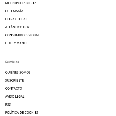
METRÓPOLI ABIERTA
CULEMANÍA
LETRA GLOBAL
ATLÁNTICO HOY
CONSUMIDOR GLOBAL
HULE Y MANTEL
Servicios
QUIÉNES SOMOS
SUSCRÍBETE
CONTACTO
AVISO LEGAL
RSS
POLÍTICA DE COOKIES