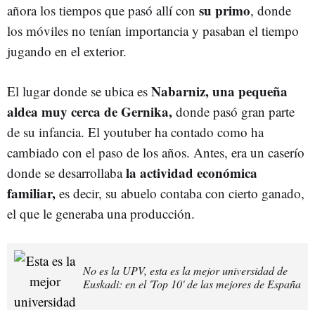
su primo
añora los tiempos que pasó allí con
, donde
los móviles no tenían importancia y pasaban el tiempo
jugando en el exterior.
Nabarniz, una pequeña
El lugar donde se ubica es
aldea muy cerca de Gernika,
donde pasó gran parte
de su infancia. El youtuber ha contado como ha
cambiado con el paso de los años. Antes, era un caserío
la actividad económica
donde se desarrollaba
familiar,
es decir, su abuelo contaba con cierto ganado,
el que le generaba una producción.
No es la UPV, esta es la mejor universidad de
Euskadi: en el 'Top 10' de las mejores de España