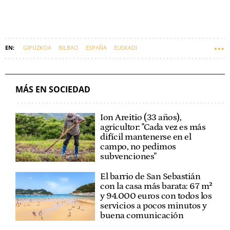
GIPUZKOA
BILBAO
ESPAÑA
EUSKADI
MÁS EN SOCIEDAD
Ion Areitio (33 años),
agricultor: "Cada vez es más
difícil mantenerse en el
campo, no pedimos
subvenciones"
El barrio de San Sebastián
con la casa más barata: 67 m²
y 94.000 euros con todos los
servicios a pocos minutos y
buena comunicación