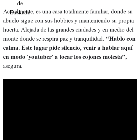
Actualmente, es una casa totalmente familiar, donde su
abuelo sigue con sus hobbies y manteniendo su propia
huerta. Alejada de las grandes ciudades y en medio del
“Hablo con
monte donde se respira paz y tranquilidad.
calma. Este lugar pide silencio, venir a hablar aquí
en modo 'youtuber' a tocar los cojones molesta”,
asegura.