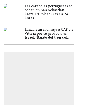
Las carabelas portuguesas se
ceban en San Sebastián:
hasta 120 picaduras en 24
horas
Lanzan un mensaje a CAF en
Vitoria por su proyecto en
Israel: "Bájate del tren del...