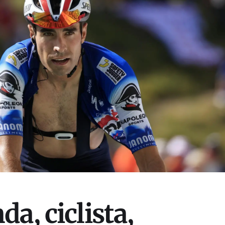
a, ciclista,