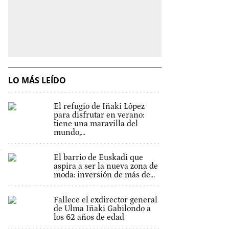
LO MÁS LEÍDO
El refugio de Iñaki López
para disfrutar en verano:
tiene una maravilla del
mundo,...
El barrio de Euskadi que
aspira a ser la nueva zona de
moda: inversión de más de...
Fallece el exdirector general
de Ulma Iñaki Gabilondo a
los 62 años de edad