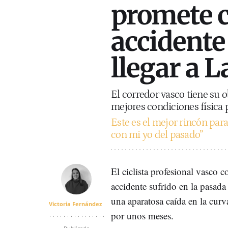
promete c
accidente 
llegar a 
El corredor vasco tiene su o
mejores condiciones física p
Este es el mejor rincón para
con mi yo del pasado”
El ciclista profesional vasco 
accidente sufrido en la pasada 
una aparatosa caída en la cur
Victoria Fernández
por unos meses.