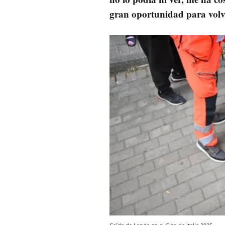
gran oportunidad para volve