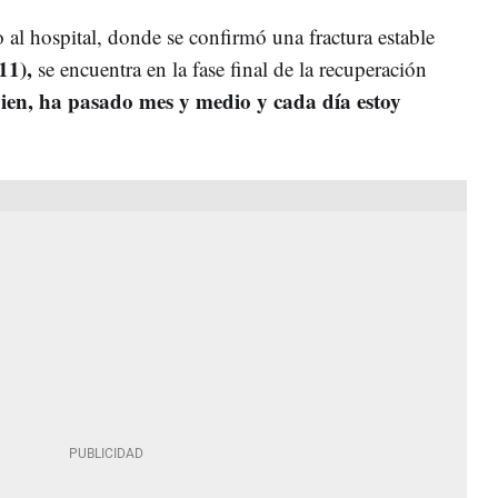
o al hospital, donde se confirmó una fractura estable
11),
se encuentra en la fase final de la recuperación
ien, ha pasado mes y medio y cada día estoy