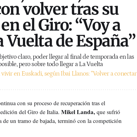
on volver tras su
en el Giro: “Voy a
La Vuelta de España”
bjetivo claro, poder llegar al final de temporada en las
osible, pero sobre todo llegar a La Vuelta
 vivir en Euskadi, según Ibai Llanos: “Volver a conectar
continua con su proceso de recuperación tras el
Mikel Landa,
edición del Giro de Italia.
que sufrió
va de un tramo de bajada, terminó con la competición