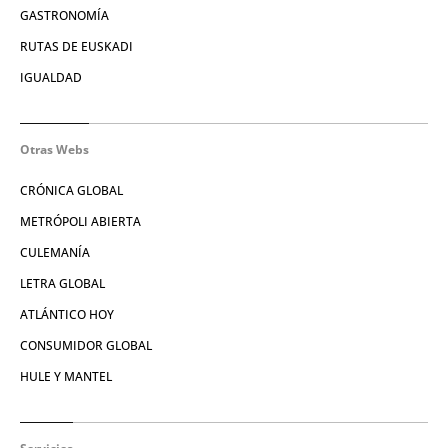
GASTRONOMÍA
RUTAS DE EUSKADI
IGUALDAD
Otras Webs
CRÓNICA GLOBAL
METRÓPOLI ABIERTA
CULEMANÍA
LETRA GLOBAL
ATLÁNTICO HOY
CONSUMIDOR GLOBAL
HULE Y MANTEL