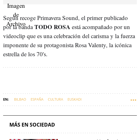
Según recoge Primavera Sound, el primer publicado
TODO ROSA
por la banda
está acompañado por un
videoclip que es una celebración del carisma y la fuerza
imponente de su protagonista Rosa Valenty, la icónica
estrella de los 70's.
BILBAO
ESPAÑA
CULTURA
EUSKADI
MÁS EN SOCIEDAD