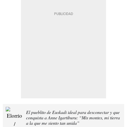
El pueblito de Euskadi ideal para desconectar y que
conquista a Anne Igartiburu: “Mis montes, mi tierra
a la que me siento tan unida”