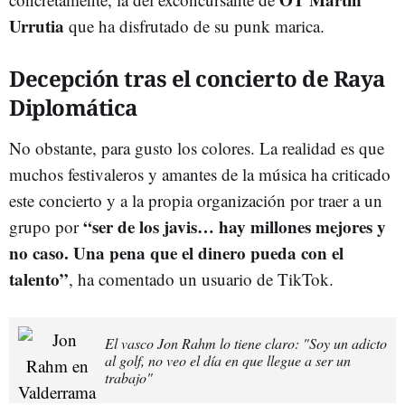
Urrutia
que ha disfrutado de su punk marica.
Decepción tras el concierto de Raya
Diplomática
No obstante, para gusto los colores. La realidad es que
muchos festivaleros y amantes de la música ha criticado
este concierto y a la propia organización por traer a un
“ser de los javis… hay millones mejores y
grupo por
no caso. Una pena que el dinero pueda con el
talento”
, ha comentado un usuario de TikTok.
El vasco Jon Rahm lo tiene claro: "Soy un adicto
al golf, no veo el día en que llegue a ser un
trabajo"