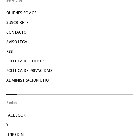
Servicios
QUIÉNES SOMOS
SUSCRÍBETE
CONTACTO
AVISO LEGAL
RSS
POLÍTICA DE COOKIES
POLÍTICA DE PRIVACIDAD
ADMINISTRACIÓN UTIQ
Redes
FACEBOOK
X
LINKEDIN