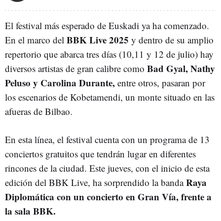
El festival más esperado de Euskadi ya ha comenzado.
BBK Live 2025
En el marco del
y dentro de su amplio
repertorio que abarca tres días (10,11 y 12 de julio) hay
Bad Gyal, Nathy
diversos artistas de gran calibre como
Peluso y Carolina Durante,
entre otros, pasaran por
los escenarios de Kobetamendi, un monte situado en las
afueras de Bilbao.
En esta línea, el festival cuenta con un programa de 13
conciertos gratuitos que tendrán lugar en diferentes
rincones de la ciudad. Este jueves, con el inicio de esta
Raya
edición del BBK Live, ha sorprendido la banda
Diplomática con un concierto en Gran Vía, frente a
la sala BBK.