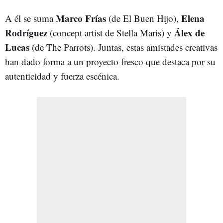
Marco Frías
Elena
A él se suma
(de El Buen Hijo),
Rodríguez
Álex de
(concept artist de Stella Maris) y
Lucas
(de The Parrots). Juntas, estas amistades creativas
han dado forma a un proyecto fresco que destaca por su
autenticidad y fuerza escénica.