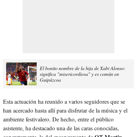
El bonito nombre de la hija de Xabi Alonso:
significa "misericordiosa" y es común en
Guipúzcoa
Esta actuación ha reunido a varios seguidores que se
han acercado hasta allí para disfrutar de la música y el
ambiente festivalero. De hecho, entre el público
asistente, ha destacado una de las caras conocidas,
OT Martin
concretamente, la del exconcursante de