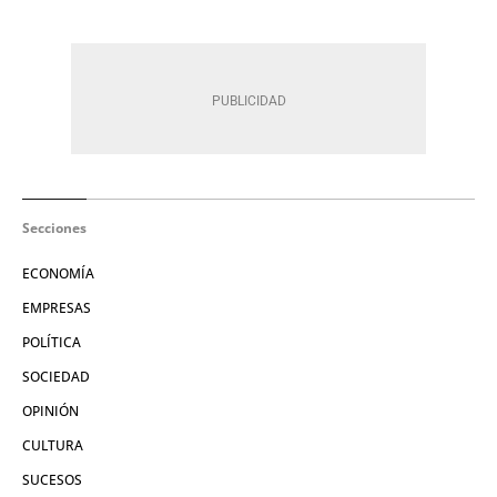
Secciones
ECONOMÍA
EMPRESAS
POLÍTICA
SOCIEDAD
OPINIÓN
CULTURA
SUCESOS