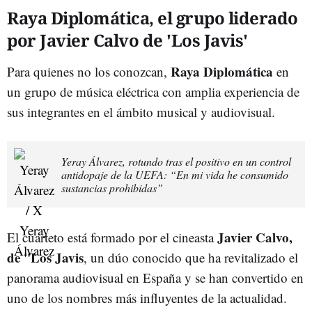
Raya Diplomática, el grupo liderado
por Javier Calvo de 'Los Javis'
Raya Diplomática
Para quienes no los conozcan,
en
un grupo de música eléctrica con amplia experiencia de
sus integrantes en el ámbito musical y audiovisual.
Yeray Álvarez, rotundo tras el positivo en un control
antidopaje de la UEFA: “En mi vida he consumido
sustancias prohibidas”
Javier Calvo,
El cuarteto está formado por el cineasta
de ''Los Javis
, un dúo conocido que ha revitalizado el
panorama audiovisual en España y se han convertido en
uno de los nombres más influyentes de la actualidad.