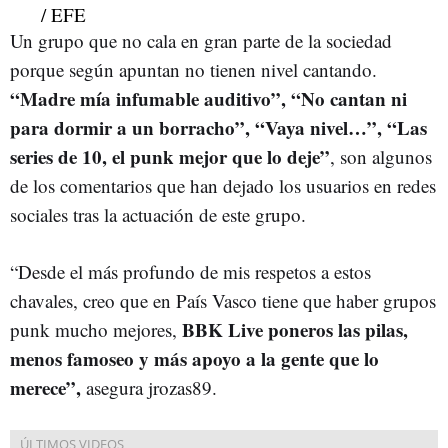
Un grupo que no cala en gran parte de la sociedad
porque según apuntan no tienen nivel cantando.
“Madre mía infumable auditivo”, “No cantan ni
para dormir a un borracho”, “Vaya nivel…”, “Las
series de 10, el punk mejor que lo deje”
, son algunos
de los comentarios que han dejado los usuarios en redes
sociales tras la actuación de este grupo.
“Desde el más profundo de mis respetos a estos
chavales, creo que en País Vasco tiene que haber grupos
BBK Live poneros las pilas,
punk mucho mejores,
menos famoseo y más apoyo a la gente que lo
merece”,
asegura jrozas89.