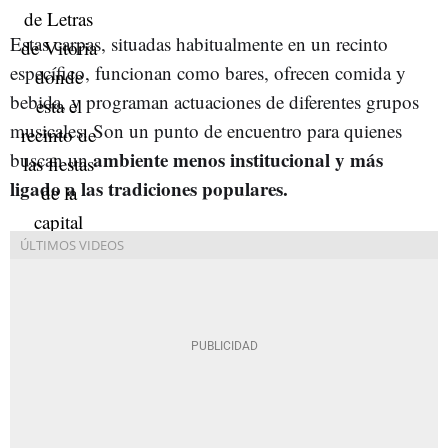
Estas carpas, situadas habitualmente en un recinto
específico, funcionan como bares, ofrecen comida y
bebida, y programan actuaciones de diferentes grupos
musicales. Son un punto de encuentro para quienes
ambiente menos institucional y más
buscan un
ligado a las tradiciones populares.