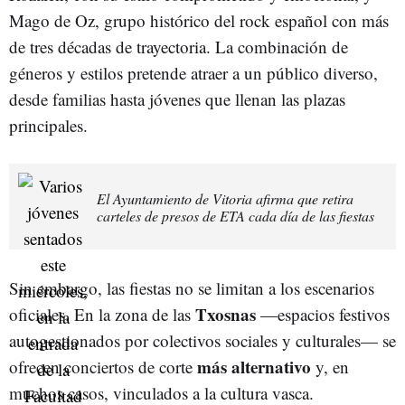
Mago de Oz, grupo histórico del rock español con más
de tres décadas de trayectoria. La combinación de
géneros y estilos pretende atraer a un público diverso,
desde familias hasta jóvenes que llenan las plazas
principales.
El Ayuntamiento de Vitoria afirma que retira
carteles de presos de ETA cada día de las fiestas
Sin embargo, las fiestas no se limitan a los escenarios
Txosnas
oficiales. En la zona de las
—espacios festivos
autogestionados por colectivos sociales y culturales— se
más alternativo
ofrecen conciertos de corte
y, en
muchos casos, vinculados a la cultura vasca.