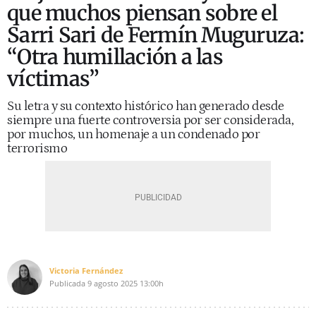
que muchos piensan sobre el
Sarri Sari de Fermín Muguruza:
“Otra humillación a las
víctimas”
Su letra y su contexto histórico han generado desde
siempre una fuerte controversia por ser considerada,
por muchos, un homenaje a un condenado por
terrorismo
Victoria Fernández
Publicada
9 agosto 2025
13:00h