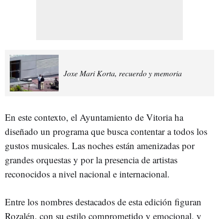
Joxe Mari Korta, recuerdo y memoria
En este contexto, el Ayuntamiento de Vitoria ha
diseñado un programa que busca contentar a todos los
gustos musicales. Las noches están amenizadas por
grandes orquestas y por la presencia de artistas
reconocidos a nivel nacional e internacional.
Entre los nombres destacados de esta edición figuran
Rozalén, con su estilo comprometido y emocional, y