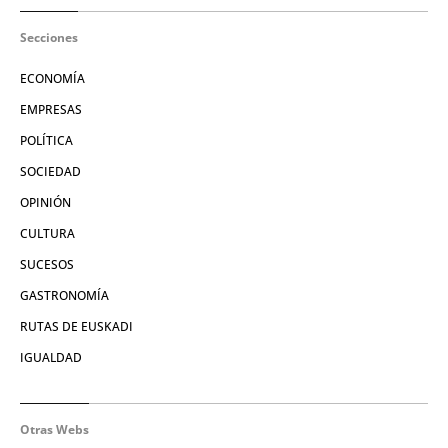
Secciones
ECONOMÍA
EMPRESAS
POLÍTICA
SOCIEDAD
OPINIÓN
CULTURA
SUCESOS
GASTRONOMÍA
RUTAS DE EUSKADI
IGUALDAD
Otras Webs