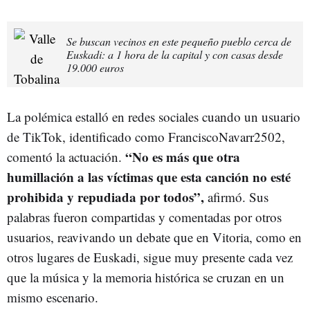
Se buscan vecinos en este pequeño pueblo cerca de
Euskadi: a 1 hora de la capital y con casas desde
19.000 euros
La polémica estalló en redes sociales cuando un usuario
de TikTok, identificado como FranciscoNavarr2502,
“No es más que otra
comentó la actuación.
humillación a las víctimas que esta canción no esté
prohibida y repudiada por todos”,
afirmó. Sus
palabras fueron compartidas y comentadas por otros
usuarios, reavivando un debate que en Vitoria, como en
otros lugares de Euskadi, sigue muy presente cada vez
que la música y la memoria histórica se cruzan en un
mismo escenario.