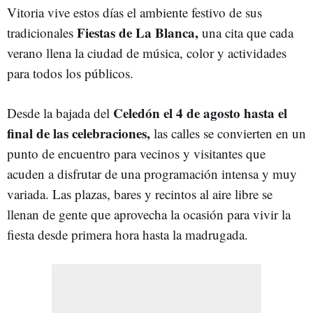
Vitoria vive estos días el ambiente festivo de sus
Fiestas de La Blanca,
tradicionales
una cita que cada
verano llena la ciudad de música, color y actividades
para todos los públicos.
Celedón el 4 de agosto hasta el
Desde la bajada del
final de las celebraciones,
las calles se convierten en un
punto de encuentro para vecinos y visitantes que
acuden a disfrutar de una programación intensa y muy
variada. Las plazas, bares y recintos al aire libre se
llenan de gente que aprovecha la ocasión para vivir la
fiesta desde primera hora hasta la madrugada.