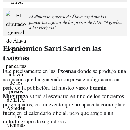
El diputado general de Álava condena las
pancartas a favor de los presos de ETA: "Agreden
a las víctimas"
El polémico Sarri Sarri en las
txosnas
Txosnas
Fue precisamente en las
donde se produjo una
actuación que ha generado sorpresa e indignación en
Fermín
parte de la población. El músico vasco
Muguruza
subió al escenario en uno de los conciertos
programados, en un evento que no aparecía como plato
fuerte en el calendario oficial, pero que atrajo a un
nutrido grupo de seguidores.