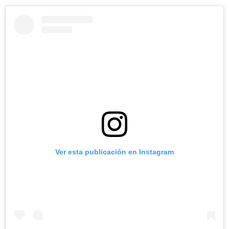
Ver esta publicación en Instagram