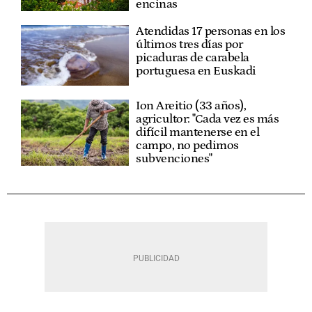
encinas
Atendidas 17 personas en los
últimos tres días por
picaduras de carabela
portuguesa en Euskadi
Ion Areitio (33 años),
agricultor: "Cada vez es más
difícil mantenerse en el
campo, no pedimos
subvenciones"