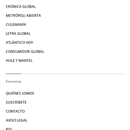
CRÓNICA GLOBAL
METRÓPOLI ABIERTA
CULEMANÍA
LETRA GLOBAL
ATLÁNTICO HOY
CONSUMIDOR GLOBAL
HULE Y MANTEL
Servicios
QUIÉNES SOMOS
SUSCRÍBETE
CONTACTO
AVISO LEGAL
RSS