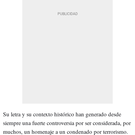
Su letra y su contexto histórico han generado desde
siempre una fuerte controversia por ser considerada, por
muchos, un homenaje a un condenado por terrorismo.