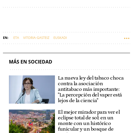
ETA
VITORIA-GASTEIZ
EUSKADI
MÁS EN SOCIEDAD
La nueva ley del tabaco choca
contra la asociación
antitabaco más importante:
"La percepción del vaper está
lejos de la ciencia"
El mejor mirador para ver el
eclipse total de sol: en un
monte con un histórico
funicular y un bosque de