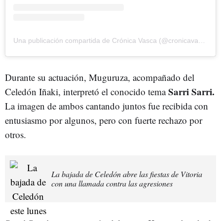
Una publicación compartida de Crónica Vasca (@cronicavasca)
Durante su actuación, Muguruza, acompañado del
Sarri Sarri.
Celedón Iñaki, interpretó el conocido tema
La imagen de ambos cantando juntos fue recibida con
entusiasmo por algunos, pero con fuerte rechazo por
otros.
La bajada de Celedón abre las fiestas de Vitoria
con una llamada contra las agresiones