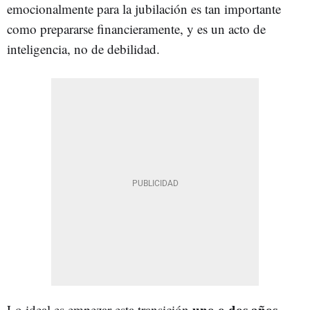
emocionalmente para la jubilación es tan importante
como prepararse financieramente, y es un acto de
inteligencia, no de debilidad.
uno o dos años
Lo ideal es empezar esta transición