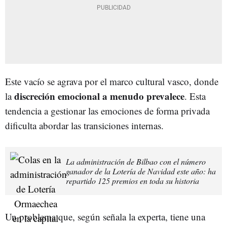
Este vacío se agrava por el marco cultural vasco, donde
discreción emocional a menudo prevalece
la
. Esta
tendencia a gestionar las emociones de forma privada
dificulta abordar las transiciones internas.
La administración de Bilbao con el número
ganador de la Lotería de Navidad este año: ha
repartido 125 premios en toda su historia
Un problema que, según señala la experta, tiene una