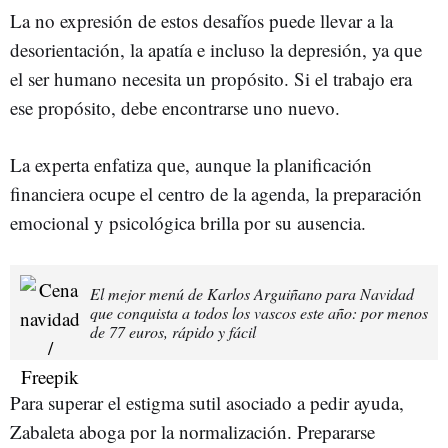
La no expresión de estos desafíos puede llevar a la
desorientación, la apatía e incluso la depresión, ya que
el ser humano necesita un propósito. Si el trabajo era
ese propósito, debe encontrarse uno nuevo.
La experta enfatiza que, aunque la planificación
financiera ocupe el centro de la agenda, la preparación
emocional y psicológica brilla por su ausencia.
El mejor menú de Karlos Arguiñano para Navidad
que conquista a todos los vascos este año: por menos
de 77 euros, rápido y fácil
Para superar el estigma sutil asociado a pedir ayuda,
Zabaleta aboga por la normalización. Prepararse