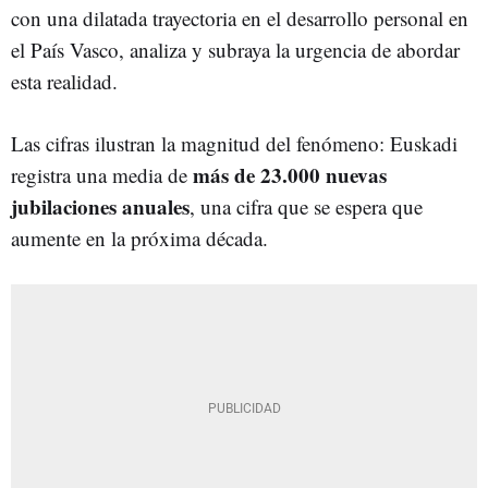
con una dilatada trayectoria en el desarrollo personal en
el País Vasco, analiza y subraya la urgencia de abordar
esta realidad.
Las cifras ilustran la magnitud del fenómeno: Euskadi
más de 23.000 nuevas
registra una media de
jubilaciones anuales
, una cifra que se espera que
aumente en la próxima década.