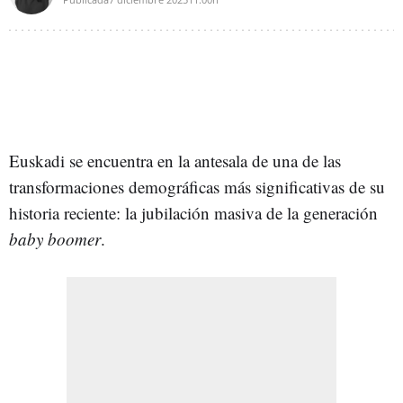
Euskadi se encuentra en la antesala de una de las
transformaciones demográficas más significativas de su
historia reciente: la jubilación masiva de la generación
baby boomer
.