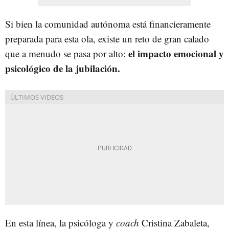
Si bien la comunidad autónoma está financieramente
preparada para esta ola, existe un reto de gran calado
el impacto emocional y
que a menudo se pasa por alto:
psicológico de la jubilación.
En esta línea, la psicóloga y
coach
Cristina Zabaleta,