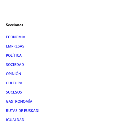
Secciones
ECONOMÍA
EMPRESAS
POLÍTICA
SOCIEDAD
OPINIÓN
CULTURA
SUCESOS
GASTRONOMÍA
RUTAS DE EUSKADI
IGUALDAD