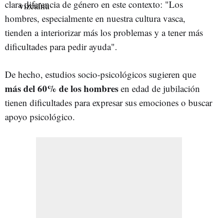
clara diferencia de género en este contexto: "Los
hombres, especialmente en nuestra cultura vasca,
tienden a interiorizar más los problemas y a tener más
dificultades para pedir ayuda".
De hecho, estudios socio-psicológicos sugieren que
más del 60% de los hombres
en edad de jubilación
tienen dificultades para expresar sus emociones o buscar
apoyo psicológico.