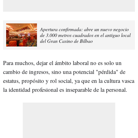
Apertura confirmada: abre un nuevo negocio
de 3.000 metros cuadrados en el antiguo local
del Gran Casino de Bilbao
Para muchos, dejar el ámbito laboral no es solo un
cambio de ingresos, sino una potencial "pérdida" de
estatus, propósito y rol social, ya que en la cultura vasca
la identidad profesional es inseparable de la personal.