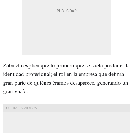
Zabaleta explica que lo primero que se suele perder es la
identidad profesional; el rol en la empresa que definía
gran parte de quiénes éramos desaparece, generando un
gran vacío.