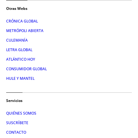
Otras Webs
CRÓNICA GLOBAL
METRÓPOLI ABIERTA
CULEMANÍA
LETRA GLOBAL
ATLÁNTICO HOY
CONSUMIDOR GLOBAL
HULE Y MANTEL
Servicios
QUIÉNES SOMOS
SUSCRÍBETE
CONTACTO